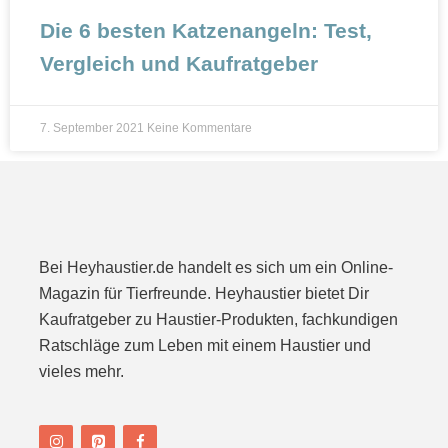
Die 6 besten Katzenangeln: Test,
Vergleich und Kaufratgeber
7. September 2021
Keine Kommentare
Bei Heyhaustier.de handelt es sich um ein Online-
Magazin für Tierfreunde. Heyhaustier bietet Dir
Kaufratgeber zu Haustier-Produkten, fachkundigen
Ratschläge zum Leben mit einem Haustier und
vieles mehr.