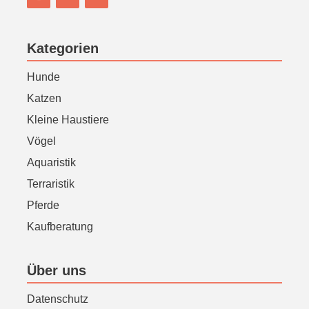
Kategorien
Hunde
Katzen
Kleine Haustiere
Vögel
Aquaristik
Terraristik
Pferde
Kaufberatung
Über uns
Datenschutz