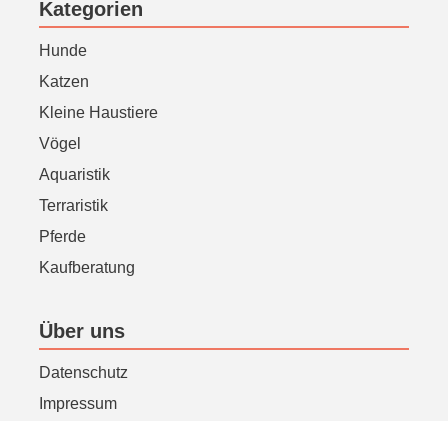
Kategorien
Hunde
Katzen
Kleine Haustiere
Vögel
Aquaristik
Terraristik
Pferde
Kaufberatung
Über uns
Datenschutz
Impressum