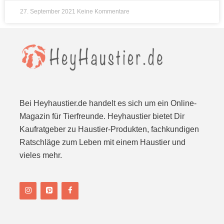
27. September 2021
Keine Kommentare
Bei Heyhaustier.de handelt es sich um ein Online-
Magazin für Tierfreunde. Heyhaustier bietet Dir
Kaufratgeber zu Haustier-Produkten, fachkundigen
Ratschläge zum Leben mit einem Haustier und
vieles mehr.