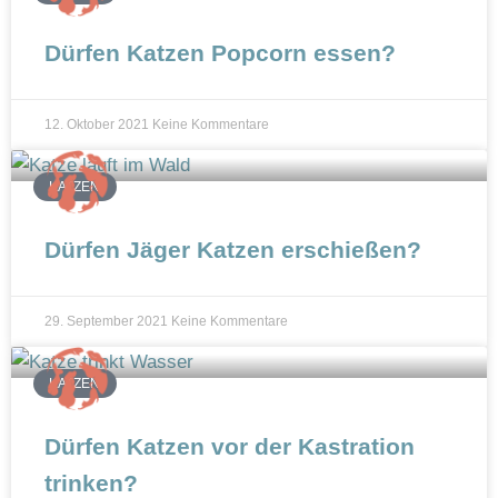
Dürfen Katzen Popcorn essen?
12. Oktober 2021
Keine Kommentare
KATZEN
Dürfen Jäger Katzen erschießen?
29. September 2021
Keine Kommentare
KATZEN
Dürfen Katzen vor der Kastration
trinken?