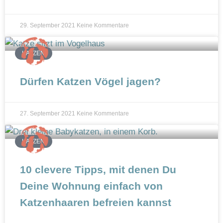
29. September 2021
Keine Kommentare
KATZEN
Dürfen Katzen Vögel jagen?
27. September 2021
Keine Kommentare
KATZEN
10 clevere Tipps, mit denen Du
Deine Wohnung einfach von
Katzenhaaren befreien kannst