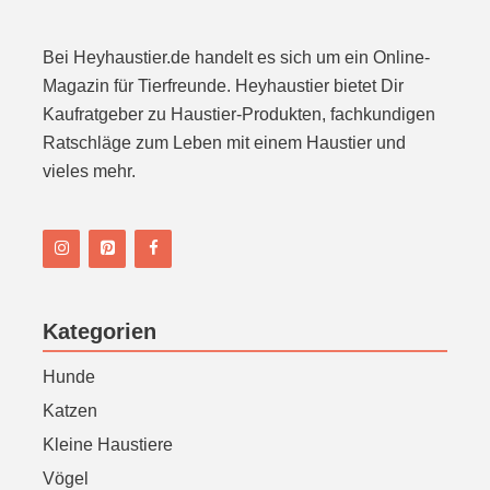
n
Bei Heyhaustier.de handelt es sich um ein Online-
Magazin für Tierfreunde. Heyhaustier bietet Dir
Kaufratgeber zu Haustier-Produkten, fachkundigen
Ratschläge zum Leben mit einem Haustier und
vieles mehr.
Kategorien
Hunde
Katzen
Kleine Haustiere
Vögel