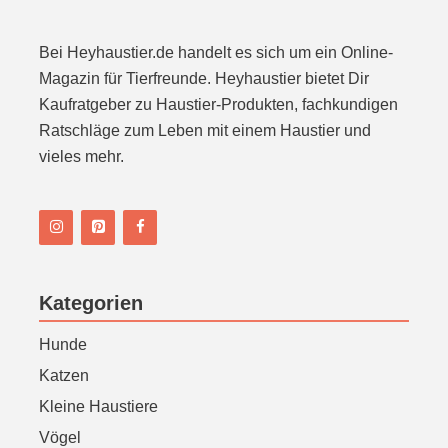
n
Bei Heyhaustier.de handelt es sich um ein Online-
Magazin für Tierfreunde. Heyhaustier bietet Dir
Kaufratgeber zu Haustier-Produkten, fachkundigen
Ratschläge zum Leben mit einem Haustier und
vieles mehr.
Kategorien
Hunde
Katzen
Kleine Haustiere
Vögel