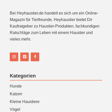
n
Bei Heyhaustier.de handelt es sich um ein Online-
Magazin für Tierfreunde. Heyhaustier bietet Dir
Kaufratgeber zu Haustier-Produkten, fachkundigen
Ratschläge zum Leben mit einem Haustier und
vieles mehr.
Kategorien
Hunde
Katzen
Kleine Haustiere
Vögel