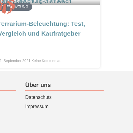
KAUFBERATUNG
Terrarium-Beleuchtung: Test,
Vergleich und Kaufratgeber
1. September 2021
Keine Kommentare
Über uns
Datenschutz
Impressum