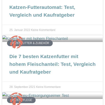
Katzen-Futterautomat: Test,
Vergleich und Kaufratgeber
25. Januar 2022
Keine Kommentare
KATZENFUTTER & ZUBEHÖR
Die 7 besten Katzenfutter mit
hohem Fleischanteil: Test, Vergleich
und Kaufratgeber
28. September 2021
Keine Kommentare
KATZENPFLEGE