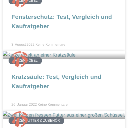
KATZENMÖBEL
Fensterschutz: Test, Vergleich und
Kaufratgeber
3. August 2022
Keine Kommentare
KATZENMÖBEL
Kratzsäule: Test, Vergleich und
Kaufratgeber
26. Januar 2022
Keine Kommentare
KATZENFUTTER & ZUBEHÖR