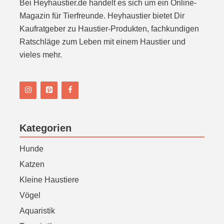
Bei Heyhaustier.de handelt es sich um ein Online-
Magazin für Tierfreunde. Heyhaustier bietet Dir
Kaufratgeber zu Haustier-Produkten, fachkundigen
Ratschläge zum Leben mit einem Haustier und
vieles mehr.
Kategorien
Hunde
Katzen
Kleine Haustiere
Vögel
Aquaristik