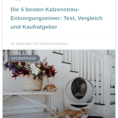
Die 5 besten Katzenstreu-
Entsorgungseimer: Test, Vergleich
und Kaufratgeber
28. September 2021
Keine Kommentare
KATZENPFLEGE