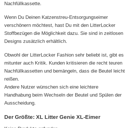
Nachfüllkassette.
Wenn Du Deinen Katzenstreu-Entsorgungseimer
verschönern möchtest, hast Du mit den LitterLocker
Stoffbezügen die Möglichkeit dazu. Sie sind in zeitlosen
Designs zusätzlich erhältlich.
Obwohl der LitterLocker Fashion sehr beliebt ist, gibt es
mitunter auch Kritik. Kunden kritisieren die recht teuren
Nachfüllkassetten und bemängeln, dass die Beutel leicht
reißen.
Andere Nutzer wünschen sich eine leichtere
Handhabung beim Wechseln der Beutel und Spülen der
Ausscheidung.
Der Größte: XL Litter Genie XL-Eimer