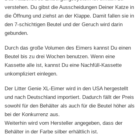
verstehen. Du gibst die Ausscheidungen Deiner Katze in
die Öffnung und ziehst an der Klappe. Damit fallen sie in
den 7-schichtigen Beutel und der Geruch wird darin
gebunden.
Durch das große Volumen des Eimers kannst Du einen
Beutel bis zu drei Wochen benutzen. Wenn eine
Kassette alle ist, kannst Du eine Nachfüll-Kassette
unkompliziert einlegen.
Der Litter Genie XL-Eimer wird in den USA hergestellt
und nach Deutschland importiert. Dadurch fällt der Preis
sowohl für den Behälter als auch für die Beutel höher als
bei der Konkurrenz aus.
Weiterhin wird vom Hersteller angegeben, dass der
Behälter in der Farbe silber erhältlich ist.