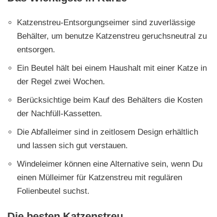
Katzenstreu-Entsorgungseimer sind zuverlässige
Behälter, um benutze Katzenstreu geruchsneutral zu
entsorgen.
Ein Beutel hält bei einem Haushalt mit einer Katze in
der Regel zwei Wochen.
Berücksichtige beim Kauf des Behälters die Kosten
der Nachfüll-Kassetten.
Die Abfalleimer sind in zeitlosem Design erhältlich
und lassen sich gut verstauen.
Windeleimer können eine Alternative sein, wenn Du
einen Mülleimer für Katzenstreu mit regulären
Folienbeutel suchst.
Die besten Katzenstreu