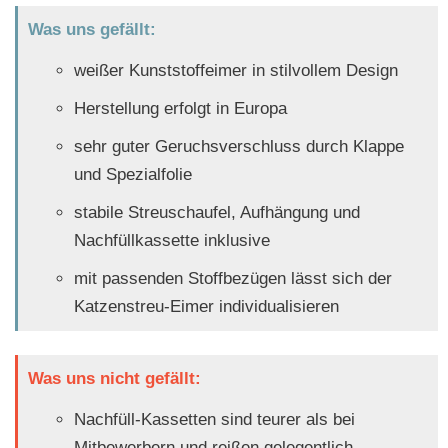
Was uns gefällt:
weißer Kunststoffeimer in stilvollem Design
Herstellung erfolgt in Europa
sehr guter Geruchsverschluss durch Klappe
und Spezialfolie
stabile Streuschaufel, Aufhängung und
Nachfüllkassette inklusive
mit passenden Stoffbezügen lässt sich der
Katzenstreu-Eimer individualisieren
Was uns nicht gefällt:
Nachfüll-Kassetten sind teurer als bei
Mitbewerbern und reißen gelegentlich