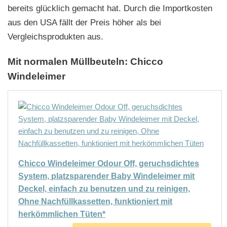
bereits glücklich gemacht hat. Durch die Importkosten
aus den USA fällt der Preis höher als bei
Vergleichsprodukten aus.
Mit normalen Müllbeuteln: Chicco
Windeleimer
Chicco Windeleimer Odour Off, geruchsdichtes
System, platzsparender Baby Windeleimer mit
Deckel, einfach zu benutzen und zu reinigen,
Ohne Nachfüllkassetten, funktioniert mit
herkömmlichen Tüten*