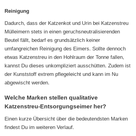
Reinigung
Dadurch, dass der Katzenkot und Urin bei Katzenstreu
Mülleimern stets in einen geruchsneutralisierenden
Beutel fällt, bedarf es grundsätzlich keiner
umfangreichen Reinigung des Eimers. Sollte dennoch
etwas Katzenstreu in den Hohlraum der Tonne fallen,
kannst Du dieses unkompliziert ausschütten. Zudem ist
der Kunststoff extrem pflegeleicht und kann im Nu
abgewischt werden.
Welche Marken stellen qualitative
Katzenstreu-Entsorgungseimer her?
Einen kurze Übersicht über die bedeutendsten Marken
findest Du im weiteren Verlauf.