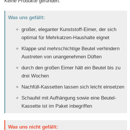
Keine Produkte gefunden.
Was uns gefällt:
großer, eleganter Kunststoff-Eimer, der sich
optimal für Mehrkatzen-Haushalte eignet
Klappe und mehrschichtige Beutel verhindern
Austreten von unangenehmen Düften
durch den großen Eimer hält ein Beutel bis zu
drei Wochen
Nachfüll-Kassetten lassen sich leicht einsetzen
Schaufel mit Aufhängung sowie eine Beutel-
Kassette ist im Paket inbegriffen
Was uns nicht gefällt: