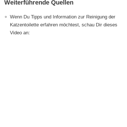
Weiterführende Quellen
Wenn Du Tipps und Information zur Reinigung der
Katzentoilette erfahren möchtest, schau Dir dieses
Video an: