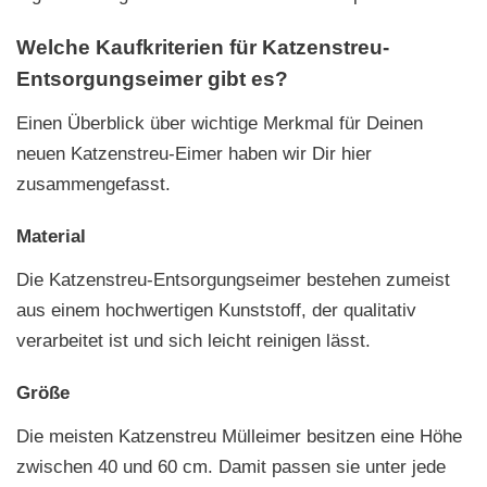
Welche Kaufkriterien für Katzenstreu-
Entsorgungseimer gibt es?
Einen Überblick über wichtige Merkmal für Deinen
neuen Katzenstreu-Eimer haben wir Dir hier
zusammengefasst.
Material
Die Katzenstreu-Entsorgungseimer bestehen zumeist
aus einem hochwertigen Kunststoff, der qualitativ
verarbeitet ist und sich leicht reinigen lässt.
Größe
Die meisten Katzenstreu Mülleimer besitzen eine Höhe
zwischen 40 und 60 cm. Damit passen sie unter jede