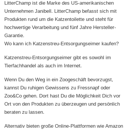
LitterChamp ist die Marke des US-amerikanischen
Unternehmen Janibell. LitterChamp befasst sich mit
Produkten rund um die Katzentoilette und steht für
hochwertige Verarbeitung und fünf Jahre Hersteller-
Garantie.
Wo kann ich Katzenstreu-Entsorgungseimer kaufen?
Katzenstreu-Entsorgungseimer gibt es sowohl im
Tierfachhandel als auch im Internet.
Wenn Du den Weg in ein Zoogeschäft bevorzugst,
kannst Du ruhigen Gewissens zu Fressnapf oder
Zoo&Co gehen. Dort hast Du die Möglichkeit Dich vor
Ort von den Produkten zu überzeugen und persönlich
beraten zu lassen.
Alternativ bieten große Online-Plattformen wie Amazon