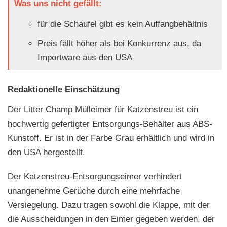
Was uns nicht gefällt:
für die Schaufel gibt es kein Auffangbehältnis
Preis fällt höher als bei Konkurrenz aus, da
Importware aus den USA
Redaktionelle Einschätzung
Der Litter Champ Mülleimer für Katzenstreu ist ein
hochwertig gefertigter Entsorgungs-Behälter aus ABS-
Kunstoff. Er ist in der Farbe Grau erhältlich und wird in
den USA hergestellt.
Der Katzenstreu-Entsorgungseimer verhindert
unangenehme Gerüche durch eine mehrfache
Versiegelung. Dazu tragen sowohl die Klappe, mit der
die Ausscheidungen in den Eimer gegeben werden, der