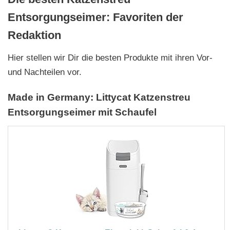
Entsorgungseimer: Favoriten der
Redaktion
Hier stellen wir Dir die besten Produkte mit ihren Vor-
und Nachteilen vor.
Made in Germany: Littycat Katzenstreu
Entsorgungseimer mit Schaufel