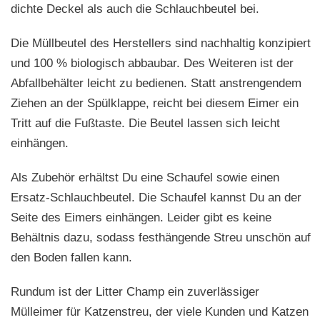
dichte Deckel als auch die Schlauchbeutel bei.
Die Müllbeutel des Herstellers sind nachhaltig konzipiert
und 100 % biologisch abbaubar. Des Weiteren ist der
Abfallbehälter leicht zu bedienen. Statt anstrengendem
Ziehen an der Spülklappe, reicht bei diesem Eimer ein
Tritt auf die Fußtaste. Die Beutel lassen sich leicht
einhängen.
Als Zubehör erhältst Du eine Schaufel sowie einen
Ersatz-Schlauchbeutel. Die Schaufel kannst Du an der
Seite des Eimers einhängen. Leider gibt es keine
Behältnis dazu, sodass festhängende Streu unschön auf
den Boden fallen kann.
Rundum ist der Litter Champ ein zuverlässiger
Mülleimer für Katzenstreu, der viele Kunden und Katzen