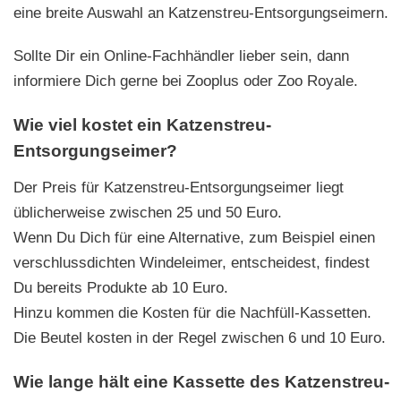
eine breite Auswahl an Katzenstreu-Entsorgungseimern.
Sollte Dir ein Online-Fachhändler lieber sein, dann
informiere Dich gerne bei Zooplus oder Zoo Royale.
Wie viel kostet ein Katzenstreu-
Entsorgungseimer?
Der Preis für Katzenstreu-Entsorgungseimer liegt
üblicherweise zwischen 25 und 50 Euro.
Wenn Du Dich für eine Alternative, zum Beispiel einen
verschlussdichten Windeleimer, entscheidest, findest
Du bereits Produkte ab 10 Euro.
Hinzu kommen die Kosten für die Nachfüll-Kassetten.
Die Beutel kosten in der Regel zwischen 6 und 10 Euro.
Wie lange hält eine Kassette des Katzenstreu-