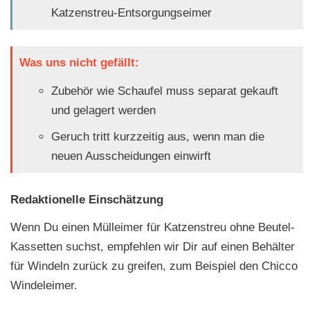
Katzenstreu-Entsorgungseimer
Was uns nicht gefällt:
Zubehör wie Schaufel muss separat gekauft
und gelagert werden
Geruch tritt kurzzeitig aus, wenn man die
neuen Ausscheidungen einwirft
Redaktionelle Einschätzung
Wenn Du einen Mülleimer für Katzenstreu ohne Beutel-
Kassetten suchst, empfehlen wir Dir auf einen Behälter
für Windeln zurück zu greifen, zum Beispiel den Chicco
Windeleimer.