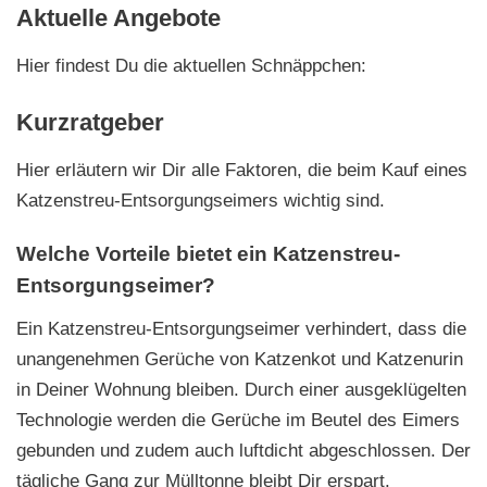
Aktuelle Angebote
Hier findest Du die aktuellen Schnäppchen:
Kurzratgeber
Hier erläutern wir Dir alle Faktoren, die beim Kauf eines
Katzenstreu-Entsorgungseimers wichtig sind.
Welche Vorteile bietet ein Katzenstreu-
Entsorgungseimer?
Ein Katzenstreu-Entsorgungseimer verhindert, dass die
unangenehmen Gerüche von Katzenkot und Katzenurin
in Deiner Wohnung bleiben. Durch einer ausgeklügelten
Technologie werden die Gerüche im Beutel des Eimers
gebunden und zudem auch luftdicht abgeschlossen. Der
tägliche Gang zur Mülltonne bleibt Dir erspart.