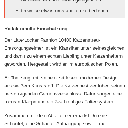
teilweise etwas umständlich zu bedienen
Redaktionelle Einschätzung
Der LitterLocker Fashion 10400 Katzenstreu-
Entsorgungseimer ist ein Klassiker unter seinesgleichen
und damit zu einem echten Liebling unter Katzenhaltern
geworden. Hergestellt wird er im europäischen Polen.
Er überzeugt mit seinem zeitlosen, modernen Design
aus weißem Kunststoff. Die Katzenbesitzer loben seinen
hervorragenden Geruchsverschluss. Dafür sorgen eine
robuste Klappe und ein 7-schichtiges Foliensystem.
Zusammen mit dem Abfalleimer erhältst Du eine
Schaufel, eine Schaufel-Aufhängung sowie eine