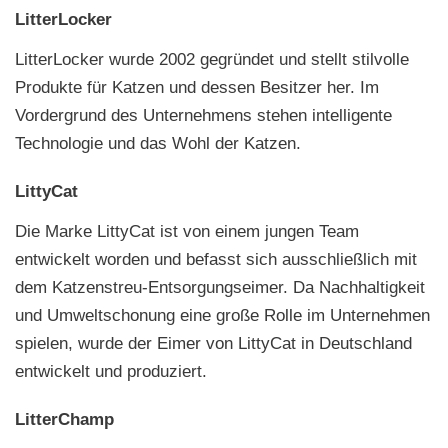
LitterLocker
LitterLocker wurde 2002 gegründet und stellt stilvolle
Produkte für Katzen und dessen Besitzer her. Im
Vordergrund des Unternehmens stehen intelligente
Technologie und das Wohl der Katzen.
LittyCat
Die Marke LittyCat ist von einem jungen Team
entwickelt worden und befasst sich ausschließlich mit
dem Katzenstreu-Entsorgungseimer. Da Nachhaltigkeit
und Umweltschonung eine große Rolle im Unternehmen
spielen, wurde der Eimer von LittyCat in Deutschland
entwickelt und produziert.
LitterChamp