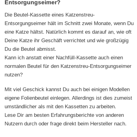
Entsorgungseimer?
Die Beutel-Kassette eines Katzenstreu-
Entsorgungseimer hält im Schnitt zwei Monate, wenn Du
eine Katze hältst. Natürlich kommt es darauf an, wie oft
Deine Katze ihr Geschäft verrichtet und wie großzügig
Du die Beutel abmisst.
Kann ich anstatt einer Nachfüll-Kassette auch einen
normalen Beutel für den Katzenstreu-Entsorgungseimer
nutzen?
Mit viel Geschick kannst Du auch bei einigen Modellen
eigene Folienbeutel einlegen. Allerdings ist dies zumeist
umständlicher als mit den Kassetten zu arbeiten.
Lese Dir am besten Erfahrungsberichte von anderen
Nutzern durch oder frage direkt beim Hersteller nach.