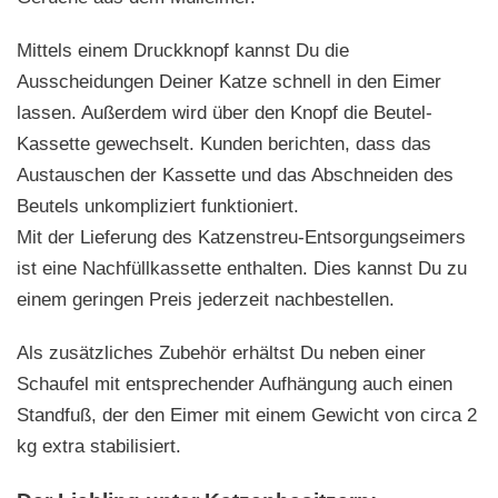
Mittels einem Druckknopf kannst Du die
Ausscheidungen Deiner Katze schnell in den Eimer
lassen. Außerdem wird über den Knopf die Beutel-
Kassette gewechselt. Kunden berichten, dass das
Austauschen der Kassette und das Abschneiden des
Beutels unkompliziert funktioniert.
Mit der Lieferung des Katzenstreu-Entsorgungseimers
ist eine Nachfüllkassette enthalten. Dies kannst Du zu
einem geringen Preis jederzeit nachbestellen.
Als zusätzliches Zubehör erhältst Du neben einer
Schaufel mit entsprechender Aufhängung auch einen
Standfuß, der den Eimer mit einem Gewicht von circa 2
kg extra stabilisiert.