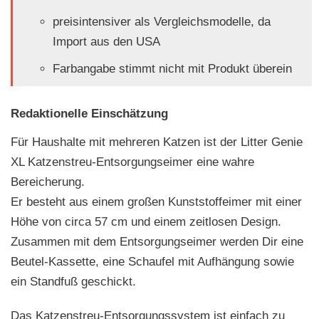
preisintensiver als Vergleichsmodelle, da
Import aus den USA
Farbangabe stimmt nicht mit Produkt überein
Redaktionelle Einschätzung
Für Haushalte mit mehreren Katzen ist der Litter Genie
XL Katzenstreu-Entsorgungseimer eine wahre
Bereicherung.
Er besteht aus einem großen Kunststoffeimer mit einer
Höhe von circa 57 cm und einem zeitlosen Design.
Zusammen mit dem Entsorgungseimer werden Dir eine
Beutel-Kassette, eine Schaufel mit Aufhängung sowie
ein Standfuß geschickt.
Das Katzenstreu-Entsorgungssystem ist einfach zu