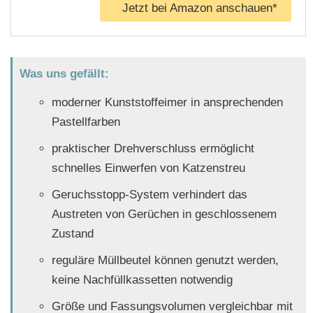
Jetzt bei Amazon anschauen*
Was uns gefällt:
moderner Kunststoffeimer in ansprechenden
Pastellfarben
praktischer Drehverschluss ermöglicht
schnelles Einwerfen von Katzenstreu
Geruchsstopp-System verhindert das
Austreten von Gerüchen in geschlossenem
Zustand
reguläre Müllbeutel können genutzt werden,
keine Nachfüllkassetten notwendig
Größe und Fassungsvolumen vergleichbar mit