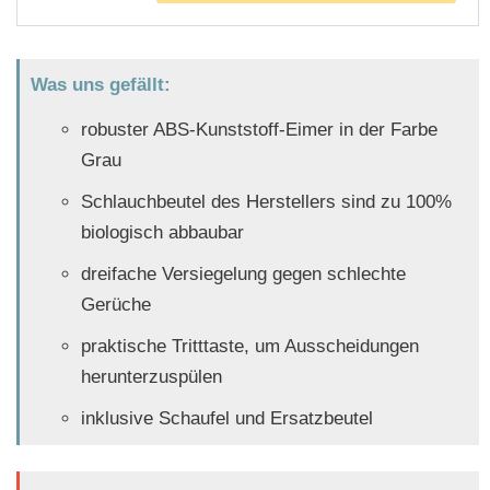
Was uns gefällt:
robuster ABS-Kunststoff-Eimer in der Farbe
Grau
Schlauchbeutel des Herstellers sind zu 100%
biologisch abbaubar
dreifache Versiegelung gegen schlechte
Gerüche
praktische Tritttaste, um Ausscheidungen
herunterzuspülen
inklusive Schaufel und Ersatzbeutel