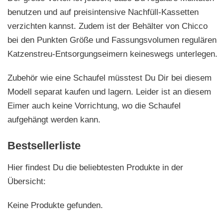
benutzen und auf preisintensive Nachfüll-Kassetten
verzichten kannst. Zudem ist der Behälter von Chicco
bei den Punkten Größe und Fassungsvolumen regulären
Katzenstreu-Entsorgungseimern keineswegs unterlegen.
Zubehör wie eine Schaufel müsstest Du Dir bei diesem
Modell separat kaufen und lagern. Leider ist an diesem
Eimer auch keine Vorrichtung, wo die Schaufel
aufgehängt werden kann.
Bestsellerliste
Hier findest Du die beliebtesten Produkte in der
Übersicht:
Keine Produkte gefunden.