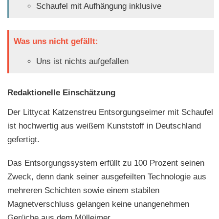
Schaufel mit Aufhängung inklusive
Was uns nicht gefällt:
Uns ist nichts aufgefallen
Redaktionelle Einschätzung
Der Littycat Katzenstreu Entsorgungseimer mit Schaufel
ist hochwertig aus weißem Kunststoff in Deutschland
gefertigt.
Das Entsorgungssystem erfüllt zu 100 Prozent seinen
Zweck, denn dank seiner ausgefeilten Technologie aus
mehreren Schichten sowie einem stabilen
Magnetverschluss gelangen keine unangenehmen
Gerüche aus dem Mülleimer.