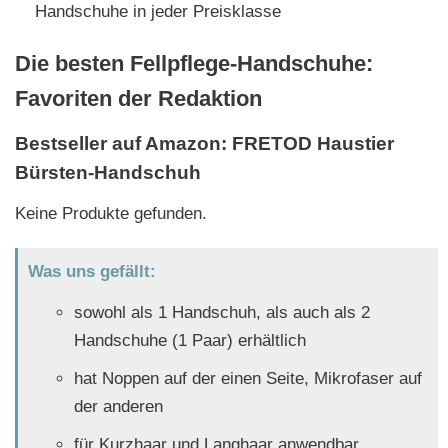
Handschuhe in jeder Preisklasse
Die besten Fellpflege-Handschuhe:
Favoriten der Redaktion
Bestseller auf Amazon: FRETOD Haustier
Bürsten-Handschuh
Keine Produkte gefunden.
Was uns gefällt:
sowohl als 1 Handschuh, als auch als 2
Handschuhe (1 Paar) erhältlich
hat Noppen auf der einen Seite, Mikrofaser auf
der anderen
für Kurzhaar und Langhaar anwendbar