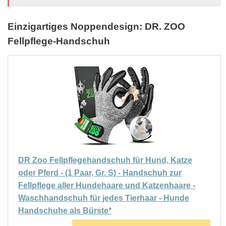
Einzigartiges Noppendesign: DR. ZOO
Fellpflege-Handschuh
DR Zoo Fellpflegehandschuh für Hund, Katze
oder Pferd - (1 Paar, Gr. S) - Handschuh zur
Fellpflege aller Hundehaare und Katzenhaare -
Waschhandschuh für jedes Tierhaar - Hunde
Handschuhe als Bürste*