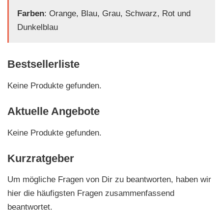
Farben
: Orange, Blau, Grau, Schwarz, Rot und
Dunkelblau
Bestsellerliste
Keine Produkte gefunden.
Aktuelle Angebote
Keine Produkte gefunden.
Kurzratgeber
Um mögliche Fragen von Dir zu beantworten, haben wir
hier die häufigsten Fragen zusammenfassend
beantwortet.