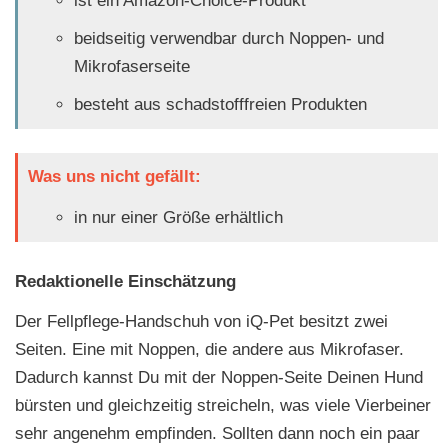
ist ein Amazon-Choice-Produkt
beidseitig verwendbar durch Noppen- und
Mikrofaserseite
besteht aus schadstofffreien Produkten
Was uns nicht gefällt:
in nur einer Größe erhältlich
Redaktionelle Einschätzung
Der Fellpflege-Handschuh von iQ-Pet besitzt zwei
Seiten. Eine mit Noppen, die andere aus Mikrofaser.
Dadurch kannst Du mit der Noppen-Seite Deinen Hund
bürsten und gleichzeitig streicheln, was viele Vierbeiner
sehr angenehm empfinden. Sollten dann noch ein paar