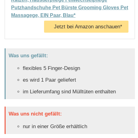
Putzhandschuhe Pet Bürste Grooming Gloves Pet
Massagege, EIN Paar, Blau*
Jetzt bei Amazon anschauen*
Was uns gefällt:
flexibles 5 Finger-Design
es wird 1 Paar geliefert
im Lieferumfang sind Mülltüten enthalten
Was uns nicht gefällt:
nur in einer Größe erhältlich