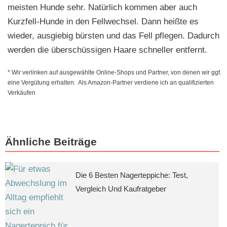
meisten Hunde sehr. Natürlich kommen aber auch
Kurzfell-Hunde in den Fellwechsel. Dann heißte es
wieder, ausgiebig bürsten und das Fell pflegen. Dadurch
werden die überschüssigen Haare schneller entfernt.
* Wir verlinken auf ausgewählte Online-Shops und Partner, von denen wir ggf.
eine Vergütung erhalten. Als Amazon-Partner verdiene ich an qualifizierten
Verkäufen
Ähnliche Beiträge
Die 6 Besten Nagerteppiche: Test,
Vergleich Und Kaufratgeber