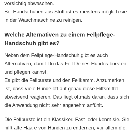
vorsichtig abwaschen.
Bei Handschuhen aus Stoff ist es meistens möglich sie
in der Waschmaschine zu reinigen.
Welche Alternativen zu einem Fellpflege-
Handschuh gibt es?
Neben dem Fellpflege-Handschuh gibt es auch
Alternativen, damit Du das Fell Deines Hundes bürsten
und pflegen kannst.
Es gibt die Fellbürste und den Fellkamm. Anzumerken
ist, dass viele Hunde oft auf genau diese Hilfsmittel
abweisend reagieren. Das liegt oftmals daran, dass sich
die Anwendung nicht sehr angenehm anfühlt.
Die Fellbürste ist ein Klassiker. Fast jeder kennt sie. Sie
hilft alte Haare von Hunden zu entfernen, vor allem die,