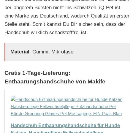
bei längerem Bürsten nicht ins Schwitzen. iQ-Pet ist
eine Marke aus Deutschland, wodurch Qualität an erster
Stelle steht. Somit kannst Du Dir sicher sein, dass der
Handschuh wirklich schadstofffrei ist.
Material
: Gummi, Mikrofaser
Gratis 1-Tage-Lieferung:
Enthaarungshandschuhe von Makife
Handschuh Enthaarungshandschuhe für Hunde
Katzen, Haustierpflege Fellwechselpflege