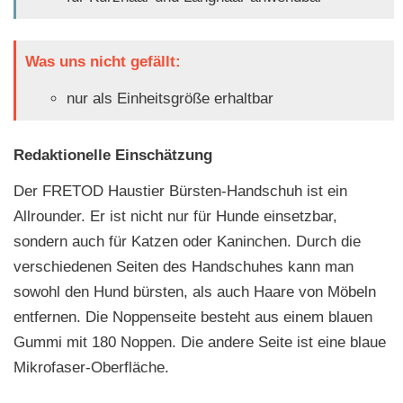
Was uns nicht gefällt:
nur als Einheitsgröße erhaltbar
Redaktionelle Einschätzung
Der FRETOD Haustier Bürsten-Handschuh ist ein
Allrounder. Er ist nicht nur für Hunde einsetzbar,
sondern auch für Katzen oder Kaninchen. Durch die
verschiedenen Seiten des Handschuhes kann man
sowohl den Hund bürsten, als auch Haare von Möbeln
entfernen. Die Noppenseite besteht aus einem blauen
Gummi mit 180 Noppen. Die andere Seite ist eine blaue
Mikrofaser-Oberfläche.