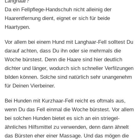
Langhaar?
Da ein Fellpflege-Handschuh nicht alleinig der
Haarentfernung dient, eignet er sich für beide
Haartypen.
Vor allem bei einem Hund mit Langhaar-Fell solltest Du
darauf achten, dass Du ihn oder sie mehrmals die
Woche bürstest. Denn die Haare sind hier deutlich
dichter und länger, wodurch sich schneller Verfilzungen
bilden können. Solche sind natürlich sehr unangenehm
für Deinen Vierbeiner.
Bei Hunden mit Kurzhaar-Fell reicht es oftmals aus,
wenn Du das Fell einmal die Woche bürstest. Vor allem
bei solchen Hunden bietet es sich an ein striegel-
ähnliches Hilfsmittel zu verwenden, denn dann ähnelt
das Bürsten eher einer Massage. Und das mögen die