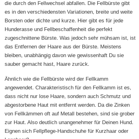
die durch den Fellwechsel abfallen. Die Fellbürste gibt
es in den verschiedensten Variationen, breite und weite
Borsten oder dichte und kurze. Hier gibt es für jede
Hunderasse und Fellbeschaffenheit die perfekt
zugeschnittene Bürste. Was jedoch sehr mühsam ist, ist
das Entfernen der Haare aus der Bürste. Meistens
bleiben, unabhängig davon wie gewissenhaft Du sie
sauber gemacht hast, Haare zurück.
Ähnlich wie die Fellbürste wird der Fellkamm
angewendet. Charakteristisch für den Fellkamm ist es,
dass nicht nur lose Haare, sondern auch Schmutz und
abgestorbene Haut mit entfernt werden. Da die Zinken
von Fellkämmen oft auf Metall bestehen, sind sie grober
zur Haut. Also deutlich unangenehmer für Deinen Hund.
Eignen sich Fellpflege-Handschuhe für Kurzhaar oder