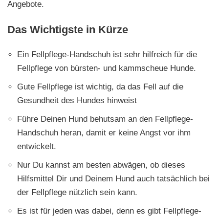
Angebote.
Das Wichtigste in Kürze
Ein Fellpflege-Handschuh ist sehr hilfreich für die
Fellpflege von bürsten- und kammscheue Hunde.
Gute Fellpflege ist wichtig, da das Fell auf die
Gesundheit des Hundes hinweist
Führe Deinen Hund behutsam an den Fellpflege-
Handschuh heran, damit er keine Angst vor ihm
entwickelt.
Nur Du kannst am besten abwägen, ob dieses
Hilfsmittel Dir und Deinem Hund auch tatsächlich bei
der Fellpflege nützlich sein kann.
Es ist für jeden was dabei, denn es gibt Fellpflege-