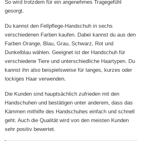
So wird trotzdem für ein angenehmes Tragegefühl
gesorgt.
Du kannst den Fellpflege-Handschuh in sechs
verschiedenen Farben kaufen. Dabei kannst du aus den
Farben Orange, Blau, Grau, Schwarz, Rot und
Dunkelblau wählen. Geeignet ist der Handschuh für
verschiedene Tiere und unterschiedliche Haartypen. Du
kannst ihn also beispielsweise für langes, kurzes oder
lockiges Haar verwenden.
Die Kunden sind hauptsächlich zufrieden mit den
Handschuhen und bestätigen unter anderem, dass das
Kämmen mithilfe des Handschuhes einfach und schnell
geht. Auch die Qualität wird von den meisten Kunden
sehr positiv bewertet.