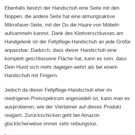
Ebenfalls besitzt der Handschuh eine Seite mit den
Noppen, die andere Seite hat eine atmungsaktive
Mikrofaser-Seite, mit der Du die Haare von Möbeln
aufsammeln kannst. Dank des Klettverschlusses am
Handgelenk ist der Fellpflege-Handschuh an jede Größe
anpassbar. Dadurch, dass dieser Handschuh eine
komplett geschlossene Fläche hat, kann es sein, dass
Dein Hund sich mehr dagegen wehrt als bei einem
Handschuh mit Fingern.
Jedoch da dieser Fellpflege-Handschuh eher im
niedrigeren Preisspektrum angesiedelt ist, kann man es
ausprobieren, wie der Vierbeiner auf dieses Produkt
reagiert. Zurückschicken geht bei Amazon
glücklicherweise immer sehr reibungslos.