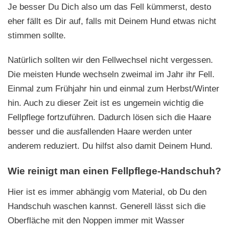
Je besser Du Dich also um das Fell kümmerst, desto
eher fällt es Dir auf, falls mit Deinem Hund etwas nicht
stimmen sollte.
Natürlich sollten wir den Fellwechsel nicht vergessen.
Die meisten Hunde wechseln zweimal im Jahr ihr Fell.
Einmal zum Frühjahr hin und einmal zum Herbst/Winter
hin. Auch zu dieser Zeit ist es ungemein wichtig die
Fellpflege fortzuführen. Dadurch lösen sich die Haare
besser und die ausfallenden Haare werden unter
anderem reduziert. Du hilfst also damit Deinem Hund.
Wie reinigt man einen Fellpflege-Handschuh?
Hier ist es immer abhängig vom Material, ob Du den
Handschuh waschen kannst. Generell lässt sich die
Oberfläche mit den Noppen immer mit Wasser