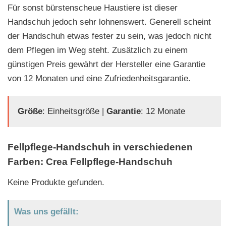
Für sonst bürstenscheue Haustiere ist dieser
Handschuh jedoch sehr lohnenswert. Generell scheint
der Handschuh etwas fester zu sein, was jedoch nicht
dem Pflegen im Weg steht. Zusätzlich zu einem
günstigen Preis gewährt der Hersteller eine Garantie
von 12 Monaten und eine Zufriedenheitsgarantie.
Größe
: Einheitsgröße |
Garantie
: 12 Monate
Fellpflege-Handschuh in verschiedenen
Farben: Crea Fellpflege-Handschuh
Keine Produkte gefunden.
Was uns gefällt: