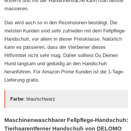
entfernt und mit der Handinnenfläche kann man besser
massieren.
Das wird auch so in den Rezensionen bestätigt. Die
meisten Kunden sind sehr zufrieden mit dem Fellpflege-
Handschuh, vor allem in dieser Preisklasse. Natürlich
kann es passieren, dass der Vierbeiner dieses
Hilfsmittel nicht sehr mag. Daher solltest Du Deinen
Hund langsam und geduldig an den Handschuh
heranführen. Für Amazon Prime Kunden ist die 1-Tage-
Lieferung gratis.
Farbe
: blau/schwarz
Maschinenwaschbarer Fellpflege-Handschuh:
Tierhaarentferner Handschuh von DELOMO