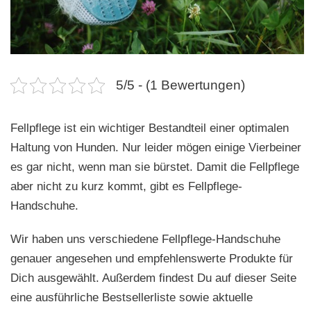
n
5/5 - (1 Bewertungen)
Fellpflege ist ein wichtiger Bestandteil einer optimalen
Haltung von Hunden. Nur leider mögen einige Vierbeiner
es gar nicht, wenn man sie bürstet. Damit die Fellpflege
aber nicht zu kurz kommt, gibt es Fellpflege-
Handschuhe.
Wir haben uns verschiedene Fellpflege-Handschuhe
genauer angesehen und empfehlenswerte Produkte für
Dich ausgewählt. Außerdem findest Du auf dieser Seite
eine ausführliche Bestsellerliste sowie aktuelle