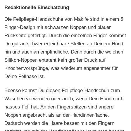
Redaktionelle Einschätzung
Die Fellpflege-Handschuhe von Makife sind in einem 5
Finger-Design mit schwarzen Noppen und blauer
Rückseite gefertigt. Durch die einzelnen Finger kommst
Du gut an schwer erreichbare Stellen an Deinem Hund
hin und auch an empfindliche. Denn durch die weichen
Silikon-Noppen entsteht kein großer Druck auf
Knochenvorsprünge, was wiederum angenehmer für
Deine Fellnase ist.
Ebenso kannst Du diesen Fellpflege-Handschuh zum
Waschen verwenden oder auch, wenn Dein Hund noch
nasses Fell hat. An den Fingerspitzen sind andere
Noppen angebracht als an der Handinnenfläche.
Dadurch werden die Haare besser mit den Fingern