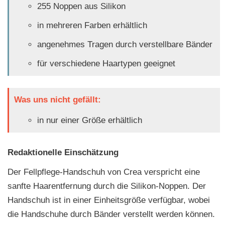
255 Noppen aus Silikon
in mehreren Farben erhältlich
angenehmes Tragen durch verstellbare Bänder
für verschiedene Haartypen geeignet
Was uns nicht gefällt:
in nur einer Größe erhältlich
Redaktionelle Einschätzung
Der Fellpflege-Handschuh von Crea verspricht eine
sanfte Haarentfernung durch die Silikon-Noppen. Der
Handschuh ist in einer Einheitsgröße verfügbar, wobei
die Handschuhe durch Bänder verstellt werden können.