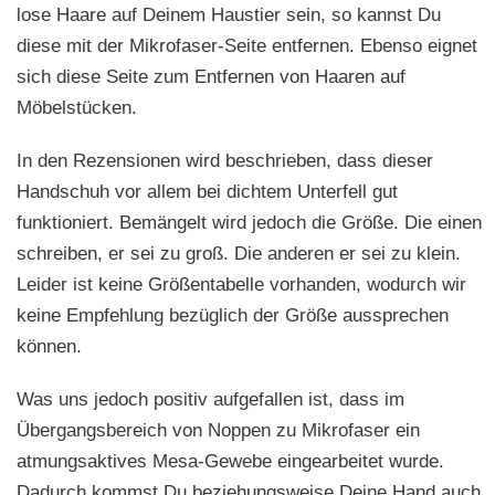
lose Haare auf Deinem Haustier sein, so kannst Du
diese mit der Mikrofaser-Seite entfernen. Ebenso eignet
sich diese Seite zum Entfernen von Haaren auf
Möbelstücken.
In den Rezensionen wird beschrieben, dass dieser
Handschuh vor allem bei dichtem Unterfell gut
funktioniert. Bemängelt wird jedoch die Größe. Die einen
schreiben, er sei zu groß. Die anderen er sei zu klein.
Leider ist keine Größentabelle vorhanden, wodurch wir
keine Empfehlung bezüglich der Größe aussprechen
können.
Was uns jedoch positiv aufgefallen ist, dass im
Übergangsbereich von Noppen zu Mikrofaser ein
atmungsaktives Mesa-Gewebe eingearbeitet wurde.
Dadurch kommst Du beziehungsweise Deine Hand auch