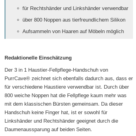
für Rechtshänder und Linkshänder verwendbar
über 800 Noppen aus tierfreundlichem Silikon
Aufsammeln von Haaren auf Möbeln möglich
Redaktionelle Einschätzung
Der 3 in 1 Haustier-Fellpflege-Handschuh von
PurrCave® zeichnet sich ebenfalls dadurch aus, dass er
für verschiedene Haustiere verwendbar ist. Durch über
800 weiche Noppen hat die Fellpflege kaum mehr was
mit dem klassischen Bürsten gemeinsam. Da dieser
Handschuh keine Finger hat, ist er sowohl für
Linkshänder und Rechtshänder geeignet durch die
Daumenaussparung auf beiden Seiten.