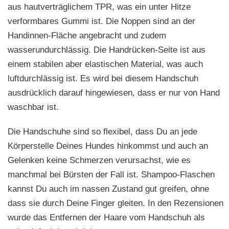
aus hautverträglichem TPR, was ein unter Hitze
verformbares Gummi ist. Die Noppen sind an der
Handinnen-Fläche angebracht und zudem
wasserundurchlässig. Die Handrücken-Seite ist aus
einem stabilen aber elastischen Material, was auch
luftdurchlässig ist. Es wird bei diesem Handschuh
ausdrücklich darauf hingewiesen, dass er nur von Hand
waschbar ist.
Die Handschuhe sind so flexibel, dass Du an jede
Körperstelle Deines Hundes hinkommst und auch an
Gelenken keine Schmerzen verursachst, wie es
manchmal bei Bürsten der Fall ist. Shampoo-Flaschen
kannst Du auch im nassen Zustand gut greifen, ohne
dass sie durch Deine Finger gleiten. In den Rezensionen
wurde das Entfernen der Haare vom Handschuh als