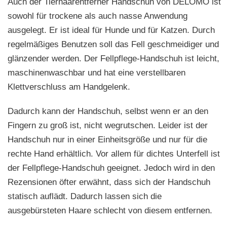
Auch der Tierhaarentferner Handschuh von DELOMO ist
sowohl für trockene als auch nasse Anwendung
ausgelegt. Er ist ideal für Hunde und für Katzen. Durch
regelmäßiges Benutzen soll das Fell geschmeidiger und
glänzender werden. Der Fellpflege-Handschuh ist leicht,
maschinenwaschbar und hat eine verstellbaren
Klettverschluss am Handgelenk.
Dadurch kann der Handschuh, selbst wenn er an den
Fingern zu groß ist, nicht wegrutschen. Leider ist der
Handschuh nur in einer Einheitsgröße und nur für die
rechte Hand erhältlich. Vor allem für dichtes Unterfell ist
der Fellpflege-Handschuh geeignet. Jedoch wird in den
Rezensionen öfter erwähnt, dass sich der Handschuh
statisch auflädt. Dadurch lassen sich die
ausgebürsteten Haare schlecht von diesem entfernen.