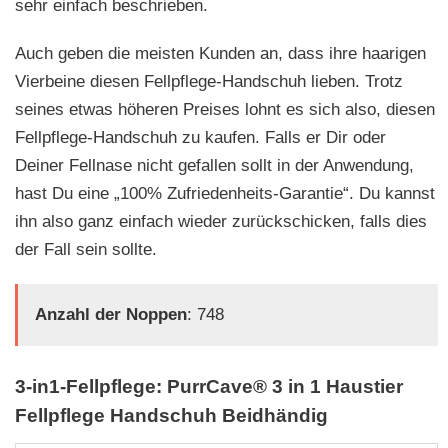
sehr einfach beschrieben.
Auch geben die meisten Kunden an, dass ihre haarigen
Vierbeine diesen Fellpflege-Handschuh lieben. Trotz
seines etwas höheren Preises lohnt es sich also, diesen
Fellpflege-Handschuh zu kaufen. Falls er Dir oder
Deiner Fellnase nicht gefallen sollt in der Anwendung,
hast Du eine „100% Zufriedenheits-Garantie“. Du kannst
ihn also ganz einfach wieder zurückschicken, falls dies
der Fall sein sollte.
Anzahl der Noppen
: 748
3-in1-Fellpflege: PurrCave® 3 in 1 Haustier
Fellpflege Handschuh Beidhändig