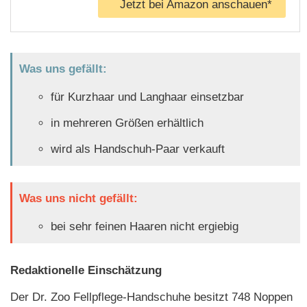
Jetzt bei Amazon anschauen*
Was uns gefällt:
für Kurzhaar und Langhaar einsetzbar
in mehreren Größen erhältlich
wird als Handschuh-Paar verkauft
Was uns nicht gefällt:
bei sehr feinen Haaren nicht ergiebig
Redaktionelle Einschätzung
Der Dr. Zoo Fellpflege-Handschuhe besitzt 748 Noppen