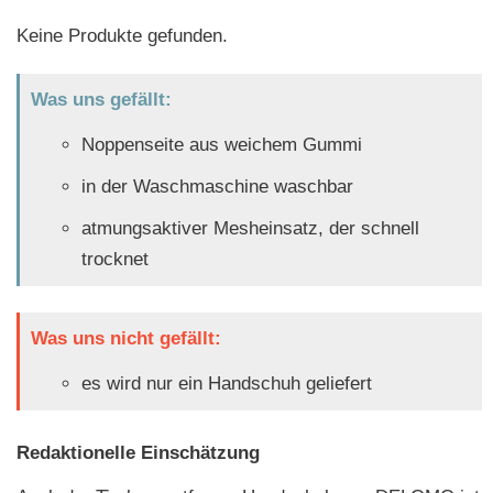
Keine Produkte gefunden.
Was uns gefällt:
Noppenseite aus weichem Gummi
in der Waschmaschine waschbar
atmungsaktiver Mesheinsatz, der schnell
trocknet
Was uns nicht gefällt:
es wird nur ein Handschuh geliefert
Redaktionelle Einschätzung