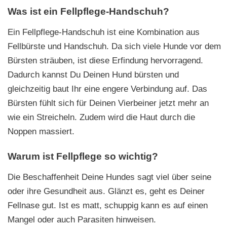
Was ist ein Fellpflege-Handschuh?
Ein Fellpflege-Handschuh ist eine Kombination aus
Fellbürste und Handschuh. Da sich viele Hunde vor dem
Bürsten sträuben, ist diese Erfindung hervorragend.
Dadurch kannst Du Deinen Hund bürsten und
gleichzeitig baut Ihr eine engere Verbindung auf. Das
Bürsten fühlt sich für Deinen Vierbeiner jetzt mehr an
wie ein Streicheln. Zudem wird die Haut durch die
Noppen massiert.
Warum ist Fellpflege so wichtig?
Die Beschaffenheit Deine Hundes sagt viel über seine
oder ihre Gesundheit aus. Glänzt es, geht es Deiner
Fellnase gut. Ist es matt, schuppig kann es auf einen
Mangel oder auch Parasiten hinweisen.