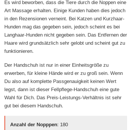
Es wird beworben, dass die Tiere durch die Noppen eine
Art Massage erhalten. Einige Kunden haben dies jedoch
in den Rezensionen verneint. Bei Katzen und Kurzhaar-
Hunden mag das gegeben sein, jedoch scheint es bei
Langhaar-Hunden nicht gegeben sein. Das Entfernen der
Haare wird grundsätzlich sehr gelobt und scheint gut zu
funktionieren.
Der Handschuh ist nur in einer Einheitsgröße zu
erwerben, für kleine Hände wird er zu groß sein. Wenn
Du also auf komplette Passgenauigkeit keinen Wert
legst, dann ist dieser Fellpflege-Handschuh eine gute
Wahl für Dich. Das Preis-Leistungs-Verhältnis ist sehr
gut bei diesem Handschuh.
Anzahl der Nopppen
: 180