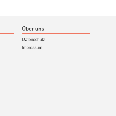
Über uns
Datenschutz
Impressum