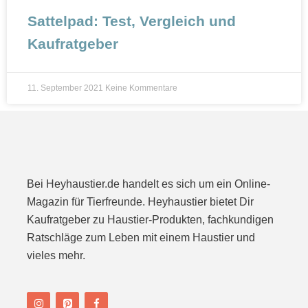
Sattelpad: Test, Vergleich und
Kaufratgeber
11. September 2021
Keine Kommentare
Bei Heyhaustier.de handelt es sich um ein Online-
Magazin für Tierfreunde. Heyhaustier bietet Dir
Kaufratgeber zu Haustier-Produkten, fachkundigen
Ratschläge zum Leben mit einem Haustier und
vieles mehr.