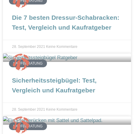
KAUFBERATUNG
Die 7 besten Dressur-Schabracken:
Test, Vergleich und Kaufratgeber
28. September 2021
Keine Kommentare
KAUFBERATUNG
Sicherheitssteigbügel: Test,
Vergleich und Kaufratgeber
28. September 2021
Keine Kommentare
KAUFBERATUNG