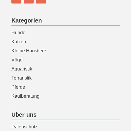
Kategorien
Hunde
Katzen
Kleine Haustiere
Vögel
Aquaristik
Terraristik
Pferde
Kaufberatung
Über uns
Datenschutz