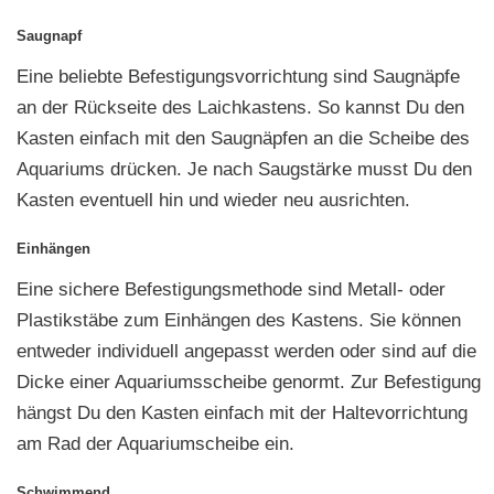
Saugnapf
Eine beliebte Befestigungsvorrichtung sind Saugnäpfe
an der Rückseite des Laichkastens. So kannst Du den
Kasten einfach mit den Saugnäpfen an die Scheibe des
Aquariums drücken. Je nach Saugstärke musst Du den
Kasten eventuell hin und wieder neu ausrichten.
Einhängen
Eine sichere Befestigungsmethode sind Metall- oder
Plastikstäbe zum Einhängen des Kastens. Sie können
entweder individuell angepasst werden oder sind auf die
Dicke einer Aquariumsscheibe genormt. Zur Befestigung
hängst Du den Kasten einfach mit der Haltevorrichtung
am Rad der Aquariumscheibe ein.
Schwimmend