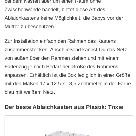
bei dem Kasten aber um einen Raum ohne
Zwischenwände handelt, bietet diese Art des
Ablaichkastens keine Möglichkeit, die Babys vor der
Mutter zu beschützen.
Zur Installation einfach den Rahmen des Kastens
zusammenstecken. Anschließend kannst Du das Netz
von außen über den Rahmen ziehen und mit einem
Fadenzug je nach Bedarf der Größe des Rahmens
anpassen. Erhältlich ist die Box lediglich in einer Größe
mit den Maßen 17 x 12,5 x 13,5 Zentimeter in der Farbe
blau mit weißem Netz.
Der beste Ablaichkasten aus Plastik: Trixie