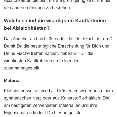
Ablaichkasten bleiben, bis sie groß genug sind, um bei
den anderen Fischen zu bestehen.
Welches sind die wichtigsten Kaufkriterien
bei Ablaichkästen?
Das Angebot an Laichkästen für die Fischzucht ist groß.
Damit Du die bestmögliche Entscheidung für Dich und
Deine Fische treffen kannst, haben wir Dir die
wichtigsten Kaufkriterien im Folgenden
zusammengestellt.
Material
Klassischerweise sind Laichkästen entweder aus einem
synthetischen Netz oder aus Kunststoff erhältlich. Die
am häufigsten verwendeten Materialien und ihre
Eigenschaften findest Du hier aufgelistet.