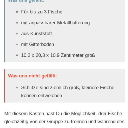
Was uns gefällt:
Für bis zu 3 Fische
mit anpassbarer Metallhalterung
aus Kunststoff
mit Gitterboden
10,2 x 20,3 x 10,9 Zentimeter groß
Was uns nicht gefällt:
Schlitze sind ziemlich groß, kleinere Fische
können entweichen
Mit diesem Kasten hast Du die Möglichkeit, drei Fische
gleichzeitig von der Gruppe zu trennen und während des