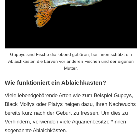
Guppys sind Fische die lebend gebären, bei ihnen schützt ein
Ablaichkasten die Larven vor anderen Fischen und der eigenen
Mutter.
Wie funktioniert ein Ablaichkasten?
Viele lebendgebärende Arten wie zum Beispiel Guppys,
Black Mollys oder Platys neigen dazu, ihren Nachwuchs
bereits kurz nach der Geburt zu fressen. Um dies zu
Verhindern, verwenden viele Aquarienbesitzer*innen
sogenannte Ablaichkästen.