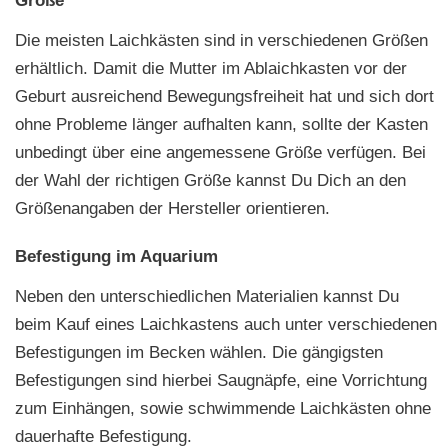
Größe
Die meisten Laichkästen sind in verschiedenen Größen
erhältlich. Damit die Mutter im Ablaichkasten vor der
Geburt ausreichend Bewegungsfreiheit hat und sich dort
ohne Probleme länger aufhalten kann, sollte der Kasten
unbedingt über eine angemessene Größe verfügen. Bei
der Wahl der richtigen Größe kannst Du Dich an den
Größenangaben der Hersteller orientieren.
Befestigung im Aquarium
Neben den unterschiedlichen Materialien kannst Du
beim Kauf eines Laichkastens auch unter verschiedenen
Befestigungen im Becken wählen. Die gängigsten
Befestigungen sind hierbei Saugnäpfe, eine Vorrichtung
zum Einhängen, sowie schwimmende Laichkästen ohne
dauerhafte Befestigung.