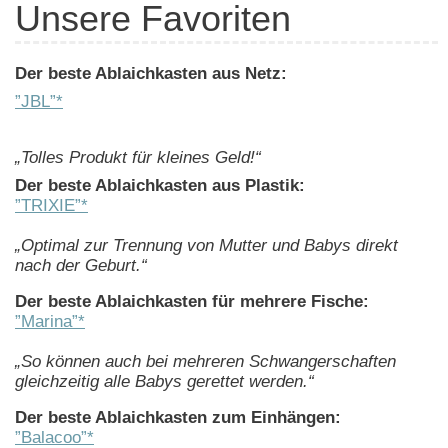
Unsere Favoriten
Der beste Ablaichkasten aus Netz:
”JBL”*
„Tolles Produkt für kleines Geld!“
Der beste Ablaichkasten aus Plastik:
”TRIXIE”*
„Optimal zur Trennung von Mutter und Babys direkt
nach der Geburt.“
Der beste Ablaichkasten für mehrere Fische:
”Marina”*
„So können auch bei mehreren Schwangerschaften
gleichzeitig alle Babys gerettet werden.“
Der beste Ablaichkasten zum Einhängen:
”Balacoo”*