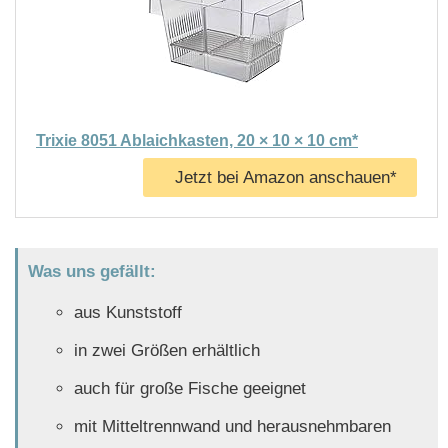
Trixie 8051 Ablaichkasten, 20 × 10 × 10 cm*
Jetzt bei Amazon anschauen*
Was uns gefällt:
aus Kunststoff
in zwei Größen erhältlich
auch für große Fische geeignet
mit Mitteltrennwand und herausnehmbaren