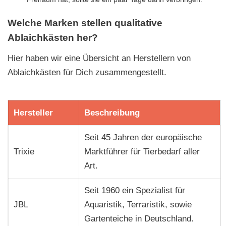
Welche Marken stellen qualitative
Ablaichkästen her?
Hier haben wir eine Übersicht an Herstellern von
Ablaichkästen für Dich zusammengestellt.
Hersteller
Beschreibung
Seit 45 Jahren der europäische
Trixie
Marktführer für Tierbedarf aller
Art.
Seit 1960 ein Spezialist für
JBL
Aquaristik, Terraristik, sowie
Gartenteiche in Deutschland.