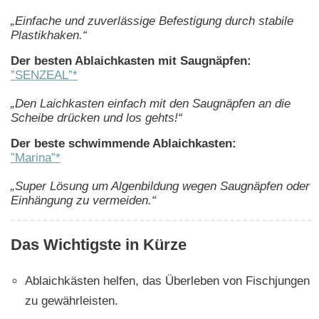
„Einfache und zuverlässige Befestigung durch stabile
Plastikhaken.“
Der besten Ablaichkasten mit Saugnäpfen:
”SENZEAL”*
„Den Laichkasten einfach mit den Saugnäpfen an die
Scheibe drücken und los gehts!“
Der beste schwimmende Ablaichkasten:
”Marina”*
„Super Lösung um Algenbildung wegen Saugnäpfen oder
Einhängung zu vermeiden.“
Das Wichtigste in Kürze
Ablaichkästen helfen, das Überleben von Fischjungen
zu gewährleisten.