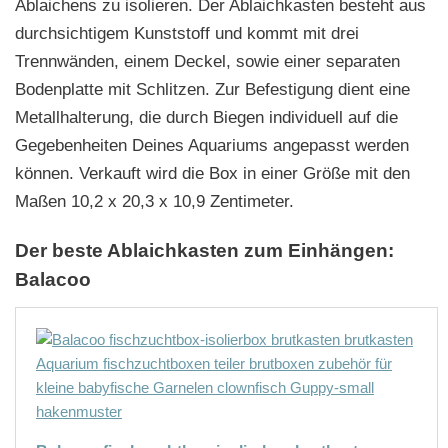
Ablaichens zu isolieren. Der Ablaichkasten besteht aus
durchsichtigem Kunststoff und kommt mit drei
Trennwänden, einem Deckel, sowie einer separaten
Bodenplatte mit Schlitzen. Zur Befestigung dient eine
Metallhalterung, die durch Biegen individuell auf die
Gegebenheiten Deines Aquariums angepasst werden
können. Verkauft wird die Box in einer Größe mit den
Maßen 10,2 x 20,3 x 10,9 Zentimeter.
Der beste Ablaichkasten zum Einhängen:
Balacoo