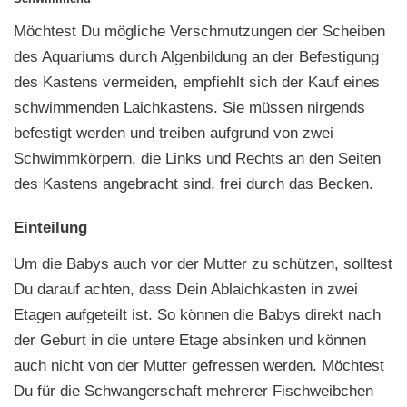
Möchtest Du mögliche Verschmutzungen der Scheiben
des Aquariums durch Algenbildung an der Befestigung
des Kastens vermeiden, empfiehlt sich der Kauf eines
schwimmenden Laichkastens. Sie müssen nirgends
befestigt werden und treiben aufgrund von zwei
Schwimmkörpern, die Links und Rechts an den Seiten
des Kastens angebracht sind, frei durch das Becken.
Einteilung
Um die Babys auch vor der Mutter zu schützen, solltest
Du darauf achten, dass Dein Ablaichkasten in zwei
Etagen aufgeteilt ist. So können die Babys direkt nach
der Geburt in die untere Etage absinken und können
auch nicht von der Mutter gefressen werden. Möchtest
Du für die Schwangerschaft mehrerer Fischweibchen