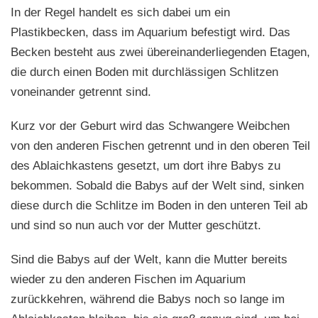
In der Regel handelt es sich dabei um ein
Plastikbecken, dass im Aquarium befestigt wird. Das
Becken besteht aus zwei übereinanderliegenden Etagen,
die durch einen Boden mit durchlässigen Schlitzen
voneinander getrennt sind.
Kurz vor der Geburt wird das Schwangere Weibchen
von den anderen Fischen getrennt und in den oberen Teil
des Ablaichkastens gesetzt, um dort ihre Babys zu
bekommen. Sobald die Babys auf der Welt sind, sinken
diese durch die Schlitze im Boden in den unteren Teil ab
und sind so nun auch vor der Mutter geschützt.
Sind die Babys auf der Welt, kann die Mutter bereits
wieder zu den anderen Fischen im Aquarium
zurückkehren, während die Babys noch so lange im