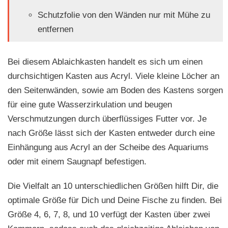
Schutzfolie von den Wänden nur mit Mühe zu
entfernen
Bei diesem Ablaichkasten handelt es sich um einen
durchsichtigen Kasten aus Acryl. Viele kleine Löcher an
den Seitenwänden, sowie am Boden des Kastens sorgen
für eine gute Wasserzirkulation und beugen
Verschmutzungen durch überflüssiges Futter vor. Je
nach Größe lässt sich der Kasten entweder durch eine
Einhängung aus Acryl an der Scheibe des Aquariums
oder mit einem Saugnapf befestigen.
Die Vielfalt an 10 unterschiedlichen Größen hilft Dir, die
optimale Größe für Dich und Deine Fische zu finden. Bei
Größe 4, 6, 7, 8, und 10 verfügt der Kasten über zwei