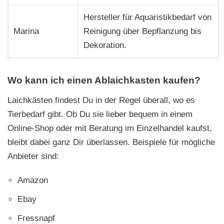
Hersteller für Aquaristikbedarf von
Marina
Reinigung über Bepflanzung bis
Dekoration.
Wo kann ich einen Ablaichkasten kaufen?
Laichkästen findest Du in der Regel überall, wo es
Tierbedarf gibt. Ob Du sie lieber bequem in einem
Online-Shop oder mit Beratung im Einzelhandel kaufst,
bleibt dabei ganz Dir überlassen. Beispiele für mögliche
Anbieter sind:
Amazon
Ebay
Fressnapf