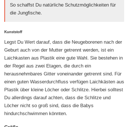
So schaffst Du natürliche Schutzmöglichkeiten für
die Jungfische.
Kunststoff
Legst Du Wert darauf, dass die Neugeborenen nach der
Geburt auch von der Mutter getrennt werden, ist ein
Laichkasten aus Plastik eine gute Wahl. Sie bestehen in
der Regel aus zwei Etagen, die durch ein
herausnehmbares Gitter voneinander getrennt sind. Für
einen guten Wasserdurchfluss verfügen Laichkästen aus
Plastik über kleine Löcher oder Schlitze. Hierbei solltest
Du allerdings darauf achten, dass die Schlitze und
Löcher nicht so groß sind, dass die Babys
hindurchschwimmen könnten.