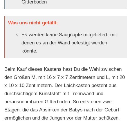
Gitterboden
Was uns nicht gefällt:
Es werden keine Saugnäpfe mitgeliefert, mit
denen es an der Wand befestigt werden
könnte.
Beim Kauf dieses Kastens hast Du die Wahl zwischen
den Größen M, mit 16 x 7 x 7 Zentimetern und L, mit 20
x 10 x 10 Zentimetern. Der Laichkasten besteht aus
durchsichtigem Kunststoff mit Trennwand und
herausnehmbaren Gitterboden. So entstehen zwei
Etagen, die das Absinken der Babys nach der Geburt
ermöglichen und die Jungen vor der Mutter schützen.