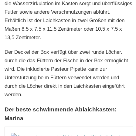
die Wasserzirkulation im Kasten sorgt und überflüssiges
Futter sowie andere Verschmutzungen abführt.
Erhältlich ist der Laichkasten in zwei Größen mit den
Maßen 8,5 x 7,5 x 11,5 Zentimeter oder 10,5 x 7,5 x
13,5 Zentimeter.
Der Deckel der Box verfügt über zwei runde Löcher,
durch die das Füttern der Fische in der Box ermöglicht
wird. Die inkludierte Pasteur Pipette kann zur
Unterstützung beim Füttern verwendet werden und
durch die Löcher direkt in den Laichkasten eingeführt
werden.
Der beste schwimmende Ablaichkasten:
Marina