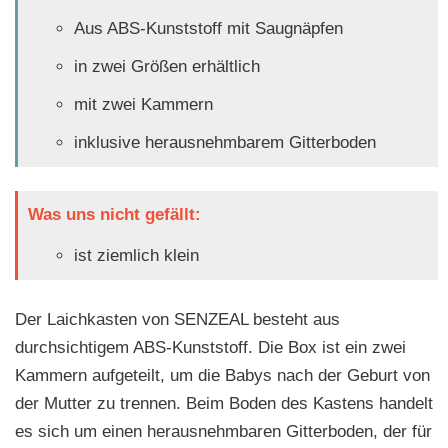
Aus ABS-Kunststoff mit Saugnäpfen
in zwei Größen erhältlich
mit zwei Kammern
inklusive herausnehmbarem Gitterboden
Was uns nicht gefällt:
ist ziemlich klein
Der Laichkasten von SENZEAL besteht aus
durchsichtigem ABS-Kunststoff. Die Box ist ein zwei
Kammern aufgeteilt, um die Babys nach der Geburt von
der Mutter zu trennen. Beim Boden des Kastens handelt
es sich um einen herausnehmbaren Gitterboden, der für