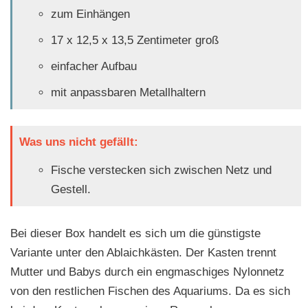
zum Einhängen
17 x 12,5 x 13,5 Zentimeter groß
einfacher Aufbau
mit anpassbaren Metallhaltern
Was uns nicht gefällt:
Fische verstecken sich zwischen Netz und
Gestell.
Bei dieser Box handelt es sich um die günstigste
Variante unter den Ablaichkästen. Der Kasten trennt
Mutter und Babys durch ein engmaschiges Nylonnetz
von den restlichen Fischen des Aquariums. Da es sich