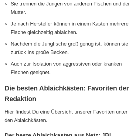
Sie trennen die Jungen von anderen Fischen und der
Mutter.
Je nach Hersteller können in einem Kasten mehrere
Fische gleichzeitig ablaichen.
Nachdem die Jungfische groß genug ist, können sie
zurück ins große Becken.
Auch zur Isolation von aggressiven oder kranken
Fischen geeignet.
Die besten Ablaichkästen: Favoriten der
Redaktion
Hier findest Du eine Übersicht unserer Favoriten unter
den Ablaichkästen.
Der beste Ablaichkasten aus Netz: JBL