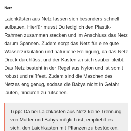
Netz
Laichkästen aus Netz lassen sich besonders schnell
aufbauen. Hierfür musst Du lediglich den Plastik-
Rahmen zusammen stecken und im Anschluss das Netz
darum Spannen. Zudem sorgt das Netz für eine gute
Wasserzirkulation und natürliche Reinigung, da das Netz
Dreck durchlässt und der Kasten an sich sauber bleibt.
Das Netz besteht in der Regel aus Nylon und ist somit
robust und reißfest. Zudem sind die Maschen des
Netzes eng genug, sodass die Babys nicht in Gefahr
laufen, hindurch zu rutschen.
Tipp:
Da bei Laichkästen aus Netz keine Trennung
von Mutter und Babys möglich ist, empfiehlt es
sich, den Laichkasten mit Pflanzen zu bestücken.