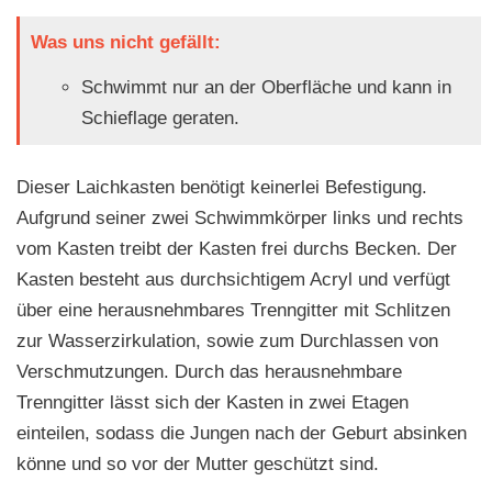
Was uns nicht gefällt:
Schwimmt nur an der Oberfläche und kann in
Schieflage geraten.
Dieser Laichkasten benötigt keinerlei Befestigung.
Aufgrund seiner zwei Schwimmkörper links und rechts
vom Kasten treibt der Kasten frei durchs Becken. Der
Kasten besteht aus durchsichtigem Acryl und verfügt
über eine herausnehmbares Trenngitter mit Schlitzen
zur Wasserzirkulation, sowie zum Durchlassen von
Verschmutzungen. Durch das herausnehmbare
Trenngitter lässt sich der Kasten in zwei Etagen
einteilen, sodass die Jungen nach der Geburt absinken
könne und so vor der Mutter geschützt sind.