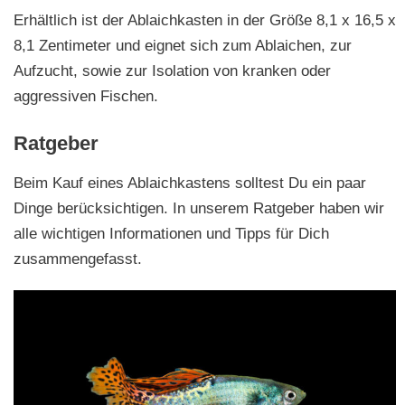
Erhältlich ist der Ablaichkasten in der Größe 8,1 x 16,5 x
8,1 Zentimeter und eignet sich zum Ablaichen, zur
Aufzucht, sowie zur Isolation von kranken oder
aggressiven Fischen.
Ratgeber
Beim Kauf eines Ablaichkastens solltest Du ein paar
Dinge berücksichtigen. In unserem Ratgeber haben wir
alle wichtigen Informationen und Tipps für Dich
zusammengefasst.