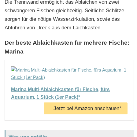
Die Trennwand ermöglicht das Ablaichen von zwei
schwangeren Fischen gleichzeitig. Seitliche Schlitze
sorgen für die nötige Wasserzirkulation, sowie das
Abführen von Dreck aus dem Laichkasten.
Der beste Ablaichkasten für mehrere Fische:
Marina
Marina Multi-Ablaichkasten für Fische, fürs
Aquarium, 1 Stück (1er Pack)*
Jetzt bei Amazon anschauen*