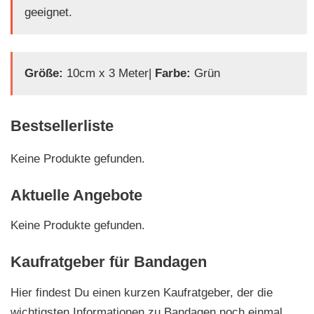
geeignet.
Größe:
10cm x 3 Meter|
Farbe:
Grün
Bestsellerliste
Keine Produkte gefunden.
Aktuelle Angebote
Keine Produkte gefunden.
Kaufratgeber für Bandagen
Hier findest Du einen kurzen Kaufratgeber, der die
wichtigsten Informationen zu Bandagen noch einmal