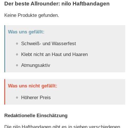
Der beste Allrounder: nilo Haftbandagen
Keine Produkte gefunden.
Was uns gefällt:
Schweiß- und Wasserfest
Klebt nicht an Haut und Haaren
Atmungsaktiv
Was uns nicht gefällt:
Höherer Preis
Redaktionelle Einschätzung
Die nilo Haftbandagen gibt es in sieben verschiedenen