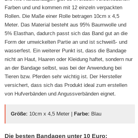
Farben und und kommen mit 12 einzeln verpackten
Rollen. Die Maße einer Rolle betragen 10cm x 4,5
Meter. Das Material besteht aus 95% Baumwolle und
5% Elasthan, dadurch passt sich das Band gut an die
Form der umwickelten Partie an und ist schweiß- und
wasserfest. Ein weiterer Punkt ist, dass die Bandage
nicht an Haut, Haaren oder Kleidung haftet, sondern nur
an der Bandage selbst, was bei der Anwendung bei
Tieren bzw. Pferden sehr wichtig ist. Der Hersteller
versichert, dass sich das Produkt ideal zum erstellen
von Hufverbänden und Angussverbänden eignet.
Größe:
10cm x 4,5 Meter |
Farbe:
Blau
Die besten Bandagen unter 10 Euro: