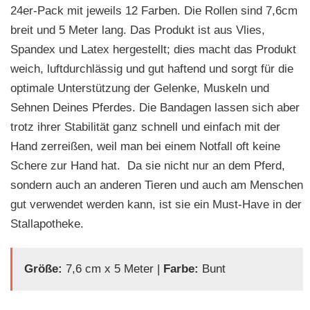
24er-Pack mit jeweils 12 Farben. Die Rollen sind 7,6cm
breit und 5 Meter lang. Das Produkt ist aus Vlies,
Spandex und Latex hergestellt; dies macht das Produkt
weich, luftdurchlässig und gut haftend und sorgt für die
optimale Unterstützung der Gelenke, Muskeln und
Sehnen Deines Pferdes. Die Bandagen lassen sich aber
trotz ihrer Stabilität ganz schnell und einfach mit der
Hand zerreißen, weil man bei einem Notfall oft keine
Schere zur Hand hat. Da sie nicht nur an dem Pferd,
sondern auch an anderen Tieren und auch am Menschen
gut verwendet werden kann, ist sie ein Must-Have in der
Stallapotheke.
Größe:
7,6 cm x 5 Meter |
Farbe:
Bunt