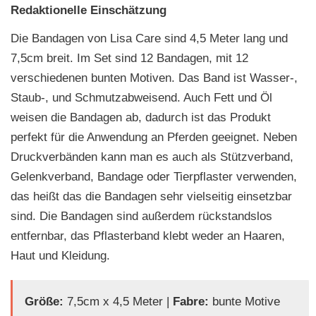
Redaktionelle Einschätzung
Die Bandagen von Lisa Care sind 4,5 Meter lang und
7,5cm breit. Im Set sind 12 Bandagen, mit 12
verschiedenen bunten Motiven. Das Band ist Wasser-,
Staub-, und Schmutzabweisend. Auch Fett und Öl
weisen die Bandagen ab, dadurch ist das Produkt
perfekt für die Anwendung an Pferden geeignet. Neben
Druckverbänden kann man es auch als Stützverband,
Gelenkverband, Bandage oder Tierpflaster verwenden,
das heißt das die Bandagen sehr vielseitig einsetzbar
sind. Die Bandagen sind außerdem rückstandslos
entfernbar, das Pflasterband klebt weder an Haaren,
Haut und Kleidung.
Größe:
7,5cm x 4,5 Meter |
Fabre:
bunte Motive