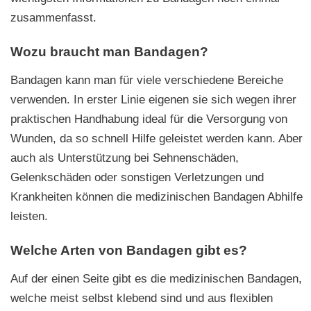
zusammenfasst.
Wozu braucht man Bandagen?
Bandagen kann man für viele verschiedene Bereiche
verwenden. In erster Linie eigenen sie sich wegen ihrer
praktischen Handhabung ideal für die Versorgung von
Wunden, da so schnell Hilfe geleistet werden kann. Aber
auch als Unterstützung bei Sehnenschäden,
Gelenkschäden oder sonstigen Verletzungen und
Krankheiten können die medizinischen Bandagen Abhilfe
leisten.
Welche Arten von Bandagen gibt es?
Auf der einen Seite gibt es die medizinischen Bandagen,
welche meist selbst klebend sind und aus flexiblen