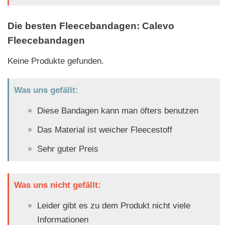
Die besten Fleecebandagen: Calevo
Fleecebandagen
Keine Produkte gefunden.
Was uns gefällt:
Diese Bandagen kann man öfters benutzen
Das Material ist weicher Fleecestoff
Sehr guter Preis
Was uns nicht gefällt:
Leider gibt es zu dem Produkt nicht viele
Informationen