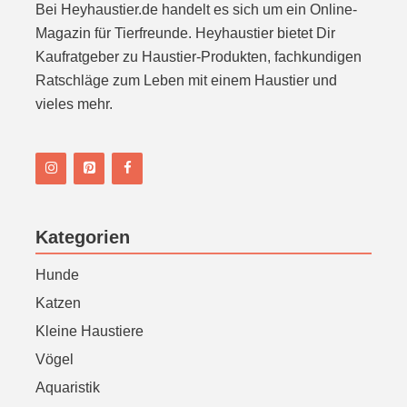
Bei Heyhaustier.de handelt es sich um ein Online-
Magazin für Tierfreunde. Heyhaustier bietet Dir
Kaufratgeber zu Haustier-Produkten, fachkundigen
Ratschläge zum Leben mit einem Haustier und
vieles mehr.
Kategorien
Hunde
Katzen
Kleine Haustiere
Vögel
Aquaristik