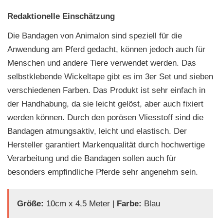
Redaktionelle Einschätzung
Die Bandagen von Animalon sind speziell für die
Anwendung am Pferd gedacht, können jedoch auch für
Menschen und andere Tiere verwendet werden. Das
selbstklebende Wickeltape gibt es im 3er Set und sieben
verschiedenen Farben. Das Produkt ist sehr einfach in
der Handhabung, da sie leicht gelöst, aber auch fixiert
werden können. Durch den porösen Vliesstoff sind die
Bandagen atmungsaktiv, leicht und elastisch. Der
Hersteller garantiert Markenqualität durch hochwertige
Verarbeitung und die Bandagen sollen auch für
besonders empfindliche Pferde sehr angenehm sein.
Größe:
10cm x 4,5 Meter |
Farbe:
Blau