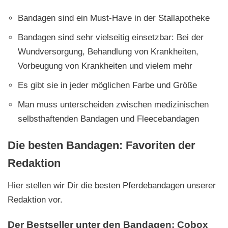
Bandagen sind ein Must-Have in der Stallapotheke
Bandagen sind sehr vielseitig einsetzbar: Bei der
Wundversorgung, Behandlung von Krankheiten,
Vorbeugung von Krankheiten und vielem mehr
Es gibt sie in jeder möglichen Farbe und Größe
Man muss unterscheiden zwischen medizinischen
selbsthaftenden Bandagen und Fleecebandagen
Die besten Bandagen: Favoriten der
Redaktion
Hier stellen wir Dir die besten Pferdebandagen unserer
Redaktion vor.
Der Bestseller unter den Bandagen: Cobox