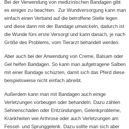
Bei der Verwendung von medizinischen Bandagen gibt
es einiges zu beachten. Zur Wundversorgung kann man
einfach einen Verband auf die betroffene Stelle legen
und diese dann mit der Bandage umwickeln, dadurch ist
die Wunde fürs erste Versorgt und kann danach, je nach
Größe des Problems, vom Tierarzt behandelt werden.
Aber auch bei der Anwendung von Creme, Balsam oder
Gel helfen Bandagen. So kann man aufgetragene Salben
mit einer Bandage schüzten, damit sich das Pferd diese
beispielsweise nicht einfach abreibt.
Außerdem kann man mit Bandagen auch einige
Verletzungen vorbeugen oder behandeln. Dazu zählen
Sehnenschäden oder Entzündungen, Gelenkprobleme,
Krankheiten wie Arthrose oder auch Verletzungen am
Fessel- und Sprunggelenk. Dazu sollte man sich aber