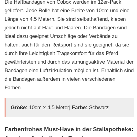
Die Haftbandagen von Cobox werden im 12er-Pack
geliefert. Jede Rolle hat eine Breite von 10cm und eine
Länge von 4,5 Metern. Sie sind selbsthaftend, kleben
jedoch nicht auf Haut und Haaren. Die Bandagen sind
ideal dazu geeignet Umschläge oder Verbände zu
halten, auch für den Reitsport sind sie geeignet, da sie
durch ihre Leichtigkeit Tragekomfort für das Pferd
gewährleisten und durch das atmungsaktive Material der
Bandagen eine Luftzirkulation möglich ist. Erhältlich sind
die Bandagen außerdem in vielen verschiedenen
Farben.
Größe:
10cm x 4,5 Meter|
Farbe:
Schwarz
Farbenfrohes Must-Have in der Stallapotheke: