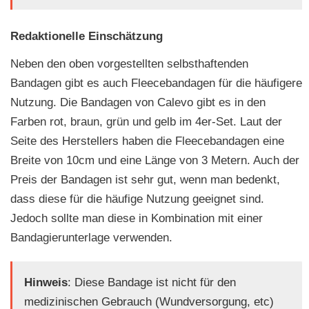
Redaktionelle Einschätzung
Neben den oben vorgestellten selbsthaftenden
Bandagen gibt es auch Fleecebandagen für die häufigere
Nutzung. Die Bandagen von Calevo gibt es in den
Farben rot, braun, grün und gelb im 4er-Set. Laut der
Seite des Herstellers haben die Fleecebandagen eine
Breite von 10cm und eine Länge von 3 Metern. Auch der
Preis der Bandagen ist sehr gut, wenn man bedenkt,
dass diese für die häufige Nutzung geeignet sind.
Jedoch sollte man diese in Kombination mit einer
Bandagierunterlage verwenden.
Hinweis
: Diese Bandage ist nicht für den
medizinischen Gebrauch (Wundversorgung, etc)