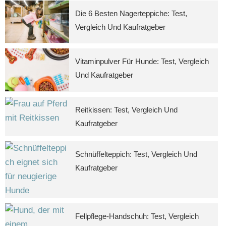
Die 6 Besten Nagerteppiche: Test,
Vergleich Und Kaufratgeber
Vitaminpulver Für Hunde: Test, Vergleich
Und Kaufratgeber
Reitkissen: Test, Vergleich Und
Kaufratgeber
Schnüffelteppich: Test, Vergleich Und
Kaufratgeber
Fellpflege-Handschuh: Test, Vergleich