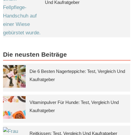
Und Kaufratgeber
Die neusten Beiträge
Die 6 Besten Nagerteppiche: Test, Vergleich Und
Kaufratgeber
Vitaminpulver Für Hunde: Test, Vergleich Und
Kaufratgeber
Reitkissen: Test, Vergleich Und Kaufratgeber