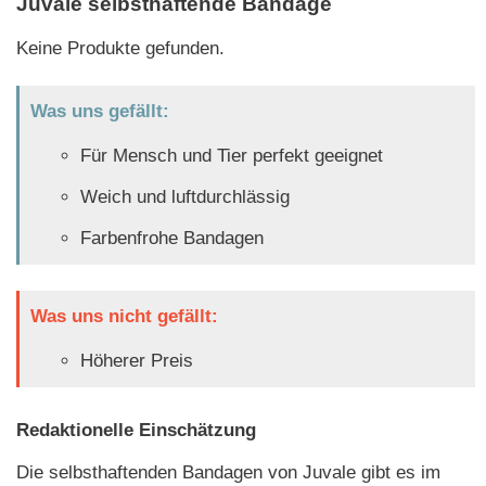
Juvale selbsthaftende Bandage
Keine Produkte gefunden.
Was uns gefällt:
Für Mensch und Tier perfekt geeignet
Weich und luftdurchlässig
Farbenfrohe Bandagen
Was uns nicht gefällt:
Höherer Preis
Redaktionelle Einschätzung
Die selbsthaftenden Bandagen von Juvale gibt es im