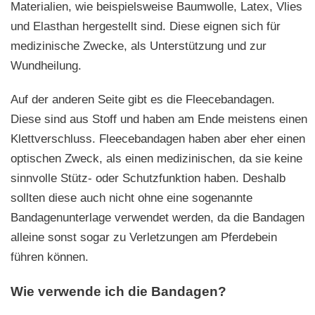
Materialien, wie beispielsweise Baumwolle, Latex, Vlies
und Elasthan hergestellt sind. Diese eignen sich für
medizinische Zwecke, als Unterstützung und zur
Wundheilung.
Auf der anderen Seite gibt es die Fleecebandagen.
Diese sind aus Stoff und haben am Ende meistens einen
Klettverschluss. Fleecebandagen haben aber eher einen
optischen Zweck, als einen medizinischen, da sie keine
sinnvolle Stütz- oder Schutzfunktion haben. Deshalb
sollten diese auch nicht ohne eine sogenannte
Bandagenunterlage verwendet werden, da die Bandagen
alleine sonst sogar zu Verletzungen am Pferdebein
führen können.
Wie verwende ich die Bandagen?