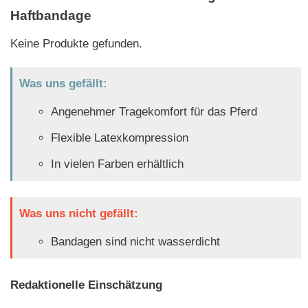
Haftbandage
Keine Produkte gefunden.
Was uns gefällt:
Angenehmer Tragekomfort für das Pferd
Flexible Latexkompression
In vielen Farben erhältlich
Was uns nicht gefällt:
Bandagen sind nicht wasserdicht
Redaktionelle Einschätzung