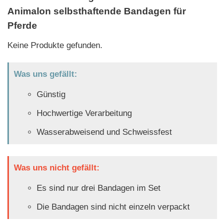
Animalon selbsthaftende Bandagen für
Pferde
Keine Produkte gefunden.
Was uns gefällt:
Günstig
Hochwertige Verarbeitung
Wasserabweisend und Schweissfest
Was uns nicht gefällt:
Es sind nur drei Bandagen im Set
Die Bandagen sind nicht einzeln verpackt