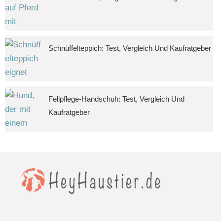
Schnüffelteppich: Test, Vergleich Und Kaufratgeber
Fellpflege-Handschuh: Test, Vergleich Und
Kaufratgeber