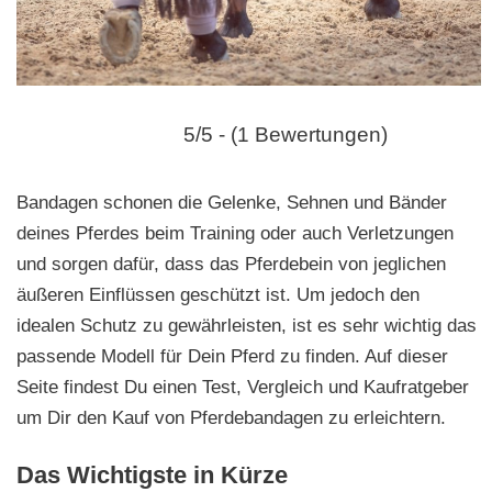
n
5/5 - (1 Bewertungen)
Bandagen schonen die Gelenke, Sehnen und Bänder
deines Pferdes beim Training oder auch Verletzungen
und sorgen dafür, dass das Pferdebein von jeglichen
äußeren Einflüssen geschützt ist. Um jedoch den
idealen Schutz zu gewährleisten, ist es sehr wichtig das
passende Modell für Dein Pferd zu finden. Auf dieser
Seite findest Du einen Test, Vergleich und Kaufratgeber
um Dir den Kauf von Pferdebandagen zu erleichtern.
Das Wichtigste in Kürze