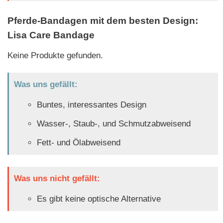
Pferde-Bandagen mit dem besten Design:
Lisa Care Bandage
Keine Produkte gefunden.
Was uns gefällt:
Buntes, interessantes Design
Wasser-, Staub-, und Schmutzabweisend
Fett- und Ölabweisend
Was uns nicht gefällt:
Es gibt keine optische Alternative