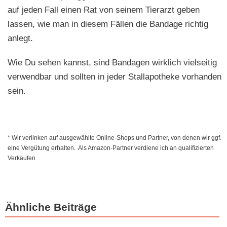
auf jeden Fall einen Rat von seinem Tierarzt geben
lassen, wie man in diesem Fällen die Bandage richtig
anlegt.
Wie Du sehen kannst, sind Bandagen wirklich vielseitig
verwendbar und sollten in jeder Stallapotheke vorhanden
sein.
* Wir verlinken auf ausgewählte Online-Shops und Partner, von denen wir ggf.
eine Vergütung erhalten. Als Amazon-Partner verdiene ich an qualifizierten
Verkäufen
Ähnliche Beiträge