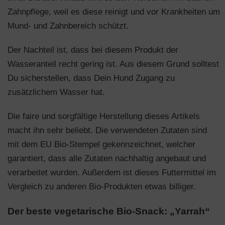
Zahnpflege, weil es diese reinigt und vor Krankheiten um
Mund- und Zahnbereich schützt.
Der Nachteil ist, dass bei diesem Produkt der
Wasseranteil recht gering ist. Aus diesem Grund solltest
Du sicherstellen, dass Dein Hund Zugang zu
zusätzlichem Wasser hat.
Die faire und sorgfältige Herstellung dieses Artikels
macht ihn sehr beliebt. Die verwendeten Zutaten sind
mit dem EU Bio-Stempel gekennzeichnet, welcher
garantiert, dass alle Zutaten nachhaltig angebaut und
verarbeitet wurden. Außerdem ist dieses Futtermittel im
Vergleich zu anderen Bio-Produkten etwas billiger.
Der beste vegetarische Bio-Snack: „Yarrah“