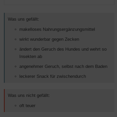
Was uns gefällt:
makelloses Nahrungsergänzungsmittel
wirkt wunderbar gegen Zecken
ändert den Geruch des Hundes und wehrt so
Insekten ab
angenehmer Geruch, selbst nach dem Baden
leckerer Snack für zwischendurch
Was uns nicht gefällt:
oft teuer