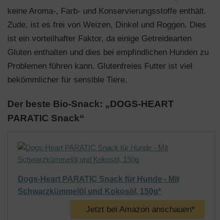
keine Aroma-, Farb- und Konservierungsstoffe enthält.
Zude, ist es frei von Weizen, Dinkel und Roggen. Dies
ist ein vorteilhafter Faktor, da einige Getreidearten
Gluten enthalten und dies bei empfindlichen Hunden zu
Problemen führen kann. Glutenfreies Futter ist viel
bekömmlicher für sensible Tiere.
Der beste Bio-Snack: „DOGS-HEART
PARATIC Snack“
Dogs-Heart PARATIC Snack für Hunde - Mit
Schwarzkümmelöl und Kokosöl, 150g*
Jetzt bei Amazon anschauen*