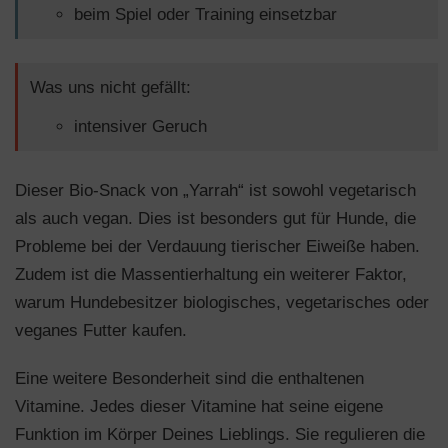
beim Spiel oder Training einsetzbar
Was uns nicht gefällt:
intensiver Geruch
Dieser Bio-Snack von „Yarrah“ ist sowohl vegetarisch
als auch vegan. Dies ist besonders gut für Hunde, die
Probleme bei der Verdauung tierischer Eiweiße haben.
Zudem ist die Massentierhaltung ein weiterer Faktor,
warum Hundebesitzer biologisches, vegetarisches oder
veganes Futter kaufen.
Eine weitere Besonderheit sind die enthaltenen
Vitamine. Jedes dieser Vitamine hat seine eigene
Funktion im Körper Deines Lieblings. Sie regulieren die