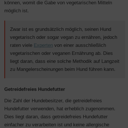
können, womit die Gabe von vegetarischen Mitteln
möglich ist.
Zwar ist es grundsätzlich möglich, seinen Hund
vegetarisch oder sogar vegan zu ernähren, jedoch
raten viele
Experten
von einer ausschließlich
vegetarischen oder veganen Ernährung ab. Dies
liegt daran, dass eine solche Methodik auf Langzeit
zu Mangelerscheinungen beim Hund führen kann.
Getreidefreies Hundefutter
Die Zahl der Hundebesitzer, die getreidefreies
Hundefutter verwenden, hat erheblich zugenommen.
Dies liegt daran, dass getreidefreies Hundefutter
einfacher zu verarbeiten ist und keine allergische