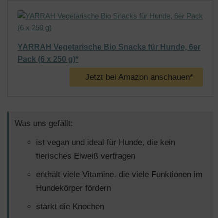
YARRAH Vegetarische Bio Snacks für Hunde, 6er
Pack (6 x 250 g)*
Jetzt bei Amazon anschauen*
Was uns gefällt:
ist vegan und ideal für Hunde, die kein
tierisches Eiweiß vertragen
enthält viele Vitamine, die viele Funktionen im
Hundekörper fördern
stärkt die Knochen