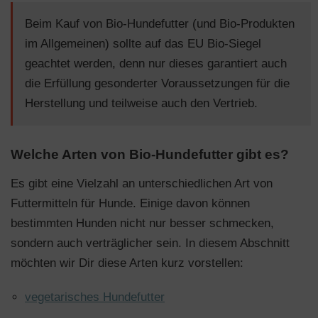
Beim Kauf von Bio-Hundefutter (und Bio-Produkten
im Allgemeinen) sollte auf das EU Bio-Siegel
geachtet werden, denn nur dieses garantiert auch
die Erfüllung gesonderter Voraussetzungen für die
Herstellung und teilweise auch den Vertrieb.
Welche Arten von Bio-Hundefutter gibt es?
Es gibt eine Vielzahl an unterschiedlichen Art von
Futtermitteln für Hunde. Einige davon können
bestimmten Hunden nicht nur besser schmecken,
sondern auch verträglicher sein. In diesem Abschnitt
möchten wir Dir diese Arten kurz vorstellen:
vegetarisches Hundefutter