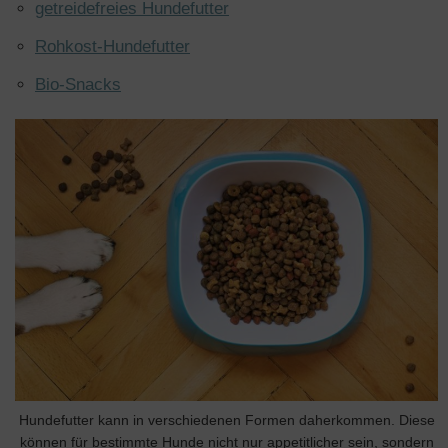
getreidefreies Hundefutter
Rohkost-Hundefutter
Bio-Snacks
Hundefutter kann in verschiedenen Formen daherkommen. Diese
können für bestimmte Hunde nicht nur appetitlicher sein, sondern