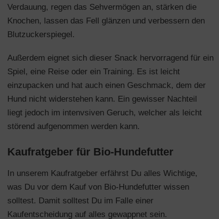
Verdauung, regen das Sehvermögen an, stärken die
Knochen, lassen das Fell glänzen und verbessern den
Blutzuckerspiegel.
Außerdem eignet sich dieser Snack hervorragend für ein
Spiel, eine Reise oder ein Training. Es ist leicht
einzupacken und hat auch einen Geschmack, dem der
Hund nicht widerstehen kann. Ein gewisser Nachteil
liegt jedoch im intenvsiven Geruch, welcher als leicht
störend aufgenommen werden kann.
Kaufratgeber für Bio-Hundefutter
In unserem Kaufratgeber erfährst Du alles Wichtige,
was Du vor dem Kauf von Bio-Hundefutter wissen
solltest. Damit solltest Du im Falle einer
Kaufentscheidung auf alles gewappnet sein.