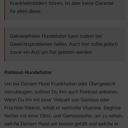
Krankheitsbildern führen, ist aber keine Garantie
für eben diese.
Getreidefreies Hundefutter kann zudem bei
Gewichtsproblemen helfen. Auch hier sollte jedoch
zuvor ein Arzt um Rat gebeten werden.
Rohkost-Hundefutter
Um bei Deinem Hund Krankheiten oder Übergewicht
vorzubeugen, solltest Du ihm auch Rohkost anbieten.
Wenn Du ihn mit einer Vielzahl von Gemüse oder
Früchten fütterst, erhält er wertvolle Vitamine. Beginne
hierbei mit einer Obst- und Gemüsesorte, um zu sehen,
welche Deinem Hund am besten gefällt und welche er