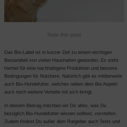
n
Rate this post
Das Bio-Label ist in kurzer Zeit zu einem wichtigen
Bestandteil von vielen Haushalten geworden. Es steht
hierbei für eine nachhaltigere Produktion und bessere
Bedingungen für Nutztiere. Natürlich gibt es mittlerweile
auch Bio-Hundefutter, welches neben dem Bio Aspekt
auch noch weitere Vorteile mit sich bringt.
In diesem Beitrag möchten wir Dir alles, was Du
bezüglich Bio-Hundefutter wissen solltest, vorstellen.
Zudem findest Du außer dem Ratgeber auch Tests und