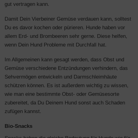
gut vertragen kann.
Damit Dein Vierbeiner Gemüse verdauen kann, solltest
Du es davor kochen oder pürieren. Hunde haben vor
allem Erd- und Brombeeren sehr gerne. Diese helfen,
wenn Dein Hund Probleme mit Durchfall hat.
Im Allgemeinen kann gesagt werden, dass Obst und
Gemüse verschiedene Entzündungen verhindern, das
Sehvermögen entwickeln und Darmschleimhäute
schützen können. Es ist außerdem wichtig zu wissen,
wie man eine bestimmte Obst- oder Gemüsesorte
zubereitet, da Du Deinem Hund sonst auch Schaden
zufügen kannst.
Bio-Snacks