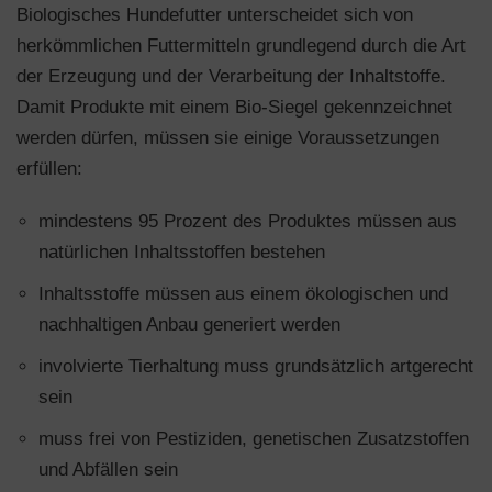
Biologisches Hundefutter unterscheidet sich von
herkömmlichen Futtermitteln grundlegend durch die Art
der Erzeugung und der Verarbeitung der Inhaltstoffe.
Damit Produkte mit einem Bio-Siegel gekennzeichnet
werden dürfen, müssen sie einige Voraussetzungen
erfüllen:
mindestens 95 Prozent des Produktes müssen aus
natürlichen Inhaltsstoffen bestehen
Inhaltsstoffe müssen aus einem ökologischen und
nachhaltigen Anbau generiert werden
involvierte Tierhaltung muss grundsätzlich artgerecht
sein
muss frei von Pestiziden, genetischen Zusatzstoffen
und Abfällen sein