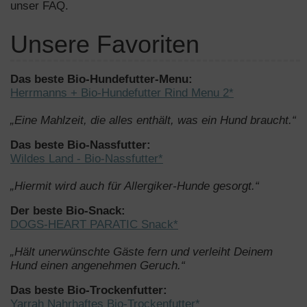
unser FAQ.
Unsere Favoriten
Das beste Bio-Hundefutter-Menu:
Herrmanns + Bio-Hundefutter Rind Menu 2*
„Eine Mahlzeit, die alles enthält, was ein Hund braucht.“
Das beste Bio-Nassfutter:
Wildes Land - Bio-Nassfutter*
„Hiermit wird auch für Allergiker-Hunde gesorgt.“
Der beste Bio-Snack:
DOGS-HEART PARATIC Snack*
„Hält unerwünschte Gäste fern und verleiht Deinem
Hund einen angenehmen Geruch.“
Das beste Bio-Trockenfutter:
Yarrah Nahrhaftes Bio-Trockenfutter*