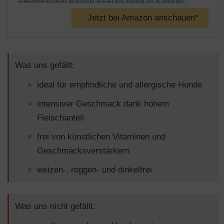
Jetzt bei Amazon anschauen*
Was uns gefällt:
ideal für empfindliche und allergische Hunde
intensiver Geschmack dank hohem
Fleischanteil
frei von künstlichen Vitaminen und
Geschmacksverstärkern
weizen-, roggen- und dinkelfrei
Was uns nicht gefällt: