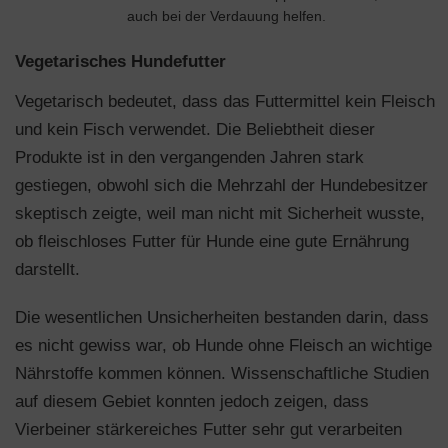
auch bei der Verdauung helfen.
Vegetarisches Hundefutter
Vegetarisch bedeutet, dass das Futtermittel kein Fleisch
und kein Fisch verwendet. Die Beliebtheit dieser
Produkte ist in den vergangenden Jahren stark
gestiegen, obwohl sich die Mehrzahl der Hundebesitzer
skeptisch zeigte, weil man nicht mit Sicherheit wusste,
ob fleischloses Futter für Hunde eine gute Ernährung
darstellt.
Die wesentlichen Unsicherheiten bestanden darin, dass
es nicht gewiss war, ob Hunde ohne Fleisch an wichtige
Nährstoffe kommen können. Wissenschaftliche Studien
auf diesem Gebiet konnten jedoch zeigen, dass
Vierbeiner stärkereiches Futter sehr gut verarbeiten