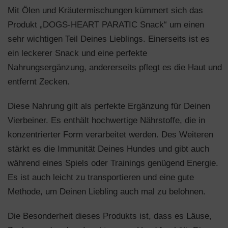
Mit Ölen und Kräutermischungen kümmert sich das
Produkt „DOGS-HEART PARATIC Snack“ um einen
sehr wichtigen Teil Deines Lieblings. Einerseits ist es
ein leckerer Snack und eine perfekte
Nahrungsergänzung, andererseits pflegt es die Haut und
entfernt Zecken.
Diese Nahrung gilt als perfekte Ergänzung für Deinen
Vierbeiner. Es enthält hochwertige Nährstoffe, die in
konzentrierter Form verarbeitet werden. Des Weiteren
stärkt es die Immunität Deines Hundes und gibt auch
während eines Spiels oder Trainings genügend Energie.
Es ist auch leicht zu transportieren und eine gute
Methode, um Deinen Liebling auch mal zu belohnen.
Die Besonderheit dieses Produkts ist, dass es Läuse,