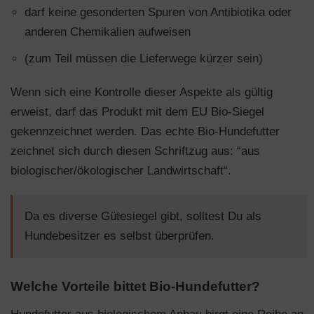
darf keine gesonderten Spuren von Antibiotika oder
anderen Chemikalien aufweisen
(zum Teil müssen die Lieferwege kürzer sein)
Wenn sich eine Kontrolle dieser Aspekte als gültig
erweist, darf das Produkt mit dem EU Bio-Siegel
gekennzeichnet werden. Das echte Bio-Hundefutter
zeichnet sich durch diesen Schriftzug aus: “aus
biologischer/ökologischer Landwirtschaft“.
Da es diverse Gütesiegel gibt, solltest Du als
Hundebesitzer es selbst überprüfen.
Welche Vorteile bittet Bio-Hundefutter?