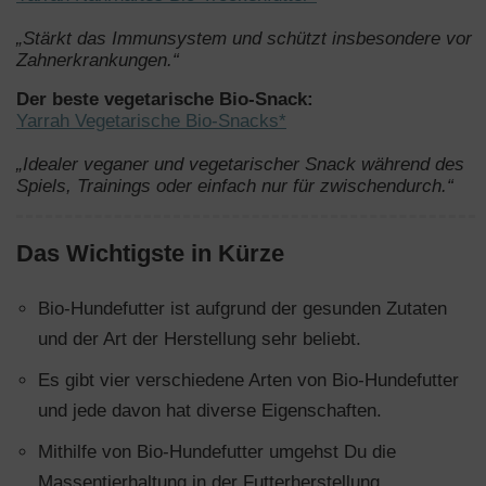
„Stärkt das Immunsystem und schützt insbesondere vor
Zahnerkrankungen.“
Der beste vegetarische Bio-Snack:
Yarrah Vegetarische Bio-Snacks*
„Idealer veganer und vegetarischer Snack während des
Spiels, Trainings oder einfach nur für zwischendurch.“
Das Wichtigste in Kürze
Bio-Hundefutter ist aufgrund der gesunden Zutaten
und der Art der Herstellung sehr beliebt.
Es gibt vier verschiedene Arten von Bio-Hundefutter
und jede davon hat diverse Eigenschaften.
Mithilfe von Bio-Hundefutter umgehst Du die
Massentierhaltung in der Futterherstellung.