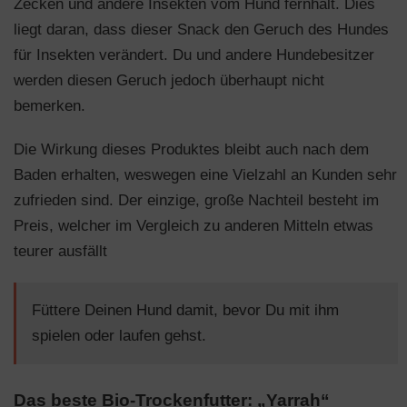
Zecken und andere Insekten vom Hund fernhält. Dies
liegt daran, dass dieser Snack den Geruch des Hundes
für Insekten verändert. Du und andere Hundebesitzer
werden diesen Geruch jedoch überhaupt nicht
bemerken.
Die Wirkung dieses Produktes bleibt auch nach dem
Baden erhalten, weswegen eine Vielzahl an Kunden sehr
zufrieden sind. Der einzige, große Nachteil besteht im
Preis, welcher im Vergleich zu anderen Mitteln etwas
teurer ausfällt
Füttere Deinen Hund damit, bevor Du mit ihm
spielen oder laufen gehst.
Das beste Bio-Trockenfutter: „Yarrah“