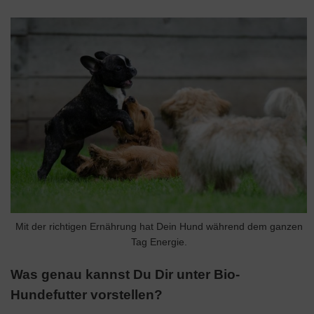
Mit der richtigen Ernährung hat Dein Hund während dem ganzen
Tag Energie.
Was genau kannst Du Dir unter Bio-
Hundefutter vorstellen?