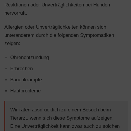
Reaktionen oder Unverträglichkeiten bei Hunden
hervorruft.
Allergien oder Unverträglichkeiten können sich
unteranderem durch die folgenden Symptomatiken
zeigen:
Ohrenentzündung
Erbrechen
Bauchkrämpfe
Hautprobleme
Wir raten ausdrücklich zu einem Besuch beim
Tierarzt, wenn sich diese Symptome aufzeigen.
Eine Unverträglichkeit kann zwar auch zu solchen