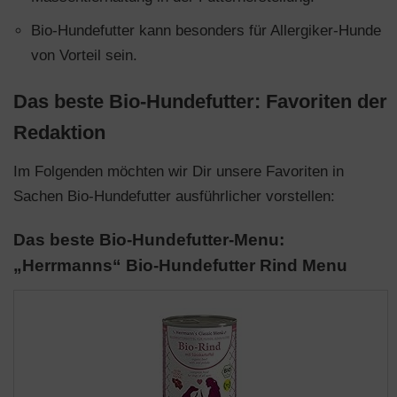
Bio-Hundefutter kann besonders für Allergiker-Hunde
von Vorteil sein.
Das beste Bio-Hundefutter: Favoriten der
Redaktion
Im Folgenden möchten wir Dir unsere Favoriten in
Sachen Bio-Hundefutter ausführlicher vorstellen:
Das beste Bio-Hundefutter-Menu:
„Herrmanns“ Bio-Hundefutter Rind Menu