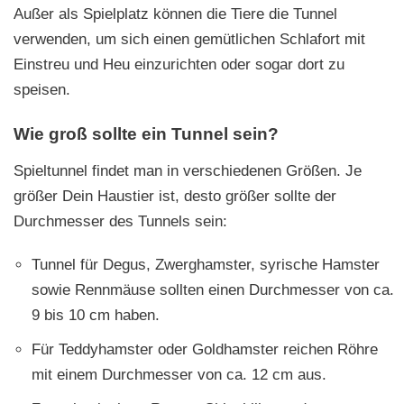
Außer als Spielplatz können die Tiere die Tunnel
verwenden, um sich einen gemütlichen Schlafort mit
Einstreu und Heu einzurichten oder sogar dort zu
speisen.
Wie groß sollte ein Tunnel sein?
Spieltunnel findet man in verschiedenen Größen. Je
größer Dein Haustier ist, desto größer sollte der
Durchmesser des Tunnels sein:
Tunnel für Degus, Zwerghamster, syrische Hamster
sowie Rennmäuse sollten einen Durchmesser von ca.
9 bis 10 cm haben.
Für Teddyhamster oder Goldhamster reichen Röhre
mit einem Durchmesser von ca. 12 cm aus.