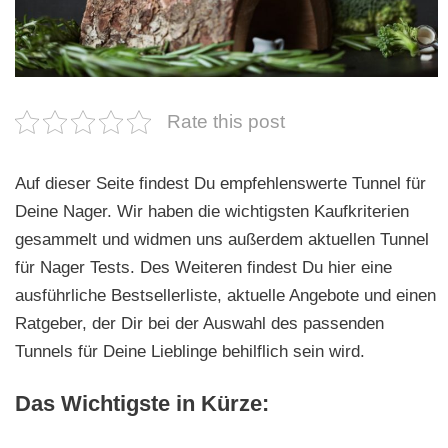
n
Rate this post
Auf dieser Seite findest Du empfehlenswerte Tunnel für
Deine Nager. Wir haben die wichtigsten Kaufkriterien
gesammelt und widmen uns außerdem aktuellen Tunnel
für Nager Tests. Des Weiteren findest Du hier eine
ausführliche Bestsellerliste, aktuelle Angebote und einen
Ratgeber, der Dir bei der Auswahl des passenden
Tunnels für Deine Lieblinge behilflich sein wird.
Das Wichtigste in Kürze: