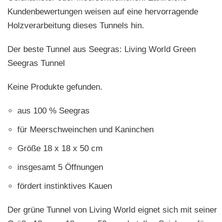
Kundenbewertungen weisen auf eine hervorragende
Holzverarbeitung dieses Tunnels hin.
Der beste Tunnel aus Seegras: Living World Green
Seegras Tunnel
Keine Produkte gefunden.
aus 100 % Seegras
für Meerschweinchen und Kaninchen
Größe 18 x 18 x 50 cm
insgesamt 5 Öffnungen
fördert instinktives Kauen
Der grüne Tunnel von Living World eignet sich mit seiner