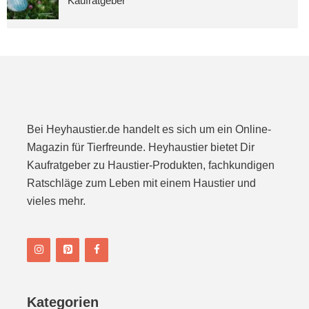
Kaufratgeber
Bei Heyhaustier.de handelt es sich um ein Online-
Magazin für Tierfreunde. Heyhaustier bietet Dir
Kaufratgeber zu Haustier-Produkten, fachkundigen
Ratschläge zum Leben mit einem Haustier und
vieles mehr.
Kategorien