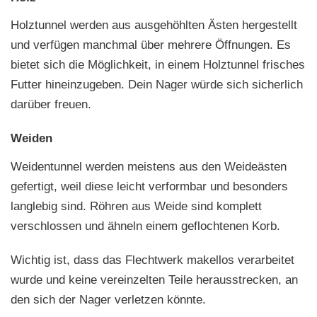
Holztunnel werden aus ausgehöhlten Ästen hergestellt
und verfügen manchmal über mehrere Öffnungen. Es
bietet sich die Möglichkeit, in einem Holztunnel frisches
Futter hineinzugeben. Dein Nager würde sich sicherlich
darüber freuen.
Weiden
Weidentunnel werden meistens aus den Weideästen
gefertigt, weil diese leicht verformbar und besonders
langlebig sind. Röhren aus Weide sind komplett
verschlossen und ähneln einem geflochtenen Korb.
Wichtig ist, dass das Flechtwerk makellos verarbeitet
wurde und keine vereinzelten Teile herausstrecken, an
den sich der Nager verletzen könnte.