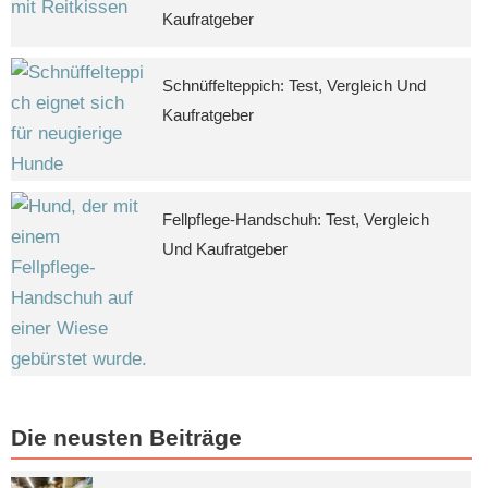
Kaufratgeber
Schnüffelteppich: Test, Vergleich Und
Kaufratgeber
Fellpflege-Handschuh: Test, Vergleich
Und Kaufratgeber
Die neusten Beiträge