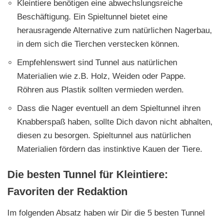
Kleintiere benötigen eine abwechslungsreiche
Beschäftigung. Ein Spieltunnel bietet eine
herausragende Alternative zum natürlichen Nagerbau,
in dem sich die Tierchen verstecken können.
Empfehlenswert sind Tunnel aus natürlichen
Materialien wie z.B. Holz, Weiden oder Pappe.
Röhren aus Plastik sollten vermieden werden.
Dass die Nager eventuell an dem Spieltunnel ihren
Knabberspaß haben, sollte Dich davon nicht abhalten,
diesen zu besorgen. Spieltunnel aus natürlichen
Materialien fördern das instinktive Kauen der Tiere.
Die besten Tunnel für Kleintiere:
Favoriten der Redaktion
Im folgenden Absatz haben wir Dir die 5 besten Tunnel