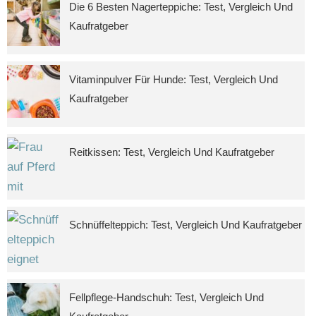
Die 6 Besten Nagerteppiche: Test, Vergleich Und
Kaufratgeber
Vitaminpulver Für Hunde: Test, Vergleich Und
Kaufratgeber
Reitkissen: Test, Vergleich Und Kaufratgeber
Schnüffelteppich: Test, Vergleich Und Kaufratgeber
Fellpflege-Handschuh: Test, Vergleich Und