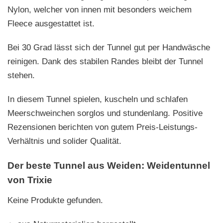
Nylon, welcher von innen mit besonders weichem
Fleece ausgestattet ist.
Bei 30 Grad lässt sich der Tunnel gut per Handwäsche
reinigen. Dank des stabilen Randes bleibt der Tunnel
stehen.
In diesem Tunnel spielen, kuscheln und schlafen
Meerschweinchen sorglos und stundenlang. Positive
Rezensionen berichten von gutem Preis-Leistungs-
Verhältnis und solider Qualität.
Der beste Tunnel aus Weiden: Weidentunnel
von Trixie
Keine Produkte gefunden.