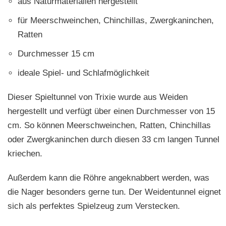
aus Naturmaterialien hergestellt
für Meerschweinchen, Chinchillas, Zwergkaninchen,
Ratten
Durchmesser 15 cm
ideale Spiel- und Schlafmöglichkeit
Dieser Spieltunnel von Trixie wurde aus Weiden
hergestellt und verfügt über einen Durchmesser von 15
cm. So können Meerschweinchen, Ratten, Chinchillas
oder Zwergkaninchen durch diesen 33 cm langen Tunnel
kriechen.
Außerdem kann die Röhre angeknabbert werden, was
die Nager besonders gerne tun. Der Weidentunnel eignet
sich als perfektes Spielzeug zum Verstecken.