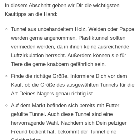
In diesem Abschnitt geben wir Dir die wichtigsten
Kauftipps an die Hand:
Tunnel aus unbehandeltem Holz, Weiden oder Pappe
werden gerne angenommen. Plastiktunnel sollten
vermieden werden, da in ihnen keine ausreichende
Luftzirkulation herrscht. Außerdem können sie für
Tiere die gerne knabbern gefährlich sein.
Finde die richtige Größe. Informiere Dich vor dem
Kauf, ob die Größe des ausgewählten Tunnels für die
Art Deines Nagers genau richtig ist.
Auf dem Markt befinden sich bereits mit Futter
gefüllte Tunnel. Auch diese Tunnel sind eine
hervorragende Wahl. Nachdem sich Dein pelziger
Freund bedient hat, bekommt der Tunnel eine