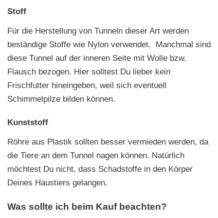
Stoff
Für die Herstellung von Tunneln dieser Art werden
beständige Stoffe wie Nylon verwendet. Manchmal sind
diese Tunnel auf der inneren Seite mit Wolle bzw.
Flausch bezogen. Hier solltest Du lieber kein
Frischfutter hineingeben, weil sich eventuell
Schimmelpilze bilden können.
Kunststoff
Röhre aus Plastik sollten besser vermieden werden, da
die Tiere an dem Tunnel nagen können. Natürlich
möchtest Du nicht, dass Schadstoffe in den Körper
Deines Haustiers gelangen.
Was sollte ich beim Kauf beachten?