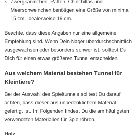
Zwergkaninchen, Ratten, Chinchillas und
Meerschweinchen benötigen eine Größe von minimal
15 cm, idealerweise 19 cm.
Beachte, dass diese Angaben nur eine allgemeine
Empfehlung sind. Wenn Dein Nager überdurchschnittlich
ausgewachsen oder besonders schwer ist, solltest Du
Dich für einen etwas größeren Tunnel entscheiden.
Aus welchem Material bestehen Tunnel für
Kleintiere?
Bei der Auswahl des Spieltunnels solltest Du darauf
achten, dass dieser aus unbedenklichem Material
gefertigt ist. Im Folgenden findest Du die am häufigsten
verwendeten Materialien für Spielröhren.
Holz