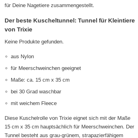
für Deine Nagetiere zusammengestellt.
Der beste Kuscheltunnel: Tunnel für Kleintiere
von Trixie
Keine Produkte gefunden.
aus Nylon
für Meerschweinchen geeignet
Maße: ca. 15 cm x 35 cm
bei 30 Grad waschbar
mit weichem Fleece
Diese Kuschelrolle von Trixie eignet sich mit der Maße
15 cm x 35 cm hauptsächlich für Meerschweinchen. Der
Tunnel besteht aus grau-grünem, strapazierfähigem