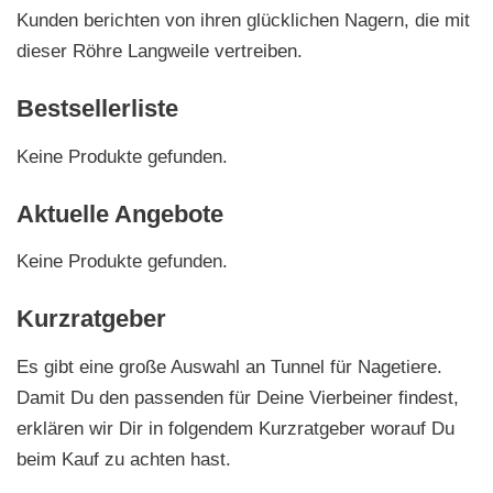
Kunden berichten von ihren glücklichen Nagern, die mit
dieser Röhre Langweile vertreiben.
Bestsellerliste
Keine Produkte gefunden.
Aktuelle Angebote
Keine Produkte gefunden.
Kurzratgeber
Es gibt eine große Auswahl an Tunnel für Nagetiere.
Damit Du den passenden für Deine Vierbeiner findest,
erklären wir Dir in folgendem Kurzratgeber worauf Du
beim Kauf zu achten hast.