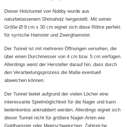
Dieser Holztunnel von Nobby wurde aus
naturbelassenem Shimaholz hergestellt. Mit seiner
Größe Ø 9 cm x 30 cm eignet sich diese Röhre perfekt
für syrische Hamster und Zwerghamster.
Der Tunnel ist mit mehreren Öffnungen versehen, die
über einen Durchmesser von 4 cm bzw. 5 cm verfügen.
Allerdings weist der Hersteller darauf hin, dass durch
den Verarbeitungsprozess die Maße eventuell
abweichen können.
Der Tunnel bietet aufgrund der vielen Löcher eine
interessante Spielmöglichkeit für die Nager und kann
bedenkenlos anknabbert werden. Allerdings eignet sich
dieser Tunnel nicht für größere Nager-Arten wie
Goldhamster oder Meerschweinchen. Zahlreiche