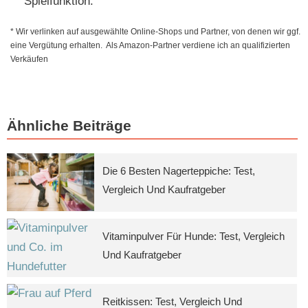
Spielfunktion.
* Wir verlinken auf ausgewählte Online-Shops und Partner, von denen wir ggf.
eine Vergütung erhalten. Als Amazon-Partner verdiene ich an qualifizierten
Verkäufen
Ähnliche Beiträge
Die 6 Besten Nagerteppiche: Test,
Vergleich Und Kaufratgeber
Vitaminpulver Für Hunde: Test, Vergleich
Und Kaufratgeber
Reitkissen: Test, Vergleich Und