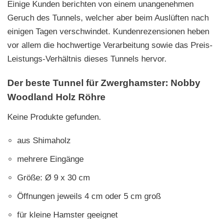
Einige Kunden berichten von einem unangenehmen
Geruch des Tunnels, welcher aber beim Auslüften nach
einigen Tagen verschwindet. Kundenrezensionen heben
vor allem die hochwertige Verarbeitung sowie das Preis-
Leistungs-Verhältnis dieses Tunnels hervor.
Der beste Tunnel für Zwerghamster: Nobby
Woodland Holz Röhre
Keine Produkte gefunden.
aus Shimaholz
mehrere Eingänge
Größe: Ø 9 x 30 cm
Öffnungen jeweils 4 cm oder 5 cm groß
für kleine Hamster geeignet