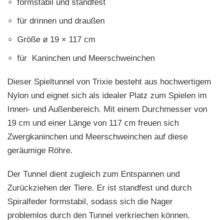
formstabil und standfest
für drinnen und draußen
Größe ø 19 × 117 cm
für Kaninchen und Meerschweinchen
Dieser Spieltunnel von Trixie besteht aus hochwertigem
Nylon und eignet sich als idealer Platz zum Spielen im
Innen- und Außenbereich. Mit einem Durchmesser von
19 cm und einer Länge von 117 cm freuen sich
Zwergkaninchen und Meerschweinchen auf diese
geräumige Röhre.
Der Tunnel dient zugleich zum Entspannen und
Zurückziehen der Tiere. Er ist standfest und durch
Spiralfeder formstabil, sodass sich die Nager
problemlos durch den Tunnel verkriechen können.