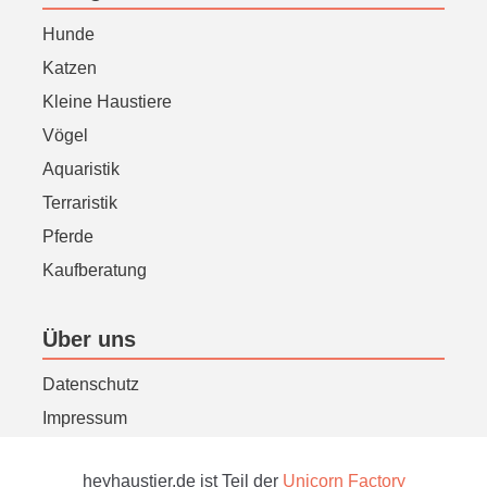
Hunde
Katzen
Kleine Haustiere
Vögel
Aquaristik
Terraristik
Pferde
Kaufberatung
Über uns
Datenschutz
Impressum
heyhaustier.de ist Teil der
Unicorn Factory