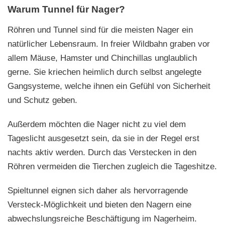
Warum Tunnel für Nager?
Röhren und Tunnel sind für die meisten Nager ein
natürlicher Lebensraum. In freier Wildbahn graben vor
allem Mäuse, Hamster und Chinchillas unglaublich
gerne. Sie kriechen heimlich durch selbst angelegte
Gangsysteme, welche ihnen ein Gefühl von Sicherheit
und Schutz geben.
Außerdem möchten die Nager nicht zu viel dem
Tageslicht ausgesetzt sein, da sie in der Regel erst
nachts aktiv werden. Durch das Verstecken in den
Röhren vermeiden die Tierchen zugleich die Tageshitze.
Spieltunnel eignen sich daher als hervorragende
Versteck-Möglichkeit und bieten den Nagern eine
abwechslungsreiche Beschäftigung im Nagerheim.