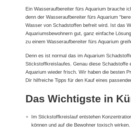
Ein Wasseraufbereiter fürs Aquarium brauche ich 
denn der Wasseraufbereiter fürs Aquarium “bere
Wasser von Schadstoffen befreit wird. Ist das W
Aquariumsbewohnern gut, ganz einfache Lösung. 
zu einem Wasseraufbereiter fürs Aquarium greif
Denn es ist normal das im Aquarium Schadstoffe
Stickstoffkreislaufes. Genau diese Schadstoffe
Aquarium wieder frisch. Wir haben die besten P
Dir hilfreiche Tipps für den Kauf eines passend
Das Wichtigste in Kü
Im Stickstoffkreislauf entstehen Konzentrati
können und auf die Bewohner toxisch wirken. 