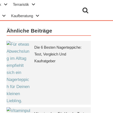
k
Terraristik
Kaufberatung
Ähnliche Beiträge
Die 6 Besten Nagerteppiche:
Test, Vergleich Und
Kaufratgeber