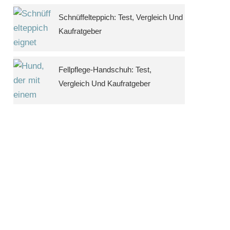
Schnüffelteppich: Test, Vergleich Und
Kaufratgeber
Fellpflege-Handschuh: Test,
Vergleich Und Kaufratgeber