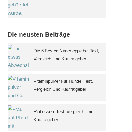
Die neusten Beiträge
Die 6 Besten Nagerteppiche: Test,
Vergleich Und Kaufratgeber
Vitaminpulver Für Hunde: Test,
Vergleich Und Kaufratgeber
Reitkissen: Test, Vergleich Und
Kaufratgeber