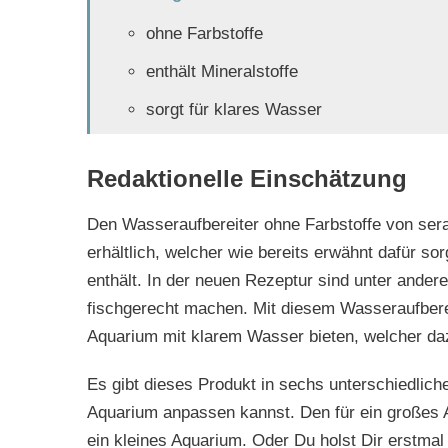
ohne Farbstoffe
enthält Mineralstoffe
sorgt für klares Wasser
Redaktionelle Einschätzung
Den Wasseraufbereiter ohne Farbstoffe von sera 
erhältlich, welcher wie bereits erwähnt dafür so
enthält. In der neuen Rezeptur sind unter ande
fischgerecht machen. Mit diesem Wasseraufberei
Aquarium mit klarem Wasser bieten, welcher dazu
Es gibt dieses Produkt in sechs unterschiedlic
Aquarium anpassen kannst. Den für ein großes 
ein kleines Aquarium. Oder Du holst Dir erstmal