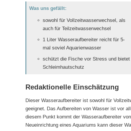
Was uns gefällt:
sowohl für Vollzeitwasserwechsel, als
auch für Teilzeitwasserwechsel
1 Liter Wasseraufbereiter reicht für 5-
mal soviel Aquarienwasser
schützt die Fische vor Stress und bietet
Schleimhautschutz
Redaktionelle Einschätzung
Dieser Wasseraufbereiter ist sowohl für Vollzei
geeignet. Das Aufbereiten von Wasser ist vor al
diesem Punkt kommt der Wasseraufbereiter von 
Neueinrichtung eines Aquariums kann dieser Wass