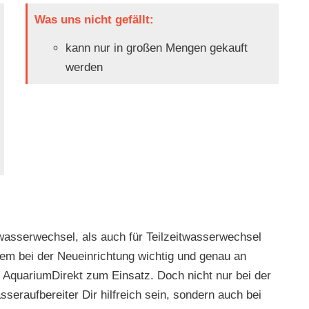
Was uns nicht gefällt:
kann nur in großen Mengen gekauft
werden
twasserwechsel, als auch für Teilzeitwasserwechsel
lem bei der Neueinrichtung wichtig und genau an
AquariumDirekt zum Einsatz. Doch nicht nur bei der
eraufbereiter Dir hilfreich sein, sondern auch bei