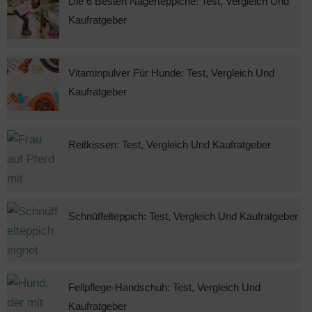
Die 6 Besten Nagerteppiche: Test, Vergleich Und
Kaufratgeber
Vitaminpulver Für Hunde: Test, Vergleich Und
Kaufratgeber
Reitkissen: Test, Vergleich Und Kaufratgeber
Schnüffelteppich: Test, Vergleich Und Kaufratgeber
Fellpflege-Handschuh: Test, Vergleich Und
Kaufratgeber