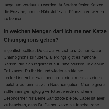
lange, um verdaut zu werden. Außerdem fehlen Katzen
die Enzyme, um die Nährstoffe aus Pflanzen verwerten
zu können.
In welchen Mengen darf ich meiner Katze
Champignons geben?
Eigentlich solltest Du darauf verzichten, Deiner Katze
Champignons zu füttern, allerdings gibt es manche
Katzen, die sich regelrecht auf Pilze stürzen. In diesem
Fall kannst Du ihr hin und wieder als kleiner
Leckerbissen für zwischendurch, nicht mehr als einen
Teelöffel auf einmal, zum Naschen geben. Champignons
sollten nur geringfügig verfüttert werden und eine
Besonderheit für Deine Samtpfote bleibe. Dabei ist aber
zu beachten, dass Du Deiner Katze nie frische, rohe