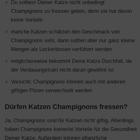
Du solltest Deiner Katze nicht unbedingt
Champignons zu fressen geben, denn sie hat davon
keine Vorteile
manche Katzen schätzen den Geschmack von
Champignons sehr, dann sollten aber nur ganz kleine
Mengen als Leckerbissen verfüttert werden
möglicherweise bekommt Deine Katze Durchfall, da
der Verdauungstrakt nicht daran gewöhnt ist
Vorsicht: Champignons können auch mit anderen
giftigen Pilzen verwechselt werden
Dürfen Katzen Champignons fressen?
Ja, Champignons sind für Katzen nicht giftig. Allerdings
haben Champignons keinerlei Vorteile für die Gesundheit
Deiner Katze. Außerdem können pflanzliche