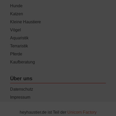
Hunde
Katzen
Kleine Haustiere
Vögel
Aquaristik
Terraristik
Pferde
Kaufberatung
Über uns
Datenschutz
Impressum
heyhaustier.de ist Teil der
Unicorn Factory