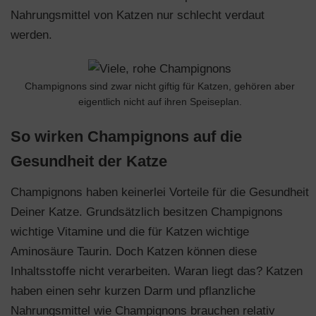
Nahrungsmittel von Katzen nur schlecht verdaut
werden.
Champignons sind zwar nicht giftig für Katzen, gehören aber
eigentlich nicht auf ihren Speiseplan.
So wirken Champignons auf die
Gesundheit der Katze
Champignons haben keinerlei Vorteile für die Gesundheit
Deiner Katze. Grundsätzlich besitzen Champignons
wichtige Vitamine und die für Katzen wichtige
Aminosäure Taurin. Doch Katzen können diese
Inhaltsstoffe nicht verarbeiten. Waran liegt das? Katzen
haben einen sehr kurzen Darm und pflanzliche
Nahrungsmittel wie Champignons brauchen relativ