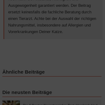
Ausgewogenheit garantiert werden. Der Beitrag
ersetzt keinesfalls die fachliche Beratung durch
einen Tierarzt. Achte bei der Auswahl der richtigen
Nahrungsmittel, insbesondere auf Allergien und
Vorerkrankungen Deiner Katze.
Ähnliche Beiträge
Die neusten Beiträge