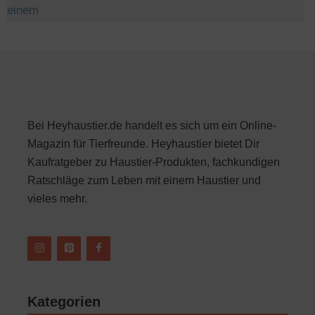
Bei Heyhaustier.de handelt es sich um ein Online-
Magazin für Tierfreunde. Heyhaustier bietet Dir
Kaufratgeber zu Haustier-Produkten, fachkundigen
Ratschläge zum Leben mit einem Haustier und
vieles mehr.
Kategorien