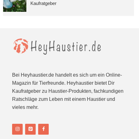
Kaufratgeber
Bei Heyhaustier.de handelt es sich um ein Online-
Magazin für Tierfreunde. Heyhaustier bietet Dir
Kaufratgeber zu Haustier-Produkten, fachkundigen
Ratschläge zum Leben mit einem Haustier und
vieles mehr.