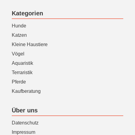
Kategorien
Hunde
Katzen
Kleine Haustiere
Vögel
Aquaristik
Terraristik
Pferde
Kaufberatung
Über uns
Datenschutz
Impressum