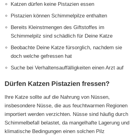
Katzen dürfen keine Pistazien essen
Pistazien können Schimmelpilze enthalten
Bereits Kleinstmengen des Giftstoffes im
Schimmelpilz sind schädlich für Deine Katze
Beobachte Deine Katze fürsorglich, nachdem sie
doch welche gefressen hat
Suche bei Verhaltensauffälligkeiten einen Arzt auf
Dürfen Katzen Pistazien fressen?
Ihre Katze sollte auf die Nahrung von Nüssen,
insbesondere Nüsse, die aus feuchtwarmen Regionen
importiert werden verzichten. Nüsse sind häufig durch
Schimmelbefall belastet, da mangelhafte Lagerung und
klimatische Bedingungen einen solchen Pilz