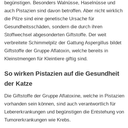
begünstigen. Besonders Walnüsse, Haselnüsse und
auch Pistazien sind davon betroffen. Aber nicht wirklich
die Pilze sind eine genetische Ursache für
Gesundheitsschäden, sondern die durch ihren
Stoffwechsel abgesonderten Giftstoffe. Der weit
verbreitete Schimmelpilz der Gattung Aspergillus bildet
Giftstoffe der Gruppe Aflatoxin, welche bereits in
Kleinstmengen für Kleintiere giftig sind.
So wirken Pistazien auf die Gesundheit
der Katze
Die Giftstoffe der Gruppe Aflatoxine, welche in Pistazien
vorhanden sein können, sind auch verantwortlich für
Lebererkrankungen und begünstigen die Entstehung von
Tumorerkrankungen wie Krebs.