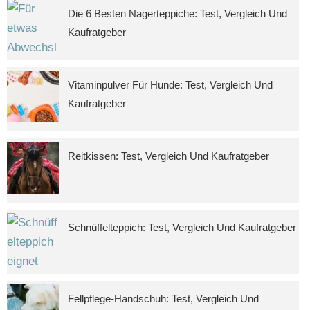
Die 6 Besten Nagerteppiche: Test, Vergleich Und
Kaufratgeber
Vitaminpulver Für Hunde: Test, Vergleich Und
Kaufratgeber
Reitkissen: Test, Vergleich Und Kaufratgeber
Schnüffelteppich: Test, Vergleich Und Kaufratgeber
Fellpflege-Handschuh: Test, Vergleich Und