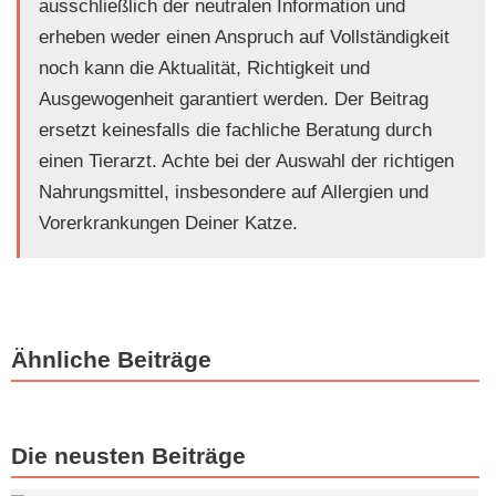
ausschließlich der neutralen Information und
erheben weder einen Anspruch auf Vollständigkeit
noch kann die Aktualität, Richtigkeit und
Ausgewogenheit garantiert werden. Der Beitrag
ersetzt keinesfalls die fachliche Beratung durch
einen Tierarzt. Achte bei der Auswahl der richtigen
Nahrungsmittel, insbesondere auf Allergien und
Vorerkrankungen Deiner Katze.
Ähnliche Beiträge
Die neusten Beiträge