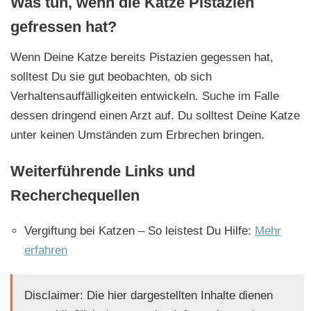
Was tun, wenn die Katze Pistazien
gefressen hat?
Wenn Deine Katze bereits Pistazien gegessen hat,
solltest Du sie gut beobachten, ob sich
Verhaltensauffälligkeiten entwickeln. Suche im Falle
dessen dringend einen Arzt auf. Du solltest Deine Katze
unter keinen Umständen zum Erbrechen bringen.
Weiterführende Links und
Recherchequellen
Vergiftung bei Katzen – So leistest Du Hilfe:
Mehr
erfahren
Disclaimer: Die hier dargestellten Inhalte dienen