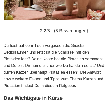
n
3.2/5 - (5 Bewertungen)
Du hast auf dem Tisch vergessen die Snacks
wegzuräumen und jetzt ist die Schüssel mit den
Pistazien leer? Deine Katze hat die Pistazien vernascht
und Du bist Dir nun unsicher wie Du handeln sollst? Und
dürfen Katzen überhaupt Pistazien essen? Die Antwort
sowie weitere Fakten und Tipps zum Thema Katzen und
Pistazien findest Du in diesem Ratgeber.
Das Wichtigste in Kürze