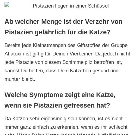
Ab welcher Menge ist der Verzehr von
Pistazien gefährlich für die Katze?
Bereits jede Kleinstmengen des Giftstoffes der Gruppe
Aflatoxin ist giftig für Deinen Vierbeiner. Da jedoch nicht
jede Pistazie von diesem Schimmelpilz betroffen ist,
kannst Du hoffen, dass Dein Kätzchen gesund und
munter bleibt.
Welche Symptome zeigt eine Katze,
wenn sie Pistazien gefressen hat?
Da Katzen sehr eigensinnig sein können, ist es nicht
immer ganz einfach zu erkennen, wenn es ihr schlecht