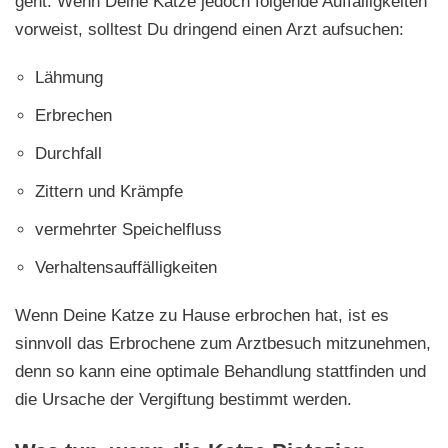
geht. Wenn Deine Katze jedoch folgende Auffälligkeiten
vorweist, solltest Du dringend einen Arzt aufsuchen:
Lähmung
Erbrechen
Durchfall
Zittern und Krämpfe
vermehrter Speichelfluss
Verhaltensauffälligkeiten
Wenn Deine Katze zu Hause erbrochen hat, ist es
sinnvoll das Erbrochene zum Arztbesuch mitzunehmen,
denn so kann eine optimale Behandlung stattfinden und
die Ursache der Vergiftung bestimmt werden.