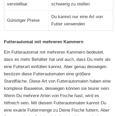
verstellbar
schwierig zu stellen
Du kannst nur eine Art von
Günstiger Preise
Futter verwenden
Futterautomat mit mehreren Kammern
Ein Futterautomat mit mehreren Kammern bedeutet,
dass es mehr Behälter hat und auch, dass Du mehr als
eine Futterart einfüllen kannst. Aber genau deswegen
besitzen diese Futterautomaten eine größere
Standfläche. Diese Art von Futterautomaten haben eine
komplexe Bauweise, deswegen können sie teurer sein.
Wenn Du mehrere Arten von Fische hast, wird es
hilfreich sein. Mit diesem Futterautomaten kannst Du
eine exakte Futtermenge zu Deine Fische futtern. Aber