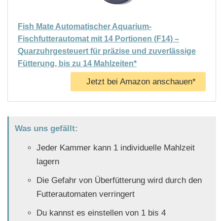
Fish Mate Automatischer Aquarium-
Fischfutterautomat mit 14 Portionen (F14) –
Quarzuhrgesteuert für präzise und zuverlässige
Fütterung, bis zu 14 Mahlzeiten*
Jetzt bei Amazon anschauen*
Was uns gefällt:
Jeder Kammer kann 1 individuelle Mahlzeit
lagern
Die Gefahr von Überfütterung wird durch den
Futterautomaten verringert
Du kannst es einstellen von 1 bis 4