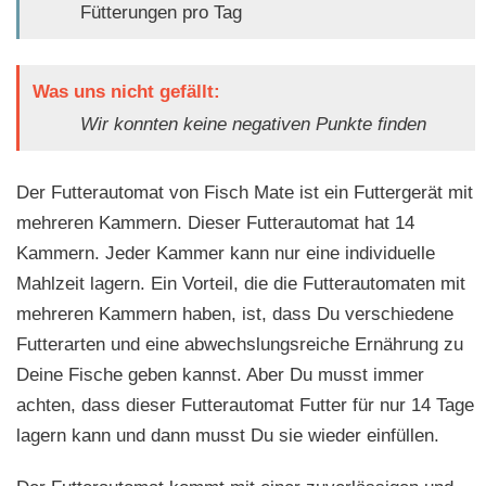
Fütterungen pro Tag
Was uns nicht gefällt:
Wir konnten keine negativen Punkte finden
Der Futterautomat von Fisch Mate ist ein Futtergerät mit
mehreren Kammern. Dieser Futterautomat hat 14
Kammern. Jeder Kammer kann nur eine individuelle
Mahlzeit lagern. Ein Vorteil, die die Futterautomaten mit
mehreren Kammern haben, ist, dass Du verschiedene
Futterarten und eine abwechslungsreiche Ernährung zu
Deine Fische geben kannst. Aber Du musst immer
achten, dass dieser Futterautomat Futter für nur 14 Tage
lagern kann und dann musst Du sie wieder einfüllen.