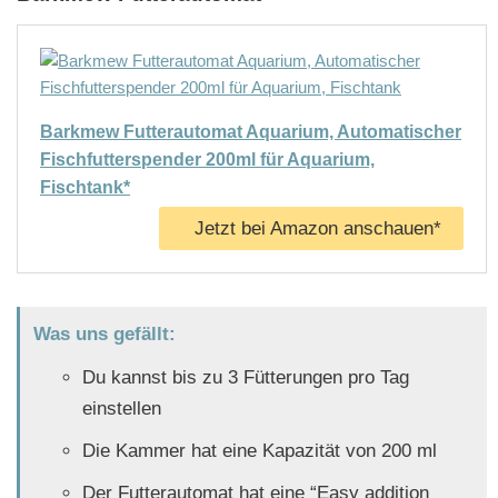
Barkmew Futterautomat Aquarium, Automatischer
Fischfutterspender 200ml für Aquarium,
Fischtank*
Jetzt bei Amazon anschauen*
Was uns gefällt:
Du kannst bis zu 3 Fütterungen pro Tag
einstellen
Die Kammer hat eine Kapazität von 200 ml
Der Futterautomat hat eine “Easy addition