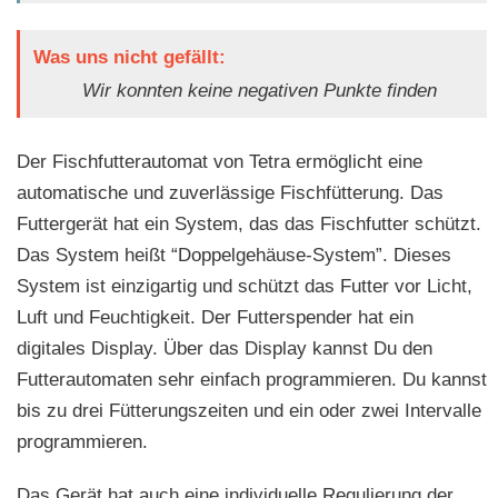
Was uns nicht gefällt:
Wir konnten keine negativen Punkte finden
Der Fischfutterautomat von Tetra ermöglicht eine
automatische und zuverlässige Fischfütterung. Das
Futtergerät hat ein System, das das Fischfutter schützt.
Das System heißt “Doppelgehäuse-System”. Dieses
System ist einzigartig und schützt das Futter vor Licht,
Luft und Feuchtigkeit. Der Futterspender hat ein
digitales Display. Über das Display kannst Du den
Futterautomaten sehr einfach programmieren. Du kannst
bis zu drei Fütterungszeiten und ein oder zwei Intervalle
programmieren.
Das Gerät hat auch eine individuelle Regulierung der