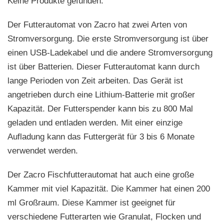
Keine Produkte gefunden.
Der Futterautomat von Zacro hat zwei Arten von
Stromversorgung. Die erste Stromversorgung ist über
einen USB-Ladekabel und die andere Stromversorgung
ist über Batterien. Dieser Futterautomat kann durch
lange Perioden von Zeit arbeiten. Das Gerät ist
angetrieben durch eine Lithium-Batterie mit großer
Kapazität. Der Futterspender kann bis zu 800 Mal
geladen und entladen werden. Mit einer einzige
Aufladung kann das Futtergerät für 3 bis 6 Monate
verwendet werden.
Der Zacro Fischfutterautomat hat auch eine große
Kammer mit viel Kapazität. Die Kammer hat einen 200
ml Großraum. Diese Kammer ist geeignet für
verschiedene Futterarten wie Granulat, Flocken und