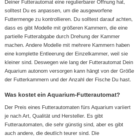
Deiner Futterautomat eine regulierbarer Öffnung hat,
solltest Du es anpassen, um die ausgeworfene
Futtermenge zu kontrollieren. Du solltest darauf achten,
dass es gibt Modelle mit größeren Kammern, die eine
partielle Futterabgabe durch Drehung der Kammer
machen. Andere Modelle mit mehrere Kammern haben
eine komplette Entleerung der Einzelkammer, weil sie
kleiner sind. Deswegen wie lang der Futterautomat Dein
Aquarium autonom versorgen kann hängt von der Größe
der Futterkammern und der Anzahl der Fische Du hast.
Was kostet ein Aquarium-Futterautomat?
Der Preis eines Futterautomaten fürs Aquarium variiert
je nach Art, Qualität und Hersteller. Es gibt
Futterautomaten, die sehr günstig sind, aber es gibt
auch andere, die deutlich teurer sind. Die