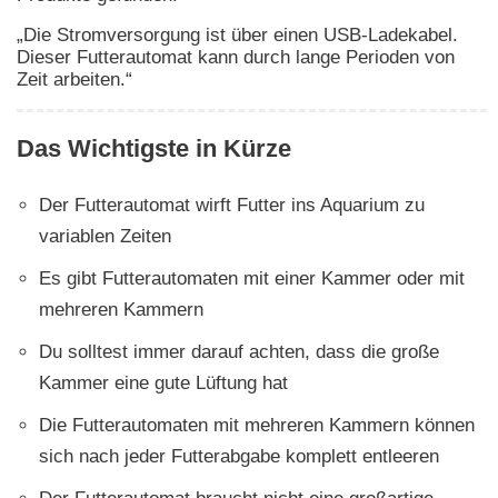
„Die Stromversorgung ist über einen USB-Ladekabel.
Dieser Futterautomat kann durch lange Perioden von
Zeit arbeiten.“
Das Wichtigste in Kürze
Der Futterautomat wirft Futter ins Aquarium zu
variablen Zeiten
Es gibt Futterautomaten mit einer Kammer oder mit
mehreren Kammern
Du solltest immer darauf achten, dass die große
Kammer eine gute Lüftung hat
Die Futterautomaten mit mehreren Kammern können
sich nach jeder Futterabgabe komplett entleeren