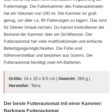
Futtermenge. Die Futterkammer des Futterautomaten
hat ein Volumen von 100 ml. Die Kammer ist groß
genug, um über ca. 80 Fütterungen zu lagern. Das wird
für Deinen Urlaub reichen. Du kannst kontrollieren der
Bestand der Kammer über ein Sichtfenster. Der
Futterautomat hat viele multifunktionale und einfache
Befestigungsmöglichkeiten. Die Füße sind
höhenverstellbar und bestehen aus Gummi. Der
Futterautomat benötigt zwei AA-Batterien.
Größe:
14 x 10 x 8.5 cm |
Gewicht:
263 g |
Hersteller:
Tetra
Der beste Futterautomat mit einer Kammer:
Barkmew Futterautomat