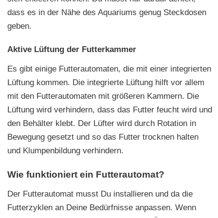
dass es in der Nähe des Aquariums genug Steckdosen
geben.
Aktive Lüftung der Futterkammer
Es gibt einige Futterautomaten, die mit einer integrierten
Lüftung kommen. Die integrierte Lüftung hilft vor allem
mit den Futterautomaten mit größeren Kammern. Die
Lüftung wird verhindern, dass das Futter feucht wird und
den Behälter klebt. Der Lüfter wird durch Rotation in
Bewegung gesetzt und so das Futter trocknen halten
und Klumpenbildung verhindern.
Wie funktioniert ein Futterautomat?
Der Futterautomat musst Du installieren und da die
Futterzyklen an Deine Bedürfnisse anpassen. Wenn