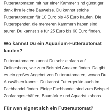
Futterautomaten mit nur einer Kammer sind günstiger
dank ihre leichte Bauweise. Du kannst solche
Futterautomaten für 10 Euro bis 45 Euro kaufen. Die
Futterspender, die mehreren Kammern haben sind
teurer. Du kannst sie für 25 Euro bis 60 Euro finden.
Wo kannst Du ein Aquarium-Futterautomat
kaufen?
Futterautomaten kannst Du sehr einfach auf
Onlineshops, wie zum Beispiel Amazon finden. Da gibt
es ein großes Angebot von Futterautomaten, wovon Du
Auswählen kannst. Du kannst Futtergeräte auch im
Fachhandel finden. Einige Fachhandel sind zum Beispiel
Zoofachgeschäften, Baumärkte und Aquaristikshops.
Für wen eignet sich ein Futterautomat?