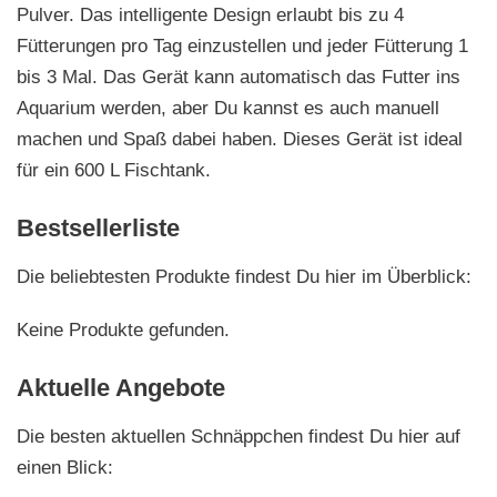
Pulver. Das intelligente Design erlaubt bis zu 4
Fütterungen pro Tag einzustellen und jeder Fütterung 1
bis 3 Mal. Das Gerät kann automatisch das Futter ins
Aquarium werden, aber Du kannst es auch manuell
machen und Spaß dabei haben. Dieses Gerät ist ideal
für ein 600 L Fischtank.
Bestsellerliste
Die beliebtesten Produkte findest Du hier im Überblick:
Keine Produkte gefunden.
Aktuelle Angebote
Die besten aktuellen Schnäppchen findest Du hier auf
einen Blick: