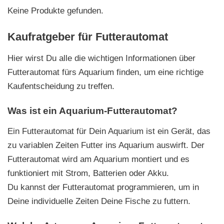
Keine Produkte gefunden.
Kaufratgeber für Futterautomat
Hier wirst Du alle die wichtigen Informationen über
Futterautomat fürs Aquarium finden, um eine richtige
Kaufentscheidung zu treffen.
Was ist ein Aquarium-Futterautomat?
Ein Futterautomat für Dein Aquarium ist ein Gerät, das
zu variablen Zeiten Futter ins Aquarium auswirft. Der
Futterautomat wird am Aquarium montiert und es
funktioniert mit Strom, Batterien oder Akku.
Du kannst der Futterautomat programmieren, um in
Deine individuelle Zeiten Deine Fische zu futtern.