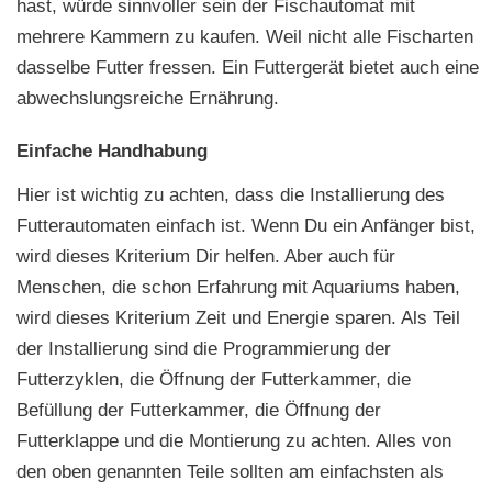
hast, würde sinnvoller sein der Fischautomat mit
mehrere Kammern zu kaufen. Weil nicht alle Fischarten
dasselbe Futter fressen. Ein Futtergerät bietet auch eine
abwechslungsreiche Ernährung.
Einfache Handhabung
Hier ist wichtig zu achten, dass die Installierung des
Futterautomaten einfach ist. Wenn Du ein Anfänger bist,
wird dieses Kriterium Dir helfen. Aber auch für
Menschen, die schon Erfahrung mit Aquariums haben,
wird dieses Kriterium Zeit und Energie sparen. Als Teil
der Installierung sind die Programmierung der
Futterzyklen, die Öffnung der Futterkammer, die
Befüllung der Futterkammer, die Öffnung der
Futterklappe und die Montierung zu achten. Alles von
den oben genannten Teile sollten am einfachsten als