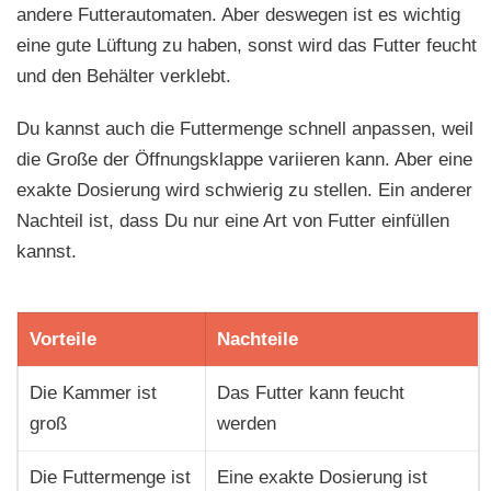
andere Futterautomaten. Aber deswegen ist es wichtig
eine gute Lüftung zu haben, sonst wird das Futter feucht
und den Behälter verklebt.
Du kannst auch die Futtermenge schnell anpassen, weil
die Große der Öffnungsklappe variieren kann. Aber eine
exakte Dosierung wird schwierig zu stellen. Ein anderer
Nachteil ist, dass Du nur eine Art von Futter einfüllen
kannst.
Vorteile
Nachteile
Die Kammer ist
Das Futter kann feucht
groß
werden
Die Futtermenge ist
Eine exakte Dosierung ist