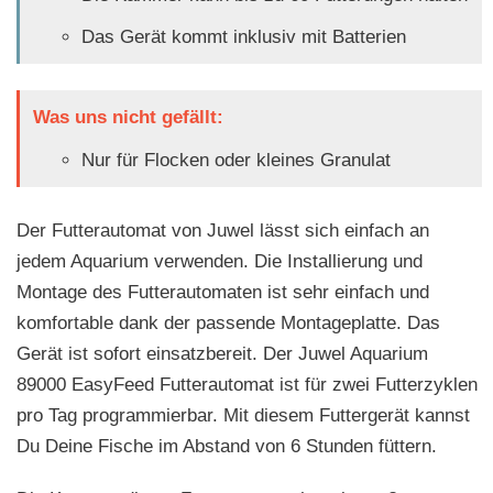
Das Gerät kommt inklusiv mit Batterien
Was uns nicht gefällt:
Nur für Flocken oder kleines Granulat
Der Futterautomat von Juwel lässt sich einfach an
jedem Aquarium verwenden. Die Installierung und
Montage des Futterautomaten ist sehr einfach und
komfortable dank der passende Montageplatte. Das
Gerät ist sofort einsatzbereit. Der Juwel Aquarium
89000 EasyFeed Futterautomat ist für zwei Futterzyklen
pro Tag programmierbar. Mit diesem Futtergerät kannst
Du Deine Fische im Abstand von 6 Stunden füttern.