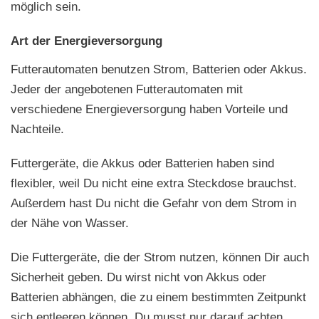
möglich sein.
Art der Energieversorgung
Futterautomaten benutzen Strom, Batterien oder Akkus.
Jeder der angebotenen Futterautomaten mit
verschiedene Energieversorgung haben Vorteile und
Nachteile.
Futtergeräte, die Akkus oder Batterien haben sind
flexibler, weil Du nicht eine extra Steckdose brauchst.
Außerdem hast Du nicht die Gefahr von dem Strom in
der Nähe von Wasser.
Die Futtergeräte, die der Strom nutzen, können Dir auch
Sicherheit geben. Du wirst nicht von Akkus oder
Batterien abhängen, die zu einem bestimmten Zeitpunkt
sich entleeren können. Du musst nur darauf achten,