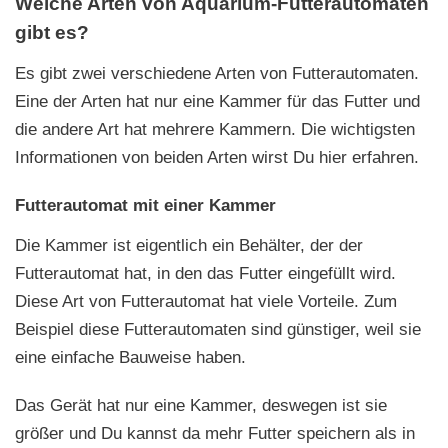
Welche Arten von Aquarium-Futterautomaten
gibt es?
Es gibt zwei verschiedene Arten von Futterautomaten.
Eine der Arten hat nur eine Kammer für das Futter und
die andere Art hat mehrere Kammern. Die wichtigsten
Informationen von beiden Arten wirst Du hier erfahren.
Futterautomat mit einer Kammer
Die Kammer ist eigentlich ein Behälter, der der
Futterautomat hat, in den das Futter eingefüllt wird.
Diese Art von Futterautomat hat viele Vorteile. Zum
Beispiel diese Futterautomaten sind günstiger, weil sie
eine einfache Bauweise haben.
Das Gerät hat nur eine Kammer, deswegen ist sie
größer und Du kannst da mehr Futter speichern als in