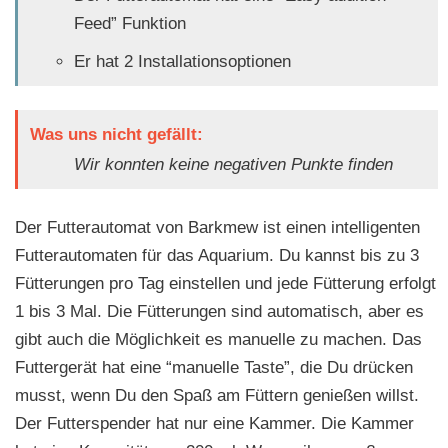
Feed” Funktion
Er hat 2 Installationsoptionen
Was uns nicht gefällt:
Wir konnten keine negativen Punkte finden
Der Futterautomat von Barkmew ist einen intelligenten
Futterautomaten für das Aquarium. Du kannst bis zu 3
Fütterungen pro Tag einstellen und jede Fütterung erfolgt
1 bis 3 Mal. Die Fütterungen sind automatisch, aber es
gibt auch die Möglichkeit es manuelle zu machen. Das
Futtergerät hat eine “manuelle Taste”, die Du drücken
musst, wenn Du den Spaß am Füttern genießen willst.
Der Futterspender hat nur eine Kammer. Die Kammer