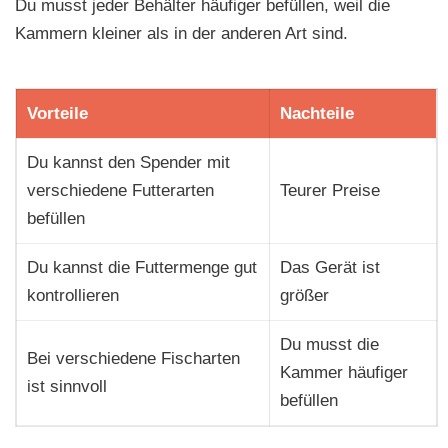
Du musst jeder Behälter häufiger befüllen, weil die
Kammern kleiner als in der anderen Art sind.
Vorteile
Nachteile
Du kannst den Spender mit
verschiedene Futterarten
Teurer Preise
befüllen
Du kannst die Futtermenge gut
Das Gerät ist
kontrollieren
größer
Du musst die
Bei verschiedene Fischarten
Kammer häufiger
ist sinnvoll
befüllen