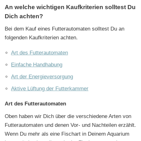
An welche wichtigen Kaufkriterien solltest Du
Dich achten?
Bei dem Kauf eines Futterautomaten solltest Du an
folgenden Kaufkriterien achten.
Art des Futterautomaten
Einfache Handhabung
Art der Energieversorgung
Aktive Lüftung der Futterkammer
Art des Futterautomaten
Oben haben wir Dich über die verschiedene Arten von
Futterautomaten und denen Vor- und Nachteilen erzählt.
Wenn Du mehr als eine Fischart in Deinem Aquarium