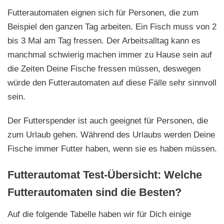
Futterautomaten eignen sich für Personen, die zum
Beispiel den ganzen Tag arbeiten. Ein Fisch muss von 2
bis 3 Mal am Tag fressen. Der Arbeitsalltag kann es
manchmal schwierig machen immer zu Hause sein auf
die Zeiten Deine Fische fressen müssen, deswegen
würde den Futterautomaten auf diese Fälle sehr sinnvoll
sein.
Der Futterspender ist auch geeignet für Personen, die
zum Urlaub gehen. Während des Urlaubs werden Deine
Fische immer Futter haben, wenn sie es haben müssen.
Futterautomat Test-Übersicht: Welche
Futterautomaten sind die Besten?
Auf die folgende Tabelle haben wir für Dich einige