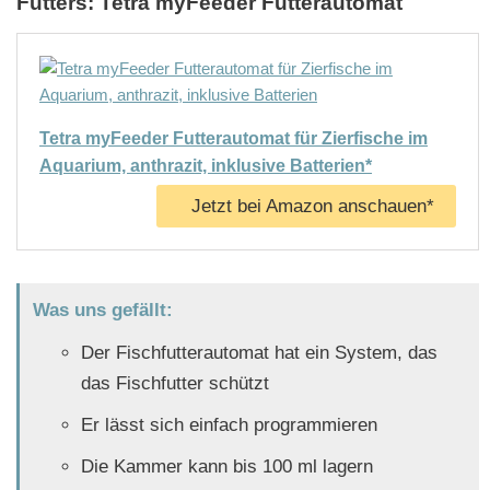
Futters: Tetra myFeeder Futterautomat
Tetra myFeeder Futterautomat für Zierfische im
Aquarium, anthrazit, inklusive Batterien*
Jetzt bei Amazon anschauen*
Was uns gefällt:
Der Fischfutterautomat hat ein System, das
das Fischfutter schützt
Er lässt sich einfach programmieren
Die Kammer kann bis 100 ml lagern