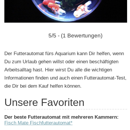
n
5/5 - (1 Bewertungen)
Der Futterautomat fürs Aquarium kann Dir helfen, wenn
Du zum Urlaub gehen willst oder einen beschäftigten
Arbeitsalltag hast. Hier wirst Du alle die wichtigen
Informationen finden und auch einen Futterautomat-Test,
die Dir bei dem Kauf helfen können.
Unsere Favoriten
Der beste Futterautomat mit mehreren Kammern:
Fisch Mate Fischfutterautomat*