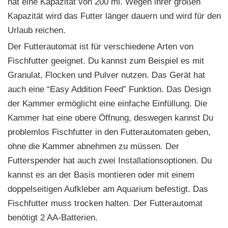
hat eine Kapazität von 200 ml. Wegen ihrer großen
Kapazität wird das Futter länger dauern und wird für den
Urlaub reichen.
Der Futterautomat ist für verschiedene Arten von
Fischfutter geeignet. Du kannst zum Beispiel es mit
Granulat, Flocken und Pulver nutzen. Das Gerät hat
auch eine “Easy Addition Feed” Funktion. Das Design
der Kammer ermöglicht eine einfache Einfüllung. Die
Kammer hat eine obere Öffnung, deswegen kannst Du
problemlos Fischfutter in den Futterautomaten geben,
ohne die Kammer abnehmen zu müssen. Der
Futterspender hat auch zwei Installationsoptionen. Du
kannst es an der Basis montieren oder mit einem
doppelseitigen Aufkleber am Aquarium befestigt. Das
Fischfutter muss trocken halten. Der Futterautomat
benötigt 2 AA-Batterien.