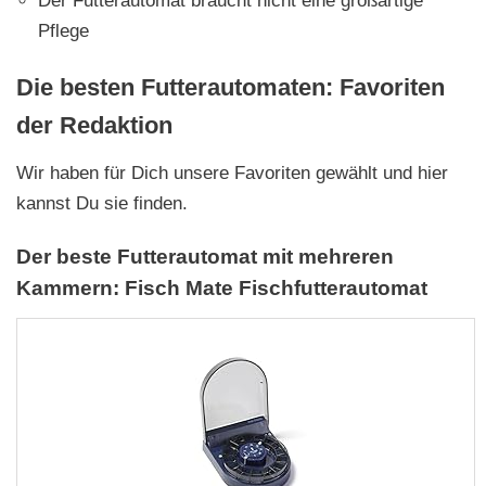
Der Futterautomat braucht nicht eine großartige
Pflege
Die besten Futterautomaten: Favoriten
der Redaktion
Wir haben für Dich unsere Favoriten gewählt und hier
kannst Du sie finden.
Der beste Futterautomat mit mehreren
Kammern: Fisch Mate Fischfutterautomat