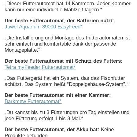
„Dieser Futterautomat hat 14 Kammern. Jeder Kammer
kann nur eine individuelle Mahlzeit lagern.“
Der beste Futterautomat, der Batterien nutzt:
Juwel Aquarium 89000 EasyFeed*
„Die Installierung und Montage des Futterautomaten ist
sehr einfach und komfortable dank der passende
Montageplatte.“
Der beste Futterautomat mit Schutz des Futters:
Tetra myFeeder Futterautomat*
„Das Futtergerät hat ein System, das das Fischfutter
schützt. Das System heißt “Doppelgehäuse-System”.“
Der beste Futterautomat mit einer Kammer:
Barkmew Futterautomat*
„Du kannst bis zu 3 Fütterungen pro Tag einstellen und
jede Fütterung erfolgt 1 bis 3 Mal.“
Der beste Futterautomat, der Akku hat:
Keine
Produkte gefunden.