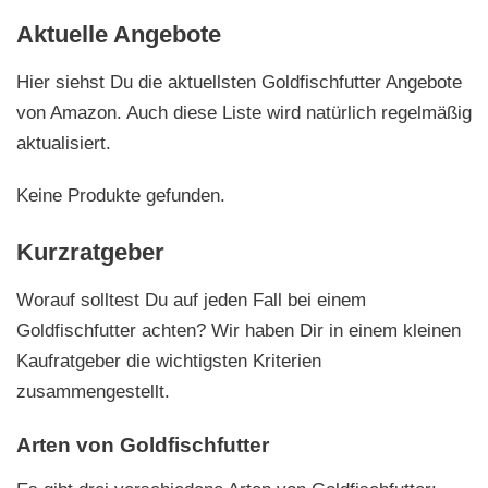
Aktuelle Angebote
Hier siehst Du die aktuellsten Goldfischfutter Angebote
von Amazon. Auch diese Liste wird natürlich regelmäßig
aktualisiert.
Keine Produkte gefunden.
Kurzratgeber
Worauf solltest Du auf jeden Fall bei einem
Goldfischfutter achten? Wir haben Dir in einem kleinen
Kaufratgeber die wichtigsten Kriterien
zusammengestellt.
Arten von Goldfischfutter