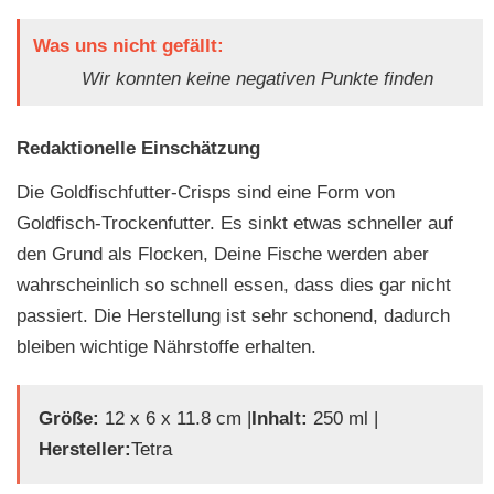
Was uns nicht gefällt:
Wir konnten keine negativen Punkte finden
Redaktionelle Einschätzung
Die Goldfischfutter-Crisps sind eine Form von
Goldfisch-Trockenfutter. Es sinkt etwas schneller auf
den Grund als Flocken, Deine Fische werden aber
wahrscheinlich so schnell essen, dass dies gar nicht
passiert. Die Herstellung ist sehr schonend, dadurch
bleiben wichtige Nährstoffe erhalten.
Größe:
‎12 x 6 x 11.8 cm |
Inhalt:
250 ml |
Hersteller:
Tetra