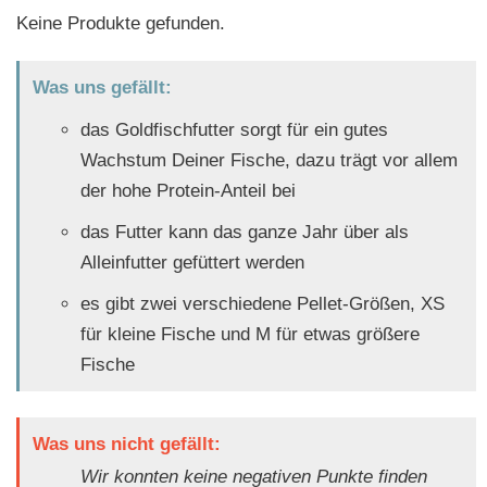
Keine Produkte gefunden.
Was uns gefällt:
das Goldfischfutter sorgt für ein gutes
Wachstum Deiner Fische, dazu trägt vor allem
der hohe Protein-Anteil bei
das Futter kann das ganze Jahr über als
Alleinfutter gefüttert werden
es gibt zwei verschiedene Pellet-Größen, XS
für kleine Fische und M für etwas größere
Fische
Was uns nicht gefällt:
Wir konnten keine negativen Punkte finden