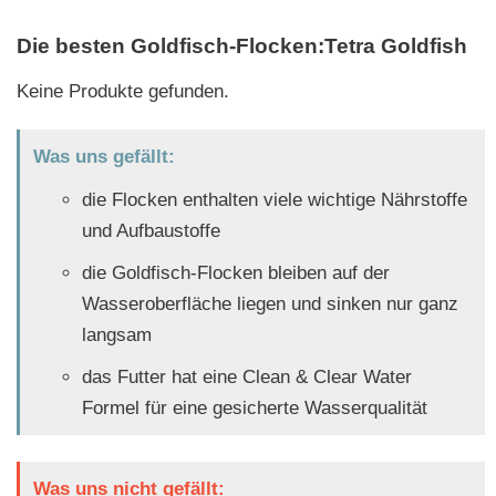
Die besten Goldfisch-Flocken:Tetra Goldfish
Keine Produkte gefunden.
Was uns gefällt:
die Flocken enthalten viele wichtige Nährstoffe
und Aufbaustoffe
die Goldfisch-Flocken bleiben auf der
Wasseroberfläche liegen und sinken nur ganz
langsam
das Futter hat eine Clean & Clear Water
Formel für eine gesicherte Wasserqualität
Was uns nicht gefällt: