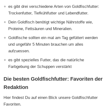
es gibt drei verschiedene Arten von Goldfischfutter:
Trockenfutter, Tiefkühlfutter und Lebendfutter.
Dein Goldfisch benötigt wichtige Nährstoffe wie,
Proteine, Fettsäuren und Mineralien.
Goldfische sollten ein mal am Tag gefüttert werden
und ungefähr 5 Minuten brauchen um alles
aufzuessen.
es gibt spezielles Futter, das die natürliche
Farbgebung der Schuppen verstärkt
Die besten Goldfischfutter: Favoriten der
Redaktion
Hier findest Du auf einen Blick unsere Goldfischfutter
Favoriten.