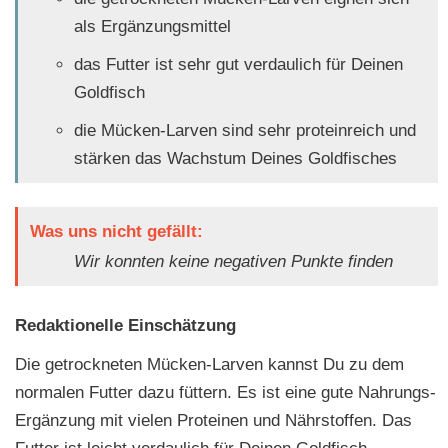
als Ergänzungsmittel
das Futter ist sehr gut verdaulich für Deinen
Goldfisch
die Mücken-Larven sind sehr proteinreich und
stärken das Wachstum Deines Goldfisches
Was uns nicht gefällt:
Wir konnten keine negativen Punkte finden
Redaktionelle Einschätzung
Die getrockneten Mücken-Larven kannst Du zu dem
normalen Futter dazu füttern. Es ist eine gute Nahrungs-
Ergänzung mit vielen Proteinen und Nährstoffen. Das