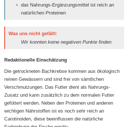
das Nahrungs-Ergänzungsmittel ist reich an
natürlichen Proteinen
Was uns nicht gefällt:
Wir konnten keine negativen Punkte finden
Redaktionelle Einschätzung
Die getrockneten Bachkrebse kommen aus ökologisch
reinen Gewässern und sind frei von sämtlichen
Verschmutzungen. Das Futter dient als Nahrungs-
Zusatz und kann zusätzlich zu dem normalen Futter
gefüttert werden. Neben den Proteinen und anderen
wichtigen Nährstoffen ist es noch sehr reich an
Carotinoiden, diese beeinflussen die natürliche
Farbgebung der Fische positiv.