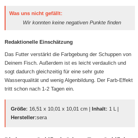
Was uns nicht gefällt:
Wir konnten keine negativen Punkte finden
Redaktionelle Einschätzung
Das Futter verstärkt die Farbgebung der Schuppen von
Deinem Fisch. Außerdem ist es leicht verdaulich und
sogt dadurch gleichzeitig für eine sehr gute
Wasserqualität und wenig Algenbildung. Der Farb-Effekt
tritt schon nach 1-2 Tagen ein.
Größe:
16,51 x 10,01 x 10,01 cm |
Inhalt:
1 L |
Hersteller:
sera