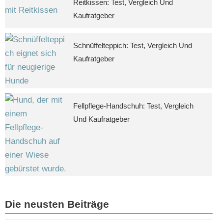
Reitkissen: Test, Vergleich Und
Kaufratgeber
Schnüffelteppich: Test, Vergleich Und
Kaufratgeber
Fellpflege-Handschuh: Test, Vergleich
Und Kaufratgeber
Die neusten Beiträge