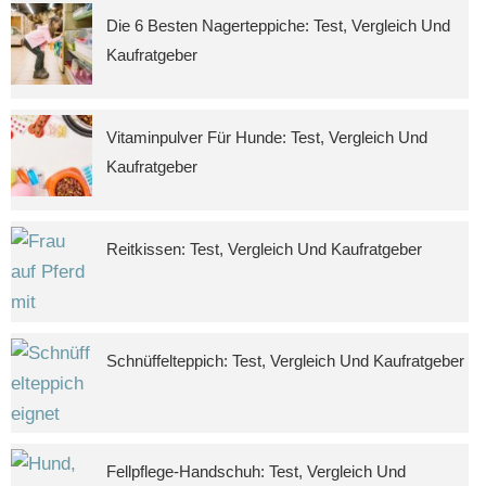
Die 6 Besten Nagerteppiche: Test, Vergleich Und
Kaufratgeber
Vitaminpulver Für Hunde: Test, Vergleich Und
Kaufratgeber
Reitkissen: Test, Vergleich Und Kaufratgeber
Schnüffelteppich: Test, Vergleich Und Kaufratgeber
Fellpflege-Handschuh: Test, Vergleich Und