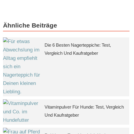
Ähnliche Beiträge
Die 6 Besten Nagerteppiche: Test,
Vergleich Und Kaufratgeber
Vitaminpulver Für Hunde: Test, Vergleich
Und Kaufratgeber