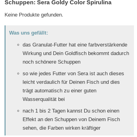
Schuppen: Sera Goldy Color Spirulina
Keine Produkte gefunden.
Was uns gefällt:
das Granulat-Futter hat eine farbverstärkende
Wirkung und Dein Goldfisch bekommt dadurch
noch schönere Schuppen
so wie jedes Futter von Sera ist auch dieses
leicht verdaulich für Deinen Fisch und dies
trägt automatisch zu einer guten
Wasserqualität bei
nach 1 bis 2 Tagen kannst Du schon einen
Effekt an den Schuppen von Deinem Fisch
sehen, die Farben wirken kräftiger