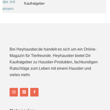
Kaufratgeber
Bei Heyhaustier.de handelt es sich um ein Online-
Magazin für Tierfreunde. Heyhaustier bietet Dir
Kaufratgeber zu Haustier-Produkten, fachkundigen
Ratschläge zum Leben mit einem Haustier und
vieles mehr.