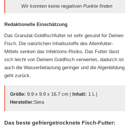
Wir konnten keine negativen Punkte finden
Redaktionelle Einschätzung
Das Granulat-Goldfischfutter ist sehr gesund für Deinen
Fisch. Die natürlichen Inhaltsstoffe des Alleinfutter-
Mittels senken das Infektions-Risiko. Das Futter lässt
sich leicht von Deinem Goldfisch verwerten, dadurch ist
auch die Wasserbelastung geringer und die Algenbildung
geht zurück.
Größe:
‎‎9.9 x 9.9 x 16.7 cm |
Inhalt:
1 L |
Hersteller:
Sera
Das beste gefriergetrocknete Fisch-Futter: