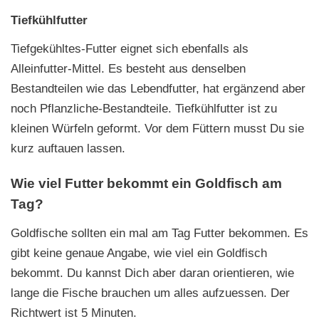
Tiefkühlfutter
Tiefgekühltes-Futter eignet sich ebenfalls als
Alleinfutter-Mittel. Es besteht aus denselben
Bestandteilen wie das Lebendfutter, hat ergänzend aber
noch Pflanzliche-Bestandteile. Tiefkühlfutter ist zu
kleinen Würfeln geformt. Vor dem Füttern musst Du sie
kurz auftauen lassen.
Wie viel Futter bekommt ein Goldfisch am
Tag?
Goldfische sollten ein mal am Tag Futter bekommen. Es
gibt keine genaue Angabe, wie viel ein Goldfisch
bekommt. Du kannst Dich aber daran orientieren, wie
lange die Fische brauchen um alles aufzuessen. Der
Richtwert ist 5 Minuten.