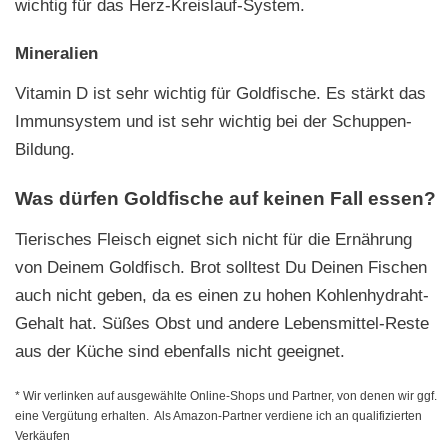
wichtig für das Herz-Kreislauf-System.
Mineralien
Vitamin D ist sehr wichtig für Goldfische. Es stärkt das
Immunsystem und ist sehr wichtig bei der Schuppen-
Bildung.
Was dürfen Goldfische auf keinen Fall essen?
Tierisches Fleisch eignet sich nicht für die Ernährung
von Deinem Goldfisch. Brot solltest Du Deinen Fischen
auch nicht geben, da es einen zu hohen Kohlenhydraht-
Gehalt hat. Süßes Obst und andere Lebensmittel-Reste
aus der Küche sind ebenfalls nicht geeignet.
* Wir verlinken auf ausgewählte Online-Shops und Partner, von denen wir ggf.
eine Vergütung erhalten. Als Amazon-Partner verdiene ich an qualifizierten
Verkäufen