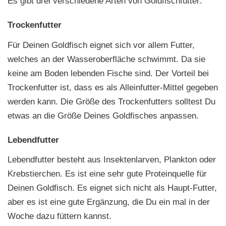
Es gibt drei verschiedene Arten von Goldfischfutter:
Trockenfutter
Für Deinen Goldfisch eignet sich vor allem Futter,
welches an der Wasseroberfläche schwimmt. Da sie
keine am Boden lebenden Fische sind. Der Vorteil bei
Trockenfutter ist, dass es als Alleinfutter-Mittel gegeben
werden kann. Die Größe des Trockenfutters solltest Du
etwas an die Größe Deines Goldfisches anpassen.
Lebendfutter
Lebendfutter besteht aus Insektenlarven, Plankton oder
Krebstierchen. Es ist eine sehr gute Proteinquelle für
Deinen Goldfisch. Es eignet sich nicht als Haupt-Futter,
aber es ist eine gute Ergänzung, die Du ein mal in der
Woche dazu füttern kannst.