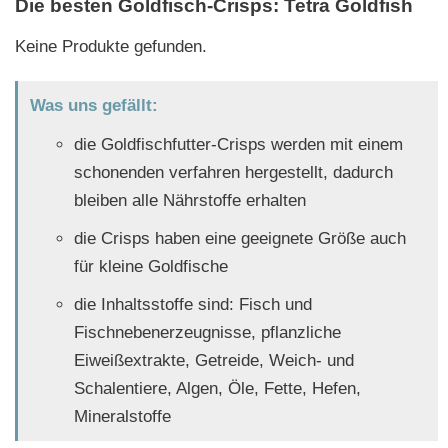
Die besten Goldfisch-Crisps: Tetra Goldfish
Keine Produkte gefunden.
Was uns gefällt:
die Goldfischfutter-Crisps werden mit einem
schonenden verfahren hergestellt, dadurch
bleiben alle Nährstoffe erhalten
die Crisps haben eine geeignete Größe auch
für kleine Goldfische
die Inhaltsstoffe sind: Fisch und
Fischnebenerzeugnisse, pflanzliche
Eiweißextrakte, Getreide, Weich- und
Schalentiere, Algen, Öle, Fette, Hefen,
Mineralstoffe