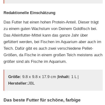
Redaktionelle Einschätzung
Das Futter hat einen hohen Protein-Anteil. Dieser trägt
zu einem guten Wachstum von Deinem Goldfisch bei.
Das Alleinfutter-Mittel kann das ganze Jahr über
gefüttert werden, bei Fischen im Aquarium aber auch im
Teich. Dafür gibt es auch zwei verschiedene Pellet-
Größen, da Fische in einem großen Teich meistens auch
größer sind als Fische im Aquarium.
Größe:
‎9.8 x 9.8 x 17.9 cm |
Inhalt:
1 L |
Hersteller:
JBL
Das beste Futter für schöne, farbige