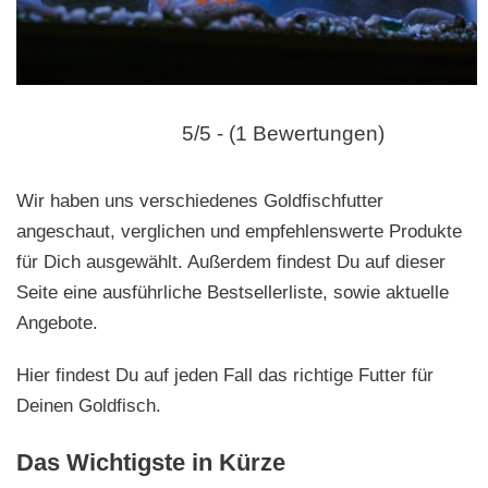
n
5/5 - (1 Bewertungen)
Wir haben uns verschiedenes Goldfischfutter
angeschaut, verglichen und empfehlenswerte Produkte
für Dich ausgewählt. Außerdem findest Du auf dieser
Seite eine ausführliche Bestsellerliste, sowie aktuelle
Angebote.
Hier findest Du auf jeden Fall das richtige Futter für
Deinen Goldfisch.
Das Wichtigste in Kürze