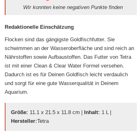
Wir konnten keine negativen Punkte finden
Redaktionelle Einschätzung
Flocken sind das gängigste Goldfischfutter. Sie
schwimmen an der Wasseroberfläche und sind reich an
Nährstoffen sowie Aufbaustoffen. Das Futter von Tetra
ist mit einer Clean & Clear Water Formel versehen.
Dadurch ist es für Deinen Goldfisch leicht verdaulich
und sorgt für eine gute Wasserqualität in Deinem
Aquarium.
Größe:
‎11.1 x 21.5 x 11.8 cm |
Inhalt:
1 L |
Hersteller:
Tetra