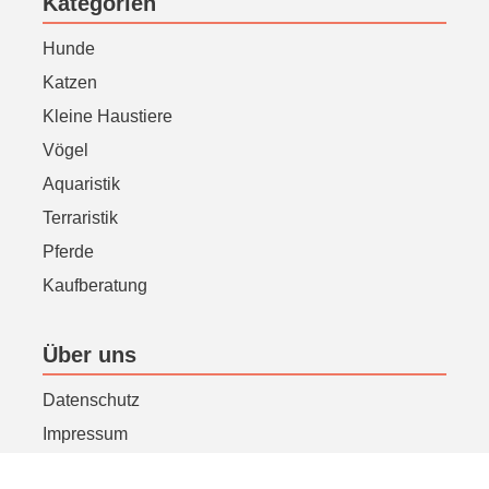
Kategorien
Hunde
Katzen
Kleine Haustiere
Vögel
Aquaristik
Terraristik
Pferde
Kaufberatung
Über uns
Datenschutz
Impressum