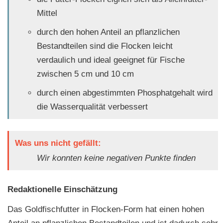
Mittel
durch den hohen Anteil an pflanzlichen
Bestandteilen sind die Flocken leicht
verdaulich und ideal geeignet für Fische
zwischen 5 cm und 10 cm
durch einen abgestimmten Phosphatgehalt wird
die Wasserqualität verbessert
Was uns nicht gefällt:
Wir konnten keine negativen Punkte finden
Redaktionelle Einschätzung
Das Goldfischfutter in Flocken-Form hat einen hohen