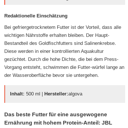
Redaktionelle Einschätzung
Bei gefriergetrocknetem Futter ist der Vorteil, dass alle
wichtigen Nährstoffe erhalten bleiben. Der Haupt-
Bestandteil des Goldfischfutters sind Salinenkrebse.
Diese werden in einer kontrollierten Aquakultur
gezüchtet. Durch die hohe Dichte, die bei dem Press-
Vorgang entsteht, schwimmen die Futter-würfel lange an
der Wasseroberfläche bevor sie untergehen.
Inhalt:
500 ml |
Hersteller:
algova
Das beste Futter für eine ausgewogene
Ernährung mit hohem Protein-Anteil: JBL