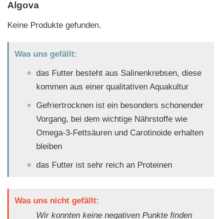
Algova
Keine Produkte gefunden.
Was uns gefällt:
das Futter besteht aus Salinenkrebsen, diese
kommen aus einer qualitativen Aquakultur
Gefriertrocknen ist ein besonders schonender
Vorgang, bei dem wichtige Nährstoffe wie
Omega-3-Fettsäuren und Carotinoide erhalten
bleiben
das Futter ist sehr reich an Proteinen
Was uns nicht gefällt:
Wir konnten keine negativen Punkte finden