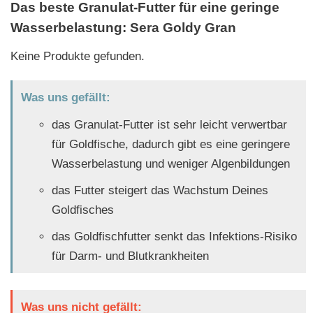
Das beste Granulat-Futter für eine geringe
Wasserbelastung: Sera Goldy Gran
Keine Produkte gefunden.
Was uns gefällt:
das Granulat-Futter ist sehr leicht verwertbar
für Goldfische, dadurch gibt es eine geringere
Wasserbelastung und weniger Algenbildungen
das Futter steigert das Wachstum Deines
Goldfisches
das Goldfischfutter senkt das Infektions-Risiko
für Darm- und Blutkrankheiten
Was uns nicht gefällt: