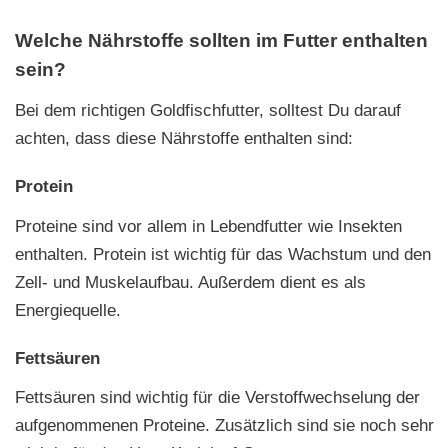
Welche Nährstoffe sollten im Futter enthalten
sein?
Bei dem richtigen Goldfischfutter, solltest Du darauf
achten, dass diese Nährstoffe enthalten sind:
Protein
Proteine sind vor allem in Lebendfutter wie Insekten
enthalten. Protein ist wichtig für das Wachstum und den
Zell- und Muskelaufbau. Außerdem dient es als
Energiequelle.
Fettsäuren
Fettsäuren sind wichtig für die Verstoffwechselung der
aufgenommenen Proteine. Zusätzlich sind sie noch sehr