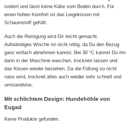
isoliert und lässt keine Kälte vom Boden durch. Für
einen hohen Komfort ist das Liegekissen mit
Schaumstoff gefüllt.
Auch die Reinigung wird Dir leicht gemacht.
Aufwändiges Wische ist nicht nötig, da Du den Bezug
ganz einfach abnehmen kannst. Bei 30 °C kannst Du ihn
dann in der Maschine waschen, trocknen lassen und
das Kissen wieder beziehen. Da die Füllung so nicht
nass wird, trocknet alles auch wieder sehr schnell und
umstandslos.
Mit schlichtem Design: Hundehöhle von
Eugad
Keine Produkte gefunden.