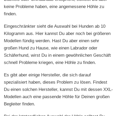
keine Probleme haben, eine angemessene Höhle zu
finden.
Eingeschränkter sieht die Auswahl bei Hunden ab 10
Kilogramm aus. Hier kannst Du aber noch bei größeren
Modellen fündig werden. Hast Du aber einen sehr
großen Hund zu Hause, wie einen Labrador oder
Schäferhund, wirst Du in einem gewöhnlichen Geschäft
schnell Probleme kriegen, eine Höhle zu finden.
Es gibt aber einige Hersteller, die sich darauf
spezialisiert haben, dieses Problem zu lösen. Findest
Du einen solchen Hersteller, kannst Du mit dessen XXL-
Modellen auch eine passende Höhle für Deinen großen
Begleiter finden.