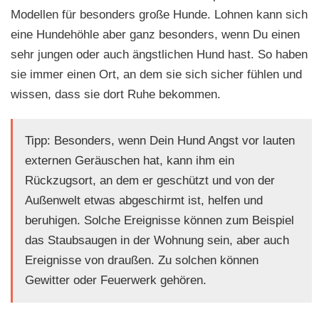
Modellen für besonders große Hunde. Lohnen kann sich
eine Hundehöhle aber ganz besonders, wenn Du einen
sehr jungen oder auch ängstlichen Hund hast. So haben
sie immer einen Ort, an dem sie sich sicher fühlen und
wissen, dass sie dort Ruhe bekommen.
Tipp: Besonders, wenn Dein Hund Angst vor lauten
externen Geräuschen hat, kann ihm ein
Rückzugsort, an dem er geschützt und von der
Außenwelt etwas abgeschirmt ist, helfen und
beruhigen. Solche Ereignisse können zum Beispiel
das Staubsaugen in der Wohnung sein, aber auch
Ereignisse von draußen. Zu solchen können
Gewitter oder Feuerwerk gehören.