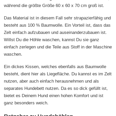
während die größte Größe 60 x 60 x 70 cm groß ist.
Das Material ist in diesem Fall sehr strapazierfähig und
besteht aus 100 % Baumwolle. Ein Vorteil ist, dass das
Zelt einfach aufzubauen und auseinanderzubauen ist.
Willst Du die Höhle waschen, kannst Du sie ganz
einfach zerlegen und die Teile aus Stoff in der Maschine
waschen.
Ein dickes Kissen, welches ebenfalls aus Baumwolle
besteht, dient hier als Liegefläche. Du kannst es im Zelt
nutzen, aber auch einfach herausnehmen und als
separates Hundebett nutzen. Da es so dick gefüllt ist,
bietet es Deinem Hund einen hohen Komfort und ist
ganz besonders weich.