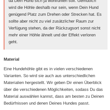
da Dein Hund sich ja wohlfühlen soll. Gemütlich
wird die Höhle deshalb nur sein, wenn Dein Hund
genügend Platz zum Drehen oder Strecken hat. Es
sollte aber nicht zu viel zusätzlicher Raum zur
Verfügung stehen, da der Rückzugsort sonst nicht
mehr einer Höhle ähnelt und der Effekt verloren
geht.
Material
Eine Hundehöhle gibt es in vielen verschiedenen
Varianten. So wird sie auch aus unterschiedlichen
Materialien hergestellt. Wir geben Dir einen Überblick
über die verschiedenen Möglichkeiten, sodass Du das
Material auswählen kannst, dass am besten zu Deinen
Bedürfnissen und denen Deines Hundes passt.