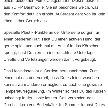
einem bequemen Futter ausgestattet. Dieses besteht
aus 7D PP Baumwolle. Sie ist besonders weich, was
den Komfort deutlich erhöht. Außerdem geht von ihr kein
chemischer Geruch aus.
Spezielle Plastik-Punkte an der Unterseite sorgen für
einen besseren Halt. Hast Du einen aktiven Hund, der
gerne spielt und auch mal mit Anlauf in das Körbchen
springt, hast Du hiermit eine rutschfeste Unterlage.
Unfälle und Verletzungen werden damit vorgebeugt.
Das Liegekissen ist außerdem herausnehmbar. Zum
einen hat das den Vorteil, dass Du es leicht waschen
kannst. Zum anderen ermöglicht es auch eine gewisse
Temperaturregulierung. Im Winter solltest Du das Kissen
unbedingt in der Höhle lassen. Das verhindert das
Durchsickern von Bodenkälte. Im Sommer kannst Du es