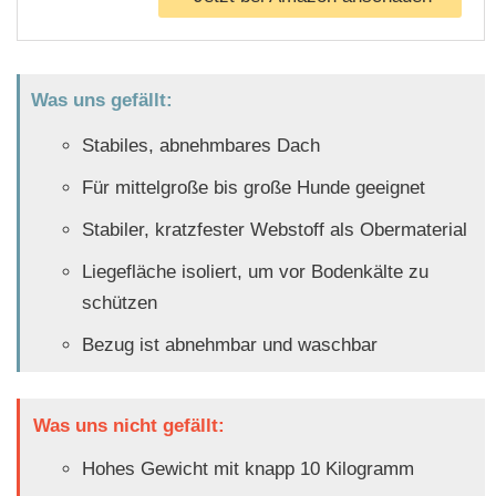
Was uns gefällt:
Stabiles, abnehmbares Dach
Für mittelgroße bis große Hunde geeignet
Stabiler, kratzfester Webstoff als Obermaterial
Liegefläche isoliert, um vor Bodenkälte zu
schützen
Bezug ist abnehmbar und waschbar
Was uns nicht gefällt:
Hohes Gewicht mit knapp 10 Kilogramm