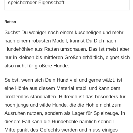
speichernder Eigenschaft
Rattan
Suchst Du weniger nach einem kuscheligen und mehr
nach einem robusten Modell, kannst Du Dich nach
Hundehöhlen aus Rattan umschauen. Das ist meist aber
nur in kleinen bis mittleren Größen erhältlich, eignet sich
also nicht für größere Hunde.
Selbst, wenn sich Dein Hund viel und gerne wälzt, ist
eine Höhle aus diesem Material stabil und kann dem
problemlos standhalten. Hilfreich ist das besonders für
noch junge und wilde Hunde, die die Höhle nicht zum
Ausruhen nutzen, sondern als Lager für Spielzeuge. In
diesem Fall kann die Hundehöhle nämlich schnell
Mittelpunkt des Gefechts werden und muss einiges