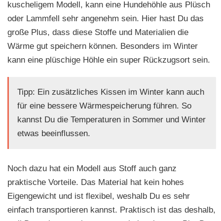
kuscheligem Modell, kann eine Hundehöhle aus Plüsch
oder Lammfell sehr angenehm sein. Hier hast Du das
große Plus, dass diese Stoffe und Materialien die
Wärme gut speichern können. Besonders im Winter
kann eine plüschige Höhle ein super Rückzugsort sein.
Tipp: Ein zusätzliches Kissen im Winter kann auch
für eine bessere Wärmespeicherung führen. So
kannst Du die Temperaturen in Sommer und Winter
etwas beeinflussen.
Noch dazu hat ein Modell aus Stoff auch ganz
praktische Vorteile. Das Material hat kein hohes
Eigengewicht und ist flexibel, weshalb Du es sehr
einfach transportieren kannst. Praktisch ist das deshalb,