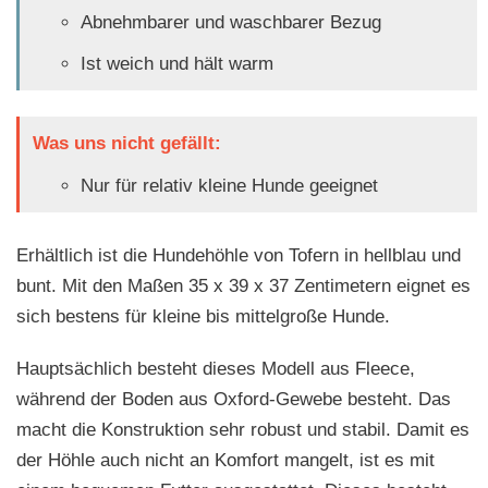
Abnehmbarer und waschbarer Bezug
Ist weich und hält warm
Was uns nicht gefällt:
Nur für relativ kleine Hunde geeignet
Erhältlich ist die Hundehöhle von Tofern in hellblau und
bunt. Mit den Maßen 35 x 39 x 37 Zentimetern eignet es
sich bestens für kleine bis mittelgroße Hunde.
Hauptsächlich besteht dieses Modell aus Fleece,
während der Boden aus Oxford-Gewebe besteht. Das
macht die Konstruktion sehr robust und stabil. Damit es
der Höhle auch nicht an Komfort mangelt, ist es mit