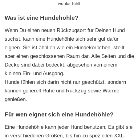
wohler fühlt.
Was ist eine Hundehöhle?
Wenn Du einen neuen Rückzugsort für Deinen Hund
suchst, kann eine Hundehöhle sich sehr gut dafür
eignen. Sie ist ähnlich wie ein Hundekörbchen, stellt
aber einen geschlossenen Raum dar. Alle Seiten und die
Decke sind dabei bedeckt, abgesehen von einem
kleinen Ein- und Ausgang.
Hunde fühlen sich darin nicht nur geschützt, sondern
können generell Ruhe und Rückzug sowie Wärme
genießen.
Für wen eignet sich eine Hundehöhle?
Eine Hundehöhle kann jeder Hund benutzen. Es gibt sie
in verschiedenen Größen, bis hin zu speziellen XXL-