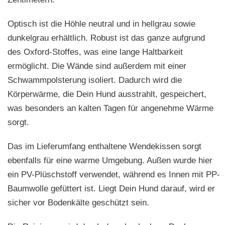
Optisch ist die Höhle neutral und in hellgrau sowie
dunkelgrau erhältlich. Robust ist das ganze aufgrund
des Oxford-Stoffes, was eine lange Haltbarkeit
ermöglicht. Die Wände sind außerdem mit einer
Schwammpolsterung isoliert. Dadurch wird die
Körperwärme, die Dein Hund ausstrahlt, gespeichert,
was besonders an kalten Tagen für angenehme Wärme
sorgt.
Das im Lieferumfang enthaltene Wendekissen sorgt
ebenfalls für eine warme Umgebung. Außen wurde hier
ein PV-Plüschstoff verwendet, während es Innen mit PP-
Baumwolle gefüttert ist. Liegt Dein Hund darauf, wird er
sicher vor Bodenkälte geschützt sein.