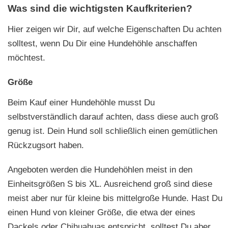
Was sind die wichtigsten Kaufkriterien?
Hier zeigen wir Dir, auf welche Eigenschaften Du achten
solltest, wenn Du Dir eine Hundehöhle anschaffen
möchtest.
Größe
Beim Kauf einer Hundehöhle musst Du
selbstverständlich darauf achten, dass diese auch groß
genug ist. Dein Hund soll schließlich einen gemütlichen
Rückzugsort haben.
Angeboten werden die Hundehöhlen meist in den
Einheitsgrößen S bis XL. Ausreichend groß sind diese
meist aber nur für kleine bis mittelgroße Hunde. Hast Du
einen Hund von kleiner Größe, die etwa der eines
Dackels oder Chihuahuas entspricht, solltest Du aber