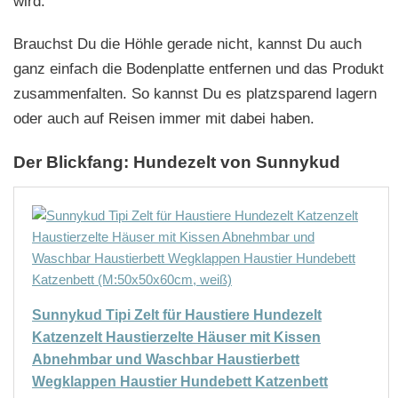
wird.
Brauchst Du die Höhle gerade nicht, kannst Du auch
ganz einfach die Bodenplatte entfernen und das Produkt
zusammenfalten. So kannst Du es platzsparend lagern
oder auch auf Reisen immer mit dabei haben.
Der Blickfang: Hundezelt von Sunnykud
Sunnykud Tipi Zelt für Haustiere Hundezelt
Katzenzelt Haustierzelte Häuser mit Kissen
Abnehmbar und Waschbar Haustierbett
Wegklappen Haustier Hundebett Katzenbett