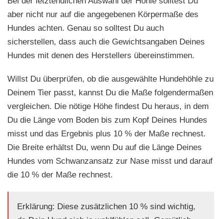
Bei der letztendlichen Auswahl der Höhle solltest Du
aber nicht nur auf die angegebenen Körpermaße des
Hundes achten. Genau so solltest Du auch
sicherstellen, dass auch die Gewichtsangaben Deines
Hundes mit denen des Herstellers übereinstimmen.
Willst Du überprüfen, ob die ausgewählte Hundehöhle zu
Deinem Tier passt, kannst Du die Maße folgendermaßen
vergleichen. Die nötige Höhe findest Du heraus, in dem
Du die Länge vom Boden bis zum Kopf Deines Hundes
misst und das Ergebnis plus 10 % der Maße rechnest.
Die Breite erhältst Du, wenn Du auf die Länge Deines
Hundes vom Schwanzansatz zur Nase misst und darauf
die 10 % der Maße rechnest.
Erklärung: Diese zusätzlichen 10 % sind wichtig,