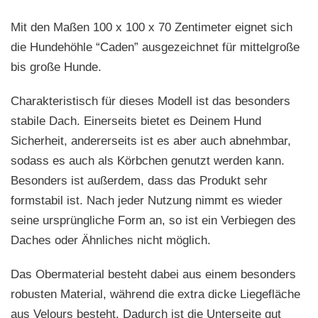
Mit den Maßen 100 x 100 x 70 Zentimeter eignet sich
die Hundehöhle “Caden” ausgezeichnet für mittelgroße
bis große Hunde.
Charakteristisch für dieses Modell ist das besonders
stabile Dach. Einerseits bietet es Deinem Hund
Sicherheit, andererseits ist es aber auch abnehmbar,
sodass es auch als Körbchen genutzt werden kann.
Besonders ist außerdem, dass das Produkt sehr
formstabil ist. Nach jeder Nutzung nimmt es wieder
seine ursprüngliche Form an, so ist ein Verbiegen des
Daches oder Ähnliches nicht möglich.
Das Obermaterial besteht dabei aus einem besonders
robusten Material, während die extra dicke Liegefläche
aus Velours besteht. Dadurch ist die Unterseite gut