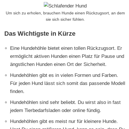
Um sich zu erholen, brauchen Hunde einen Rückzugsort, an dem
sie sich sicher fühlen.
Das Wichtigste in Kürze
Eine Hundehöhle bietet einen tollen Rückzugsort. Er
ermöglicht aktiven Hunden einen Platz für Pause und
ängstlichen Hunden einen Ort der Sicherheit.
Hundehöhlen gibt es in vielen Formen und Farben.
Für jeden Hund lässt sich somit das passende Modell
finden.
Hundehöhlen sind sehr beliebt. Du wirst also in fast
jedem Tierbedarfsladen oder online fündig.
Hundehöhlen gibt es meist nur für kleinere Hunde.