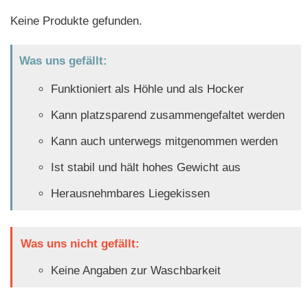
Keine Produkte gefunden.
Was uns gefällt:
Funktioniert als Höhle und als Hocker
Kann platzsparend zusammengefaltet werden
Kann auch unterwegs mitgenommen werden
Ist stabil und hält hohes Gewicht aus
Herausnehmbares Liegekissen
Was uns nicht gefällt:
Keine Angaben zur Waschbarkeit