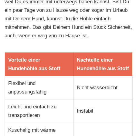
weil Du es immer mit unterwegs haben kannst. Bist Du
ein paar Tage von zu Hause weg oder sogar im Urlaub
mit Deinem Hund, kannst Du die Höhle einfach
mitnehmen. Das gibt Deinem Hund ein Stück Sicherheit,
auch, wenn er weg von zu Hause ist.
Vorteile einer
Nachteile einer
Hundehöhle aus Stoff
Hundehöhle aus Stoff
Flexibel und
Nicht wasserdicht
anpassungsfähig
Leicht und einfach zu
Instabil
transportieren
Kuschelig mit wärme