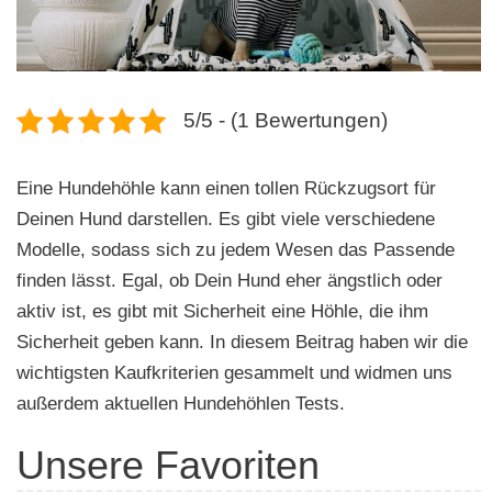
n
5/5 - (1 Bewertungen)
Eine Hundehöhle kann einen tollen Rückzugsort für
Deinen Hund darstellen. Es gibt viele verschiedene
Modelle, sodass sich zu jedem Wesen das Passende
finden lässt. Egal, ob Dein Hund eher ängstlich oder
aktiv ist, es gibt mit Sicherheit eine Höhle, die ihm
Sicherheit geben kann. In diesem Beitrag haben wir die
wichtigsten Kaufkriterien gesammelt und widmen uns
außerdem aktuellen Hundehöhlen Tests.
Unsere Favoriten