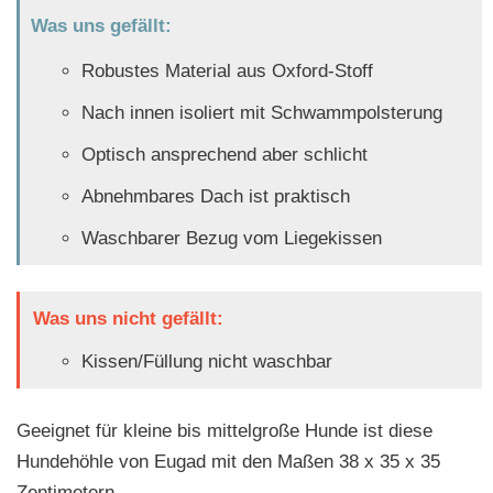
Was uns gefällt:
Robustes Material aus Oxford-Stoff
Nach innen isoliert mit Schwammpolsterung
Optisch ansprechend aber schlicht
Abnehmbares Dach ist praktisch
Waschbarer Bezug vom Liegekissen
Was uns nicht gefällt:
Kissen/Füllung nicht waschbar
Geeignet für kleine bis mittelgroße Hunde ist diese
Hundehöhle von Eugad mit den Maßen 38 x 35 x 35
Zentimetern.