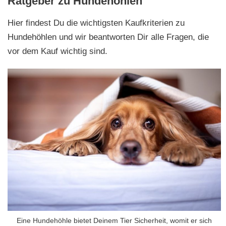
Ratgeber zu Hundehöhlen
Hier findest Du die wichtigsten Kaufkriterien zu
Hundehöhlen und wir beantworten Dir alle Fragen, die
vor dem Kauf wichtig sind.
Eine Hundehöhle bietet Deinem Tier Sicherheit, womit er sich