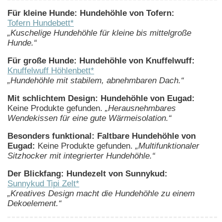
Für kleine Hunde: Hundehöhle von Tofern:
Tofern Hundebett*
„Kuschelige Hundehöhle für kleine bis mittelgroße
Hunde.“
Für große Hunde: Hundehöhle von Knuffelwuff:
Knuffelwuff Höhlenbett*
„Hundehöhle mit stabilem, abnehmbaren Dach.“
Mit schlichtem Design: Hundehöhle von Eugad:
Keine Produkte gefunden.
„Herausnehmbares
Wendekissen für eine gute Wärmeisolation.“
Besonders funktional: Faltbare Hundehöhle von
Eugad:
Keine Produkte gefunden.
„Multifunktionaler
Sitzhocker mit integrierter Hundehöhle.“
Der Blickfang: Hundezelt von Sunnykud:
Sunnykud Tipi Zelt*
„Kreatives Design macht die Hundehöhle zu einem
Dekoelement.“