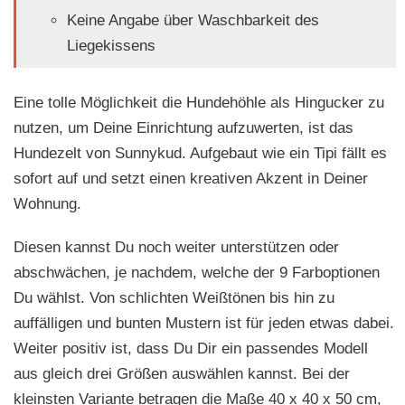
Keine Angabe über Waschbarkeit des
Liegekissens
Eine tolle Möglichkeit die Hundehöhle als Hingucker zu
nutzen, um Deine Einrichtung aufzuwerten, ist das
Hundezelt von Sunnykud. Aufgebaut wie ein Tipi fällt es
sofort auf und setzt einen kreativen Akzent in Deiner
Wohnung.
Diesen kannst Du noch weiter unterstützen oder
abschwächen, je nachdem, welche der 9 Farboptionen
Du wählst. Von schlichten Weißtönen bis hin zu
auffälligen und bunten Mustern ist für jeden etwas dabei.
Weiter positiv ist, dass Du Dir ein passendes Modell
aus gleich drei Größen auswählen kannst. Bei der
kleinsten Variante betragen die Maße 40 x 40 x 50 cm,