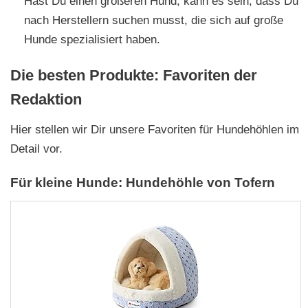
Hast Du einen größeren Hund, kann es sein, dass Du
nach Herstellern suchen musst, die sich auf große
Hunde spezialisiert haben.
Die besten Produkte: Favoriten der
Redaktion
Hier stellen wir Dir unsere Favoriten für Hundehöhlen im
Detail vor.
Für kleine Hunde: Hundehöhle von Tofern