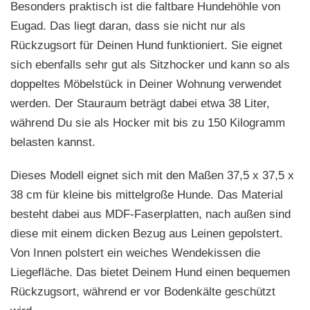
Besonders praktisch ist die faltbare Hundehöhle von
Eugad. Das liegt daran, dass sie nicht nur als
Rückzugsort für Deinen Hund funktioniert. Sie eignet
sich ebenfalls sehr gut als Sitzhocker und kann so als
doppeltes Möbelstück in Deiner Wohnung verwendet
werden. Der Stauraum beträgt dabei etwa 38 Liter,
während Du sie als Hocker mit bis zu 150 Kilogramm
belasten kannst.
Dieses Modell eignet sich mit den Maßen 37,5 x 37,5 x
38 cm für kleine bis mittelgroße Hunde. Das Material
besteht dabei aus MDF-Faserplatten, nach außen sind
diese mit einem dicken Bezug aus Leinen gepolstert.
Von Innen polstert ein weiches Wendekissen die
Liegefläche. Das bietet Deinem Hund einen bequemen
Rückzugsort, während er vor Bodenkälte geschützt