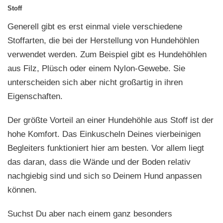
Stoff
Generell gibt es erst einmal viele verschiedene
Stoffarten, die bei der Herstellung von Hundehöhlen
verwendet werden. Zum Beispiel gibt es Hundehöhlen
aus Filz, Plüsch oder einem Nylon-Gewebe. Sie
unterscheiden sich aber nicht großartig in ihren
Eigenschaften.
Der größte Vorteil an einer Hundehöhle aus Stoff ist der
hohe Komfort. Das Einkuscheln Deines vierbeinigen
Begleiters funktioniert hier am besten. Vor allem liegt
das daran, dass die Wände und der Boden relativ
nachgiebig sind und sich so Deinem Hund anpassen
können.
Suchst Du aber nach einem ganz besonders