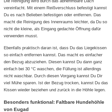
Die Reinigung wird durch das abnehmbare Dach
vereinfacht. Mit einem Reißverschluss befestigt kannst
Du es nach Belieben befestigen oder entfernen. Das
macht die Reinigung des Innenraums leichter, da Du so
nicht die kleine, als Eingang gedachte Öffnung dafür
verwenden musst.
Ebenfalls praktisch daran ist, dass Du das Liegekissen
so einfach entfernen kannst. Das macht es einfacher
den Bezug abzuziehen. Diesen kannst Du dann ganz
einfach bei 30 °C waschen, die Füllung ist allerdings
nicht waschbar. Durch diesen Vorgang kannst Du Dir
viel Mühe sparen. Ist der Bezug trocken, kannst Du das
Kissen wieder beziehen und zurück in die Höhle legen.
Besonders funktional: Faltbare Hundehöhle
von Eugad