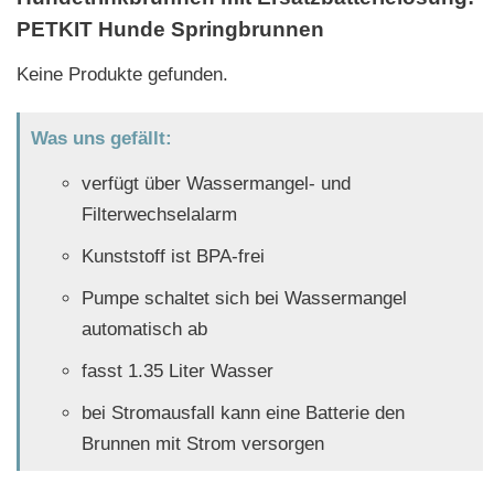
PETKIT Hunde Springbrunnen
Keine Produkte gefunden.
Was uns gefällt:
verfügt über Wassermangel- und
Filterwechselalarm
Kunststoff ist BPA-frei
Pumpe schaltet sich bei Wassermangel
automatisch ab
fasst 1.35 Liter Wasser
bei Stromausfall kann eine Batterie den
Brunnen mit Strom versorgen