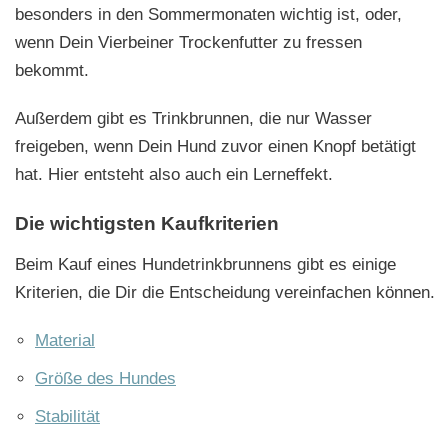
besonders in den Sommermonaten wichtig ist, oder,
wenn Dein Vierbeiner Trockenfutter zu fressen
bekommt.
Außerdem gibt es Trinkbrunnen, die nur Wasser
freigeben, wenn Dein Hund zuvor einen Knopf betätigt
hat. Hier entsteht also auch ein Lerneffekt.
Die wichtigsten Kaufkriterien
Beim Kauf eines Hundetrinkbrunnens gibt es einige
Kriterien, die Dir die Entscheidung vereinfachen können.
Material
Größe des Hundes
Stabilität