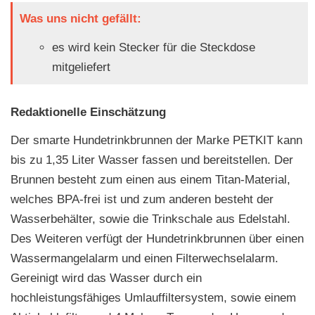
Was uns nicht gefällt:
es wird kein Stecker für die Steckdose
mitgeliefert
Redaktionelle Einschätzung
Der smarte Hundetrinkbrunnen der Marke PETKIT kann
bis zu 1,35 Liter Wasser fassen und bereitstellen. Der
Brunnen besteht zum einen aus einem Titan-Material,
welches BPA-frei ist und zum anderen besteht der
Wasserbehälter, sowie die Trinkschale aus Edelstahl.
Des Weiteren verfügt der Hundetrinkbrunnen über einen
Wassermangelalarm und einen Filterwechselalarm.
Gereinigt wird das Wasser durch ein
hochleistungsfähiges Umlauffiltersystem, sowie einem