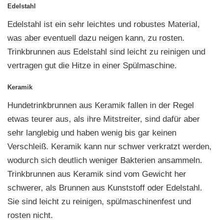
Edelstahl
Edelstahl ist ein sehr leichtes und robustes Material,
was aber eventuell dazu neigen kann, zu rosten.
Trinkbrunnen aus Edelstahl sind leicht zu reinigen und
vertragen gut die Hitze in einer Spülmaschine.
Keramik
Hundetrinkbrunnen aus Keramik fallen in der Regel
etwas teurer aus, als ihre Mitstreiter, sind dafür aber
sehr langlebig und haben wenig bis gar keinen
Verschleiß. Keramik kann nur schwer verkratzt werden,
wodurch sich deutlich weniger Bakterien ansammeln.
Trinkbrunnen aus Keramik sind vom Gewicht her
schwerer, als Brunnen aus Kunststoff oder Edelstahl.
Sie sind leicht zu reinigen, spülmaschinenfest und
rosten nicht.