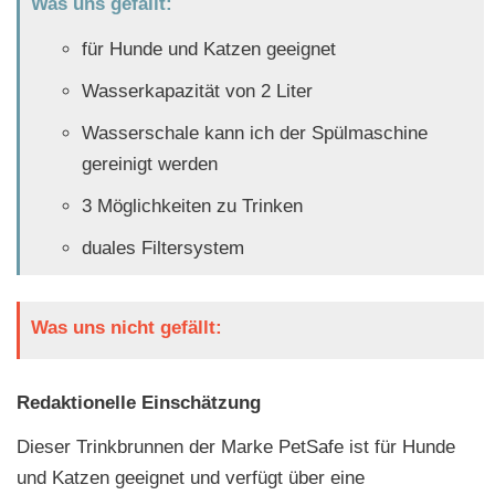
Was uns gefällt:
für Hunde und Katzen geeignet
Wasserkapazität von 2 Liter
Wasserschale kann ich der Spülmaschine
gereinigt werden
3 Möglichkeiten zu Trinken
duales Filtersystem
Was uns nicht gefällt:
Redaktionelle Einschätzung
Dieser Trinkbrunnen der Marke PetSafe ist für Hunde
und Katzen geeignet und verfügt über eine