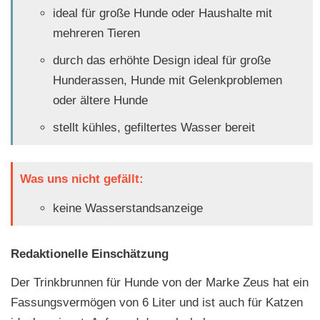
ideal für große Hunde oder Haushalte mit
mehreren Tieren
durch das erhöhte Design ideal für große
Hunderassen, Hunde mit Gelenkproblemen
oder ältere Hunde
stellt kühles, gefiltertes Wasser bereit
Was uns nicht gefällt:
keine Wasserstandsanzeige
Redaktionelle Einschätzung
Der Trinkbrunnen für Hunde von der Marke Zeus hat ein
Fassungsvermögen von 6 Liter und ist auch für Katzen