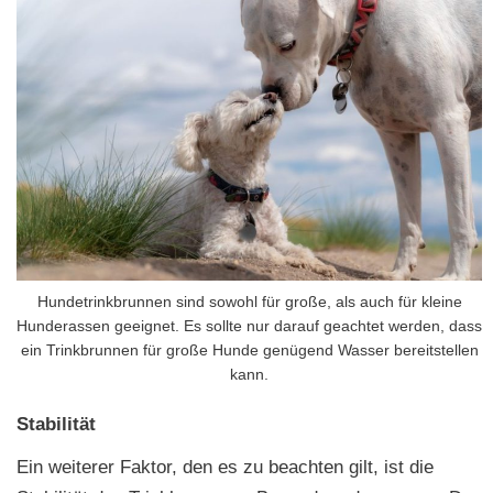
Hundetrinkbrunnen sind sowohl für große, als auch für kleine
Hunderassen geeignet. Es sollte nur darauf geachtet werden, dass
ein Trinkbrunnen für große Hunde genügend Wasser bereitstellen
kann.
Stabilität
Ein weiterer Faktor, den es zu beachten gilt, ist die