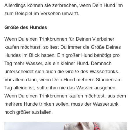
Allerdings können sie zerbrechen, wenn Dein Hund ihn
zum Beispiel im Versehen umwirft.
Größe des Hundes
Wenn Du einen Trinkbrunnen für Deinen Vierbeiner
kaufen möchtest, solltest Du immer die Größe Deines
Hundes im Blick haben. Ein großer Hund benötigt pro
Tag mehr Wasser, als ein kleiner Hund. Demnach
unterscheidet sich auch die Größe des Wassertanks.
Vor allem dann, wenn Dein Hund mehrere Stunden am
Tag alleine ist, sollte ihm nie das Wasser ausgehen.
Wenn Du einen Trinkbrunnen kaufen möchtest, aus dem
mehrere Hunde trinken sollen, muss der Wassertank
noch größer ausfallen.