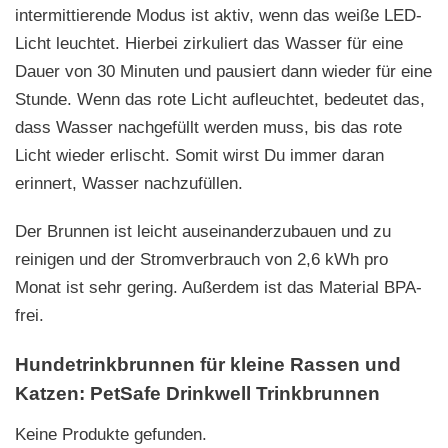
intermittierende Modus ist aktiv, wenn das weiße LED-
Licht leuchtet. Hierbei zirkuliert das Wasser für eine
Dauer von 30 Minuten und pausiert dann wieder für eine
Stunde. Wenn das rote Licht aufleuchtet, bedeutet das,
dass Wasser nachgefüllt werden muss, bis das rote
Licht wieder erlischt. Somit wirst Du immer daran
erinnert, Wasser nachzufüllen.
Der Brunnen ist leicht auseinanderzubauen und zu
reinigen und der Stromverbrauch von 2,6 kWh pro
Monat ist sehr gering. Außerdem ist das Material BPA-
frei.
Hundetrinkbrunnen für kleine Rassen und
Katzen: PetSafe Drinkwell Trinkbrunnen
Keine Produkte gefunden.