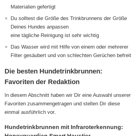
Materialien gefertigt
Du solltest die Größe des Trinkbrunnens der Größe
Deines Hundes anpassen
eine tägliche Reinigung ist sehr wichtig
Das Wasser wird mit Hilfe von einem oder mehrerer
Filter gesäubert und von schlechten Gerüchen befreit
Die besten Hundetrinkbrunnen:
Favoriten der Redaktion
In diesem Abschnitt haben wir Dir eine Auswahl unserer
Favoriten zusammengetragen und stellen Dir diese
einmal ausführlich vor.
Hundetrinkbrunnen mit Infraroterkennung:
Honeyguardian Smart Haustier