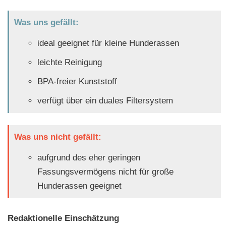
Was uns gefällt:
ideal geeignet für kleine Hunderassen
leichte Reinigung
BPA-freier Kunststoff
verfügt über ein duales Filtersystem
Was uns nicht gefällt:
aufgrund des eher geringen
Fassungsvermögens nicht für große
Hunderassen geeignet
Redaktionelle Einschätzung