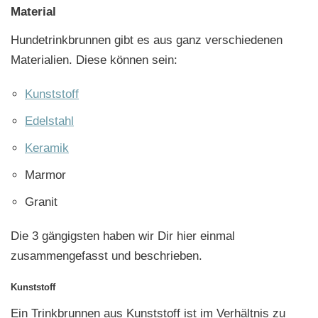
Material
Hundetrinkbrunnen gibt es aus ganz verschiedenen
Materialien. Diese können sein:
Kunststoff
Edelstahl
Keramik
Marmor
Granit
Die 3 gängigsten haben wir Dir hier einmal
zusammengefasst und beschrieben.
Kunststoff
Ein Trinkbrunnen aus Kunststoff ist im Verhältnis zu