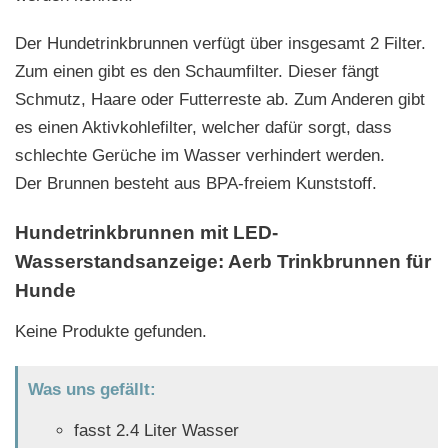
Der Hundetrinkbrunnen verfügt über insgesamt 2 Filter.
Zum einen gibt es den Schaumfilter. Dieser fängt
Schmutz, Haare oder Futterreste ab. Zum Anderen gibt
es einen Aktivkohlefilter, welcher dafür sorgt, dass
schlechte Gerüche im Wasser verhindert werden.
Der Brunnen besteht aus BPA-freiem Kunststoff.
Hundetrinkbrunnen mit LED-
Wasserstandsanzeige: Aerb Trinkbrunnen für
Hunde
Keine Produkte gefunden.
Was uns gefällt:
fasst 2.4 Liter Wasser