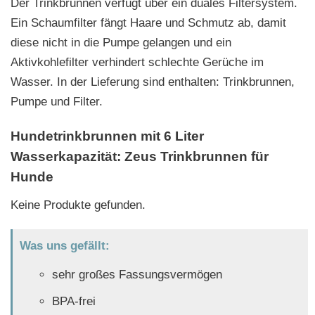
Der Trinkbrunnen verfügt über ein duales Filtersystem.
Ein Schaumfilter fängt Haare und Schmutz ab, damit
diese nicht in die Pumpe gelangen und ein
Aktivkohlefilter verhindert schlechte Gerüche im
Wasser. In der Lieferung sind enthalten: Trinkbrunnen,
Pumpe und Filter.
Hundetrinkbrunnen mit 6 Liter
Wasserkapazität: Zeus Trinkbrunnen für
Hunde
Keine Produkte gefunden.
Was uns gefällt:
sehr großes Fassungsvermögen
BPA-frei