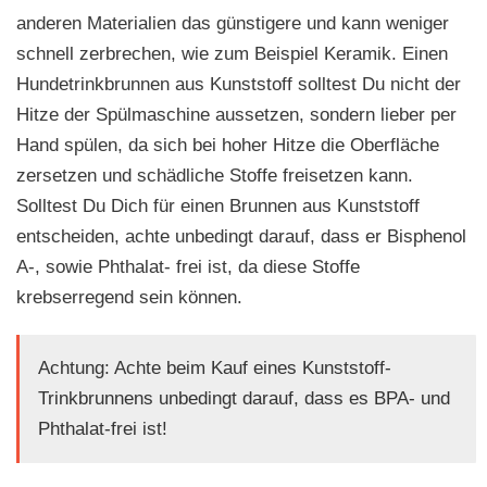
anderen Materialien das günstigere und kann weniger
schnell zerbrechen, wie zum Beispiel Keramik. Einen
Hundetrinkbrunnen aus Kunststoff solltest Du nicht der
Hitze der Spülmaschine aussetzen, sondern lieber per
Hand spülen, da sich bei hoher Hitze die Oberfläche
zersetzen und schädliche Stoffe freisetzen kann.
Solltest Du Dich für einen Brunnen aus Kunststoff
entscheiden, achte unbedingt darauf, dass er Bisphenol
A-, sowie Phthalat- frei ist, da diese Stoffe
krebserregend sein können.
Achtung: Achte beim Kauf eines Kunststoff-
Trinkbrunnens unbedingt darauf, dass es BPA- und
Phthalat-frei ist!