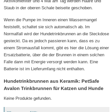
Aktivkohlefilter und 4 Mal am Tag werden Haare und
Staub in der oberen Schale beiseite geschoben.
Wenn die Pumpe im Inneren einen Wassermangel
feststellt, schaltet sie sich automatisch ab. Im
Normalfall wird der Hundetrinkbrunnen an die Steckdose
gesteckt. Da es jedoch passieren kann, dass es zu
einem Stromausfall kommt, gibt es hier die Lösung einer
Ersatzbatterie, über die der Brunnen in einem solchen
Falle dann mit Energie versorgt werden kann. Eine
Batterie ist im Lieferumfang nicht enthalten.
Hundetrinkbrunnen aus Keramik: PetSafe
Avalon Trinkbrunnen für Katzen und Hunde
Keine Produkte gefunden.