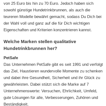
von 25 Euro bis hin zu 70 Euro. Jedoch haben sich
sowohl günstige Hundetrinkbrunnen, als auch die
teureren Modelle bewährt gemacht, sodass Du Dich bei
der Wahl voll und ganz auf die für Dich wichtigen
Eigenschaften und Kriterien konzentrieren kannst.
Welche Marken stellen qualitative
Hundetrinkbrunnen her?
PetSafe
Das Unternehmen PetSafe gibt es seit 1991 und verfolgt
das Ziel, Haustieren wundervolle Momente zu schenken
und dabei ihre Gesundheit, Sicherheit und ihr Glück zu
gewährleisten. Dabei stützt sich die Marke auf 7
Unternehmenswerte: Versuchen, Ehrlichkeit, Umfeld,
gute Lösungen für alle, Verbesserungen, Zuhören und
Beständigkeit.