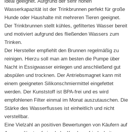
ideal geeignet. Aufgrund der sehr hohen
Wasserkapazität ist der Trinkbrunnen perfekt für große
Hunde oder Haushalte mit mehreren Tieren geeignet.
Der Trinkbrunnen stellt kühles, gefiltertes Wasser bereit
und motiviert aufgrund des fließenden Wassers zum
Trinken.
Der Hersteller empfiehlt den Brunnen regelmäßig zu
reinigen. Hierzu soll man am besten die Pumpe über
Nacht in Essigwasser einlegen und anschließend gut
abspülen und trocknen. Der Antriebsmagnet kann mit
einem geeigneten Silikonschmiermittel eingefettet
werden. Der Kunststoff ist BPA-frei und es wird
empfohlenen Filter einmal im Monat auszutauschen. Die
Stärke des Wasserflusses ist einheitlich und nicht
verstellbar.
Eine Vielzahl an positiven Bewertungen von Käufern auf