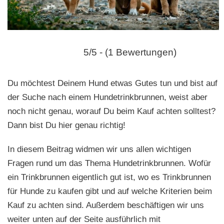
n
5/5 - (1 Bewertungen)
Du möchtest Deinem Hund etwas Gutes tun und bist auf
der Suche nach einem Hundetrinkbrunnen, weist aber
noch nicht genau, worauf Du beim Kauf achten solltest?
Dann bist Du hier genau richtig!
In diesem Beitrag widmen wir uns allen wichtigen
Fragen rund um das Thema Hundetrinkbrunnen. Wofür
ein Trinkbrunnen eigentlich gut ist, wo es Trinkbrunnen
für Hunde zu kaufen gibt und auf welche Kriterien beim
Kauf zu achten sind. Außerdem beschäftigen wir uns
weiter unten auf der Seite ausführlich mit