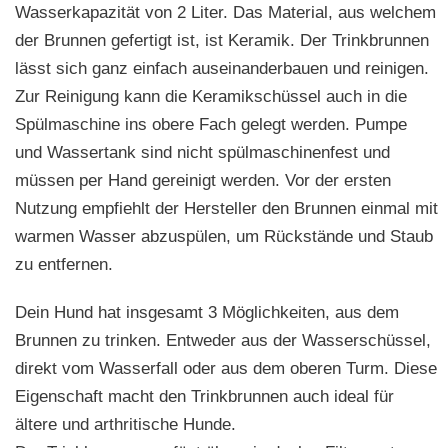
Wasserkapazität von 2 Liter. Das Material, aus welchem
der Brunnen gefertigt ist, ist Keramik. Der Trinkbrunnen
lässt sich ganz einfach auseinanderbauen und reinigen.
Zur Reinigung kann die Keramikschüssel auch in die
Spülmaschine ins obere Fach gelegt werden. Pumpe
und Wassertank sind nicht spülmaschinenfest und
müssen per Hand gereinigt werden. Vor der ersten
Nutzung empfiehlt der Hersteller den Brunnen einmal mit
warmen Wasser abzuspülen, um Rückstände und Staub
zu entfernen.
Dein Hund hat insgesamt 3 Möglichkeiten, aus dem
Brunnen zu trinken. Entweder aus der Wasserschüssel,
direkt vom Wasserfall oder aus dem oberen Turm. Diese
Eigenschaft macht den Trinkbrunnen auch ideal für
ältere und arthritische Hunde.