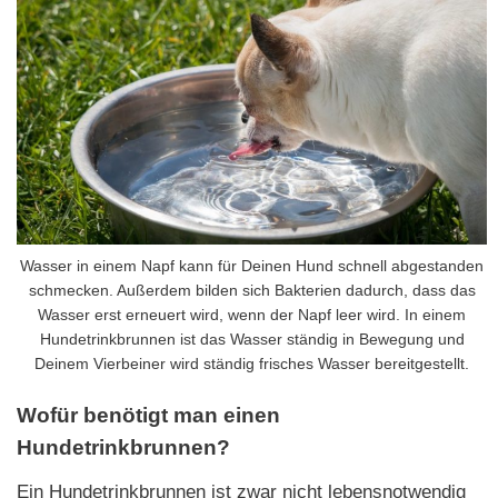
Wasser in einem Napf kann für Deinen Hund schnell abgestanden
schmecken. Außerdem bilden sich Bakterien dadurch, dass das
Wasser erst erneuert wird, wenn der Napf leer wird. In einem
Hundetrinkbrunnen ist das Wasser ständig in Bewegung und
Deinem Vierbeiner wird ständig frisches Wasser bereitgestellt.
Wofür benötigt man einen
Hundetrinkbrunnen?
Ein Hundetrinkbrunnen ist zwar nicht lebensnotwendig