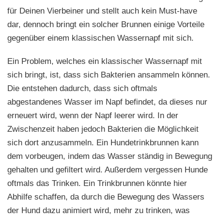
für Deinen Vierbeiner und stellt auch kein Must-have
dar, dennoch bringt ein solcher Brunnen einige Vorteile
gegenüber einem klassischen Wassernapf mit sich.
Ein Problem, welches ein klassischer Wassernapf mit
sich bringt, ist, dass sich Bakterien ansammeln können.
Die entstehen dadurch, dass sich oftmals
abgestandenes Wasser im Napf befindet, da dieses nur
erneuert wird, wenn der Napf leerer wird. In der
Zwischenzeit haben jedoch Bakterien die Möglichkeit
sich dort anzusammeln. Ein Hundetrinkbrunnen kann
dem vorbeugen, indem das Wasser ständig in Bewegung
gehalten und gefiltert wird. Außerdem vergessen Hunde
oftmals das Trinken. Ein Trinkbrunnen könnte hier
Abhilfe schaffen, da durch die Bewegung des Wassers
der Hund dazu animiert wird, mehr zu trinken, was