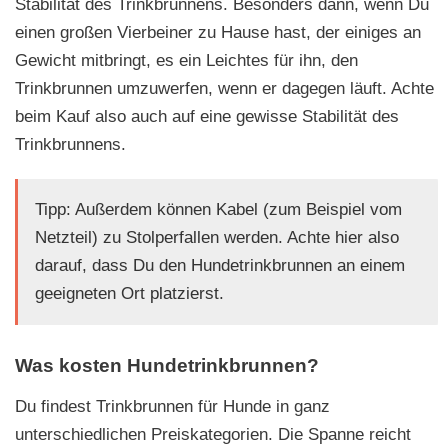
Stabilität des Trinkbrunnens. Besonders dann, wenn Du
einen großen Vierbeiner zu Hause hast, der einiges an
Gewicht mitbringt, es ein Leichtes für ihn, den
Trinkbrunnen umzuwerfen, wenn er dagegen läuft. Achte
beim Kauf also auch auf eine gewisse Stabilität des
Trinkbrunnens.
Tipp: Außerdem können Kabel (zum Beispiel vom
Netzteil) zu Stolperfallen werden. Achte hier also
darauf, dass Du den Hundetrinkbrunnen an einem
geeigneten Ort platzierst.
Was kosten Hundetrinkbrunnen?
Du findest Trinkbrunnen für Hunde in ganz
unterschiedlichen Preiskategorien. Die Spanne reicht