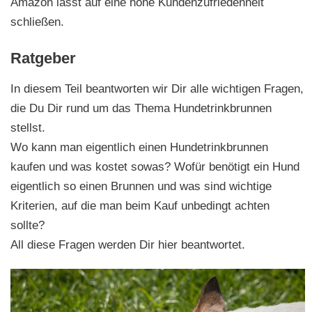
Amazon lässt auf eine hohe Kundenzufriedenheit
schließen.
Ratgeber
In diesem Teil beantworten wir Dir alle wichtigen Fragen,
die Du Dir rund um das Thema Hundetrinkbrunnen
stellst.
Wo kann man eigentlich einen Hundetrinkbrunnen
kaufen und was kostet sowas? Wofür benötigt ein Hund
eigentlich so einen Brunnen und was sind wichtige
Kriterien, auf die man beim Kauf unbedingt achten
sollte?
All diese Fragen werden Dir hier beantwortet.