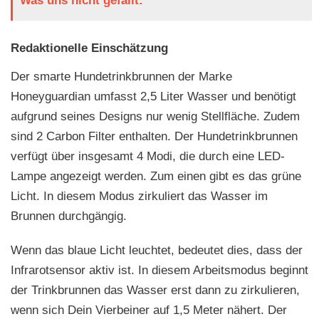
Was uns nicht gefällt:
Redaktionelle Einschätzung
Der smarte Hundetrinkbrunnen der Marke
Honeyguardian umfasst 2,5 Liter Wasser und benötigt
aufgrund seines Designs nur wenig Stellfläche. Zudem
sind 2 Carbon Filter enthalten. Der Hundetrinkbrunnen
verfügt über insgesamt 4 Modi, die durch eine LED-
Lampe angezeigt werden. Zum einen gibt es das grüne
Licht. In diesem Modus zirkuliert das Wasser im
Brunnen durchgängig.
Wenn das blaue Licht leuchtet, bedeutet dies, dass der
Infrarotsensor aktiv ist. In diesem Arbeitsmodus beginnt
der Trinkbrunnen das Wasser erst dann zu zirkulieren,
wenn sich Dein Vierbeiner auf 1,5 Meter nähert. Der