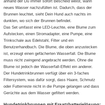
anhand der Du immer sofort Bescheid weißt, wann
neues Wasser nachzufüllen ist. Dadurch, dass der
Brunnen leuchtet, sieht Dein Hund auch nachts im
dunklen, wo sich der Brunnen befindet.
Das Set umfasst eine LED-Leuchte, eine Blume zum
Aufstecken, einen Stromadapter, eine Pumpe, eine
Trinkschale aus Edelstahl, Filter und ein
Benutzerhandbuch. Die Blume, die oben anzustecken
ist, erzeugt einen gefächerten Wasserfall. Die Blume
muss nicht zwingend angebracht werden. Ohne die
Blume ist jedoch der Wasserfall-Effekt ein anderer.
Der Hundetrinkbrunnen verfügt über ein 3-faches
Filtersystem, was dafür sorgt, dass Haare, Schmutz
oder Futterreste nicht in die Pumpe gelangen und dass
Gerüchte aus dem Wasser gefiltert werden.
Hundetrinkbrunnen mit Ersatzbatterielösung: