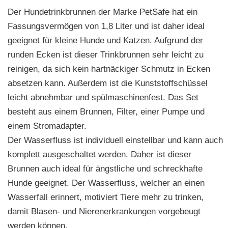
Der Hundetrinkbrunnen der Marke PetSafe hat ein
Fassungsvermögen von 1,8 Liter und ist daher ideal
geeignet für kleine Hunde und Katzen. Aufgrund der
runden Ecken ist dieser Trinkbrunnen sehr leicht zu
reinigen, da sich kein hartnäckiger Schmutz in Ecken
absetzen kann. Außerdem ist die Kunststoffschüssel
leicht abnehmbar und spülmaschinenfest. Das Set
besteht aus einem Brunnen, Filter, einer Pumpe und
einem Stromadapter.
Der Wasserfluss ist individuell einstellbar und kann auch
komplett ausgeschaltet werden. Daher ist dieser
Brunnen auch ideal für ängstliche und schreckhafte
Hunde geeignet. Der Wasserfluss, welcher an einen
Wasserfall erinnert, motiviert Tiere mehr zu trinken,
damit Blasen- und Nierenerkrankungen vorgebeugt
werden können.