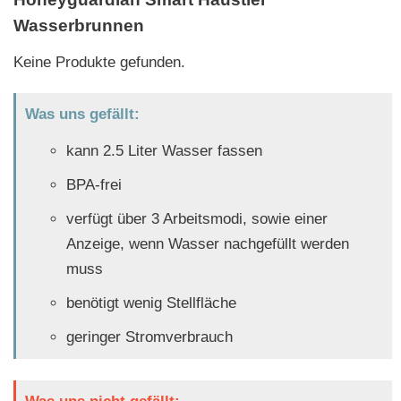
Wasserbrunnen
Keine Produkte gefunden.
Was uns gefällt:
kann 2.5 Liter Wasser fassen
BPA-frei
verfügt über 3 Arbeitsmodi, sowie einer
Anzeige, wenn Wasser nachgefüllt werden
muss
benötigt wenig Stellfläche
geringer Stromverbrauch