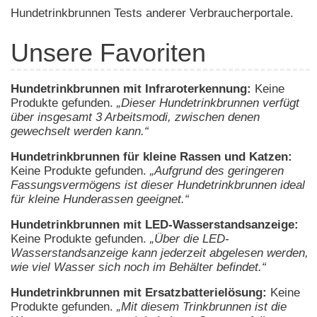
Hundetrinkbrunnen Tests anderer Verbraucherportale.
Unsere Favoriten
Hundetrinkbrunnen mit Infraroterkennung:
Keine
Produkte gefunden.
„Dieser Hundetrinkbrunnen verfügt
über insgesamt 3 Arbeitsmodi, zwischen denen
gewechselt werden kann.“
Hundetrinkbrunnen für kleine Rassen und Katzen:
Keine Produkte gefunden.
„Aufgrund des geringeren
Fassungsvermögens ist dieser Hundetrinkbrunnen ideal
für kleine Hunderassen geeignet.“
Hundetrinkbrunnen mit LED-Wasserstandsanzeige:
Keine Produkte gefunden.
„Über die LED-
Wasserstandsanzeige kann jederzeit abgelesen werden,
wie viel Wasser sich noch im Behälter befindet.“
Hundetrinkbrunnen mit Ersatzbatterielösung:
Keine
Produkte gefunden.
„Mit diesem Trinkbrunnen ist die