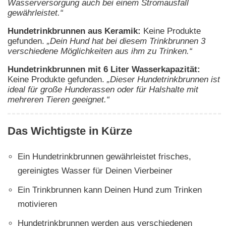
Wasserversorgung auch bei einem Stromausfall
gewährleistet.“
Hundetrinkbrunnen aus Keramik:
Keine Produkte
gefunden.
„Dein Hund hat bei diesem Trinkbrunnen 3
verschiedene Möglichkeiten aus ihm zu Trinken.“
Hundetrinkbrunnen mit 6 Liter Wasserkapazität:
Keine Produkte gefunden.
„Dieser Hundetrinkbrunnen ist
ideal für große Hunderassen oder für Halshalte mit
mehreren Tieren geeignet.“
Das Wichtigste in Kürze
Ein Hundetrinkbrunnen gewährleistet frisches,
gereinigtes Wasser für Deinen Vierbeiner
Ein Trinkbrunnen kann Deinen Hund zum Trinken
motivieren
Hundetrinkbrunnen werden aus verschiedenen