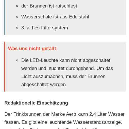
der Brunnen ist rutschfest
Wasserschale ist aus Edelstahl
3 faches Filtersystem
Was uns nicht gefällt:
Die LED-Leuchte kann nicht abgeschaltet
werden und leuchtet durchgehend. Um das
Licht auszumachen, muss der Brunnen
abgeschaltet werden
Redaktionelle Einschätzung
Der Trinkbrunnen der Marke Aerb kann 2,4 Liter Wasser
fassen. Es gibt eine leuchtende Wasserstandsanzeige,