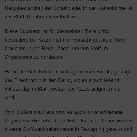
Hauptbestandteil der Schokolade. In der Kakaobohne ist
der Stoff Theobromin enthalten.
Diese Substanz ist für die meisten Tiere giftig,
besonders bei Katzen ist hier Vorsicht geboten. Tiere
brauchen in der Regel länger um den Stoff im
Organismus zu verdauen.
Wenn die Schokolade bereits gefressen wurde, gelangt
das Theobromin in den Darm, wo es anschließend
vollständig im Blutkreislauf der Katze aufgenommen
wird.
Vom Blutkreislauf aus wird es auch in verschiedene
Organe wie die Leber befördert. Durch die Leber werden
diverse Stoffwechselprozesse in Bewegung gesetzt und