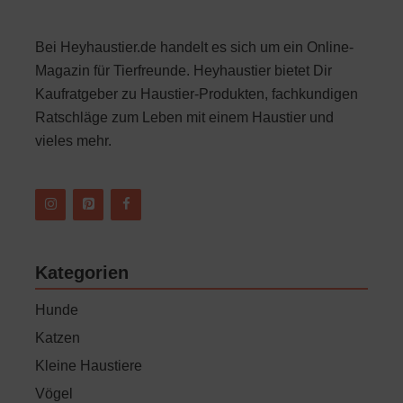
Bei Heyhaustier.de handelt es sich um ein Online-
Magazin für Tierfreunde. Heyhaustier bietet Dir
Kaufratgeber zu Haustier-Produkten, fachkundigen
Ratschläge zum Leben mit einem Haustier und
vieles mehr.
Kategorien
Hunde
Katzen
Kleine Haustiere
Vögel