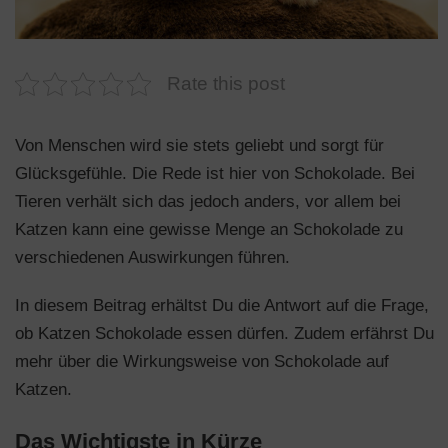
n
Rate this post
Von Menschen wird sie stets geliebt und sorgt für
Glücksgefühle. Die Rede ist hier von Schokolade. Bei
Tieren verhält sich das jedoch anders, vor allem bei
Katzen kann eine gewisse Menge an Schokolade zu
verschiedenen Auswirkungen führen.
In diesem Beitrag erhältst Du die Antwort auf die Frage,
ob Katzen Schokolade essen dürfen. Zudem erfährst Du
mehr über die Wirkungsweise von Schokolade auf
Katzen.
Das Wichtigste in Kürze