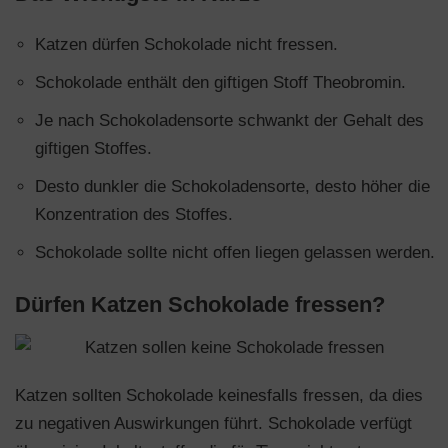
Katzen dürfen Schokolade nicht fressen.
Schokolade enthält den giftigen Stoff Theobromin.
Je nach Schokoladensorte schwankt der Gehalt des
giftigen Stoffes.
Desto dunkler die Schokoladensorte, desto höher die
Konzentration des Stoffes.
Schokolade sollte nicht offen liegen gelassen werden.
Dürfen Katzen Schokolade fressen?
Katzen sollten Schokolade keinesfalls fressen, da dies
zu negativen Auswirkungen führt. Schokolade verfügt