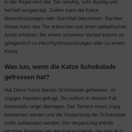
In der Regel wird das Tier unruhig, sehr durstig und
hechelt ausgeprägt. Zudem kann die Katze
Muskelzuckungen oder Durchfall bekommen. Darüber
hinaus kann das Tier erbrechen und einen epileptischen
Anfall erfahren. Bei einem schweren Verlauf kommt es
gelegentlich zu Herzrhythmusstörungen oder zu einem
Koma.
Was tun, wenn die Katze Schokolade
gefressen hat?
Hat Deine Katze bereits Schokolade gefressen, ist
zügiges Handeln gefragt. Du solltest in diesem Fall
keinesfalls lange überlegen. Der Tierarzt muss zügig
kontaktiert werden und die Verpackung der Schokolade
sollte aufbewahrt werden. Die Verpackung enthält
wichtige Angaben wie den Kakao-Gehalt, die dem Arzt