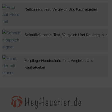
Reitkissen: Test, Vergleich Und Kaufratgeber
Schnüffelteppich: Test, Vergleich Und Kaufratgeber
Fellpflege-Handschuh: Test, Vergleich Und
Kaufratgeber