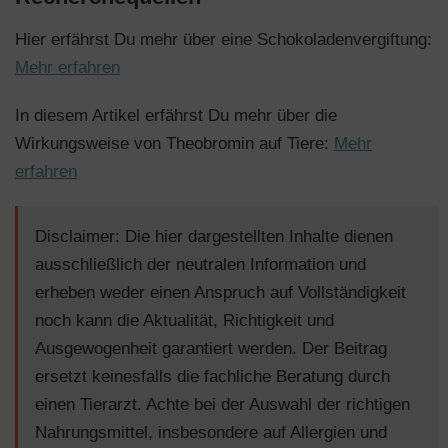
Hier erfährst Du mehr über eine Schokoladenvergiftung:
Mehr erfahren
In diesem Artikel erfährst Du mehr über die
Wirkungsweise von Theobromin auf Tiere:
Mehr
erfahren
Disclaimer: Die hier dargestellten Inhalte dienen
ausschließlich der neutralen Information und
erheben weder einen Anspruch auf Vollständigkeit
noch kann die Aktualität, Richtigkeit und
Ausgewogenheit garantiert werden. Der Beitrag
ersetzt keinesfalls die fachliche Beratung durch
einen Tierarzt. Achte bei der Auswahl der richtigen
Nahrungsmittel, insbesondere auf Allergien und