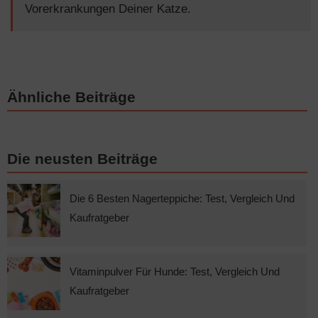
Vorerkrankungen Deiner Katze.
Ähnliche Beiträge
Die neusten Beiträge
Die 6 Besten Nagerteppiche: Test, Vergleich Und
Kaufratgeber
Vitaminpulver Für Hunde: Test, Vergleich Und
Kaufratgeber