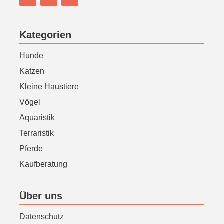
Kategorien
Hunde
Katzen
Kleine Haustiere
Vögel
Aquaristik
Terraristik
Pferde
Kaufberatung
Über uns
Datenschutz