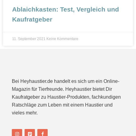
Ablaichkasten: Test, Vergleich und
Kaufratgeber
11. September 2021
Keine Kommentare
Bei Heyhaustier.de handelt es sich um ein Online-
Magazin für Tierfreunde. Heyhaustier bietet Dir
Kaufratgeber zu Haustier-Produkten, fachkundigen
Ratschläge zum Leben mit einem Haustier und
vieles mehr.