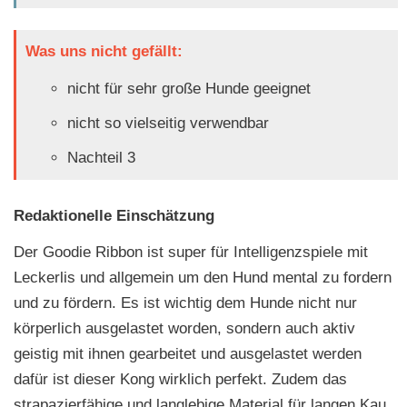
Was uns nicht gefällt:
nicht für sehr große Hunde geeignet
nicht so vielseitig verwendbar
Nachteil 3
Redaktionelle Einschätzung
Der Goodie Ribbon ist super für Intelligenzspiele mit
Leckerlis und allgemein um den Hund mental zu fordern
und zu fördern. Es ist wichtig dem Hunde nicht nur
körperlich ausgelastet worden, sondern auch aktiv
geistig mit ihnen gearbeitet und ausgelastet werden
dafür ist dieser Kong wirklich perfekt. Zudem das
strapazierfähige und langlebige Material für langen Kau