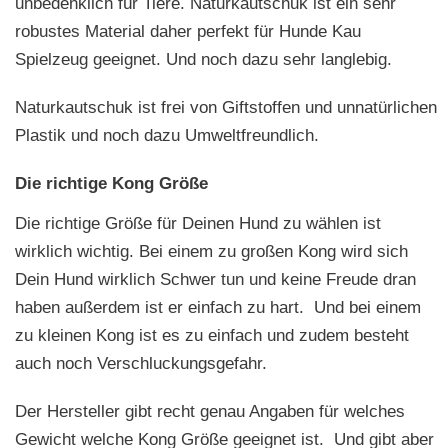
unbedenklich für Tiere. Naturkautschuk ist ein sehr
robustes Material daher perfekt für Hunde Kau
Spielzeug geeignet. Und noch dazu sehr langlebig.
Naturkautschuk ist frei von Giftstoffen und unnatürlichen
Plastik und noch dazu Umweltfreundlich.
Die richtige Kong Größe
Die richtige Größe für Deinen Hund zu wählen ist
wirklich wichtig. Bei einem zu großen Kong wird sich
Dein Hund wirklich Schwer tun und keine Freude dran
haben außerdem ist er einfach zu hart. Und bei einem
zu kleinen Kong ist es zu einfach und zudem besteht
auch noch Verschluckungsgefahr.
Der Hersteller gibt recht genau Angaben für welches
Gewicht welche Kong Größe geeignet ist. Und gibt aber