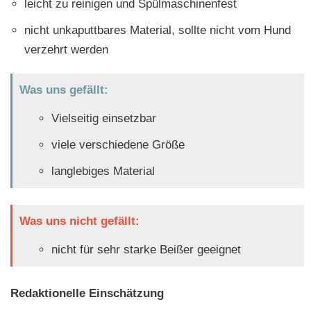
leicht zu reinigen und Spülmaschinenfest
nicht unkaputtbares Material, sollte nicht vom Hund
verzehrt werden
Was uns gefällt:
Vielseitig einsetzbar
viele verschiedene Größe
langlebiges Material
Was uns nicht gefällt:
nicht für sehr starke Beißer geeignet
Redaktionelle Einschätzung