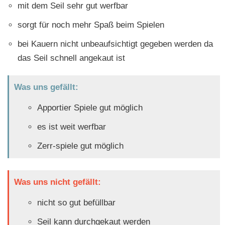
mit dem Seil sehr gut werfbar
sorgt für noch mehr Spaß beim Spielen
bei Kauern nicht unbeaufsichtigt gegeben werden da
das Seil schnell angekaut ist
Was uns gefällt:
Apportier Spiele gut möglich
es ist weit werfbar
Zerr-spiele gut möglich
Was uns nicht gefällt:
nicht so gut befüllbar
Seil kann durchgekaut werden