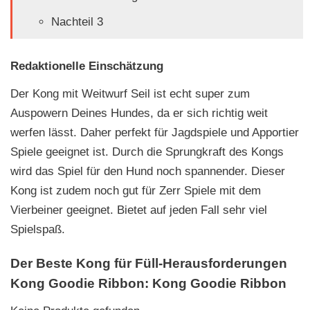
Nachteil 3
Redaktionelle Einschätzung
Der Kong mit Weitwurf Seil ist echt super zum
Auspowern Deines Hundes, da er sich richtig weit
werfen lässt. Daher perfekt für Jagdspiele und Apportier
Spiele geeignet ist. Durch die Sprungkraft des Kongs
wird das Spiel für den Hund noch spannender. Dieser
Kong ist zudem noch gut für Zerr Spiele mit dem
Vierbeiner geeignet. Bietet auf jeden Fall sehr viel
Spielspaß.
Der Beste Kong für Füll-Herausforderungen
Kong Goodie Ribbon:
Kong Goodie Ribbon