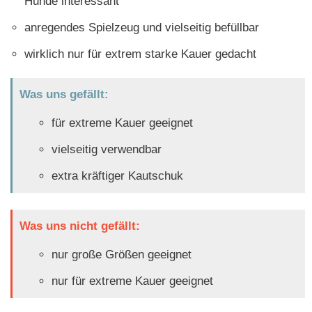
Hunde interessant
anregendes Spielzeug und vielseitig befüllbar
wirklich nur für extrem starke Kauer gedacht
Was uns gefällt:
für extreme Kauer geeignet
vielseitig verwendbar
extra kräftiger Kautschuk
Was uns nicht gefällt:
nur große Größen geeignet
nur für extreme Kauer geeignet