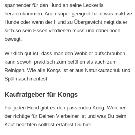
spannender für den Hund an seine Leckerlis
heranzukommen. Auch super geeignet für etwas inaktive
Hunde oder wenn der Hund zu Übergewicht neigt da er
sich so sein Essen verdienen muss und dabei noch
bewegt.
Wirklich gut ist, dass man den Wobbler aufschrauben
kann sowohl praktisch zum befüllen als auch zum
Reinigen. Wie alle Kongs ist er aus Naturkautschuk und
Spülmaschinenfest.
Kaufratgeber für Kongs
Für jeden Hund gibt es den passenden Kong. Welcher
der richtige für Deinen Vierbeiner ist und was Du beim
Kauf beachten solltest erfährst Du hier.