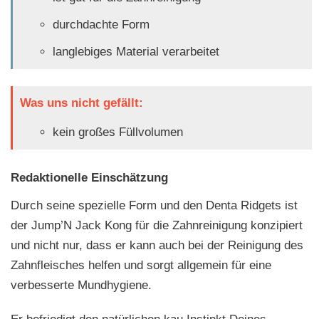
durchdachte Form
langlebiges Material verarbeitet
Was uns nicht gefällt:
kein großes Füllvolumen
Redaktionelle Einschätzung
Durch seine spezielle Form und den Denta Ridgets ist
der Jump’N Jack Kong für die Zahnreinigung konzipiert
und nicht nur, dass er kann auch bei der Reinigung des
Zahnfleisches helfen und sorgt allgemein für eine
verbesserte Mundhygiene.