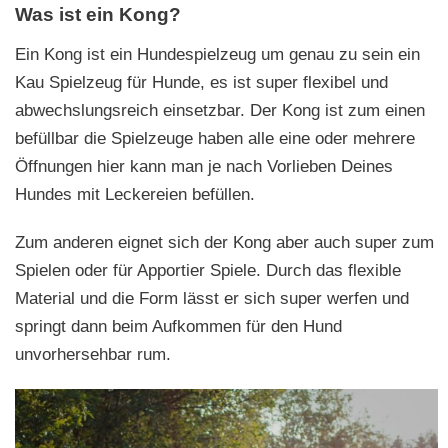
Was ist ein Kong?
Ein Kong ist ein Hundespielzeug um genau zu sein ein
Kau Spielzeug für Hunde, es ist super flexibel und
abwechslungsreich einsetzbar. Der Kong ist zum einen
befüllbar die Spielzeuge haben alle eine oder mehrere
Öffnungen hier kann man je nach Vorlieben Deines
Hundes mit Leckereien befüllen.
Zum anderen eignet sich der Kong aber auch super zum
Spielen oder für Apportier Spiele. Durch das flexible
Material und die Form lässt er sich super werfen und
springt dann beim Aufkommen für den Hund
unvorhersehbar rum.