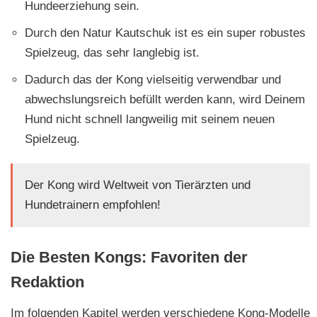
Hundeerziehung sein.
Durch den Natur Kautschuk ist es ein super robustes
Spielzeug, das sehr langlebig ist.
Dadurch das der Kong vielseitig verwendbar und
abwechslungsreich befüllt werden kann, wird Deinem
Hund nicht schnell langweilig mit seinem neuen
Spielzeug.
Der Kong wird Weltweit von Tierärzten und
Hundetrainern empfohlen!
Die Besten Kongs: Favoriten der
Redaktion
Im folgenden Kapitel werden verschiedene Kong-Modelle