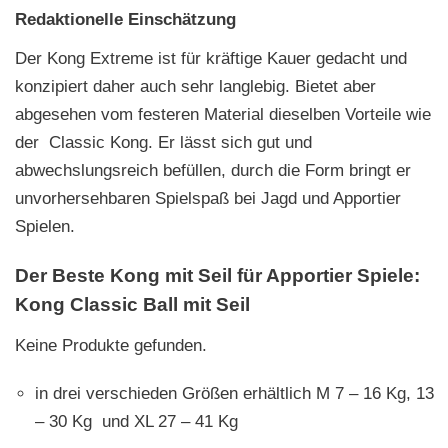
Redaktionelle Einschätzung
Der Kong Extreme ist für kräftige Kauer gedacht und
konzipiert daher auch sehr langlebig. Bietet aber
abgesehen vom festeren Material dieselben Vorteile wie
der Classic Kong. Er lässt sich gut und
abwechslungsreich befüllen, durch die Form bringt er
unvorhersehbaren Spielspaß bei Jagd und Apportier
Spielen.
Der Beste Kong mit Seil für Apportier Spiele:
Kong Classic Ball mit Seil
Keine Produkte gefunden.
in drei verschieden Größen erhältlich M 7 – 16 Kg, 13
– 30 Kg und XL 27 – 41 Kg