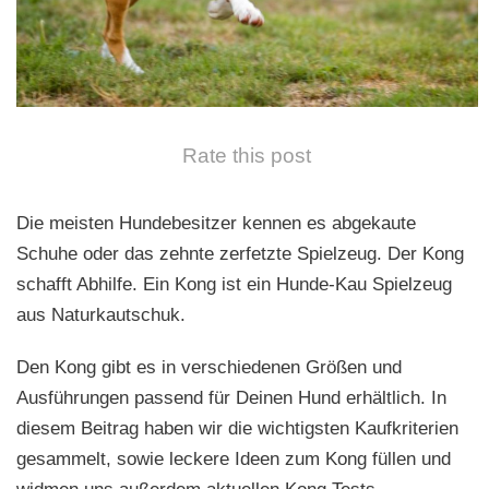
n
Rate this post
Die meisten Hundebesitzer kennen es abgekaute
Schuhe oder das zehnte zerfetzte Spielzeug. Der Kong
schafft Abhilfe. Ein Kong ist ein Hunde-Kau Spielzeug
aus Naturkautschuk.
Den Kong gibt es in verschiedenen Größen und
Ausführungen passend für Deinen Hund erhältlich. In
diesem Beitrag haben wir die wichtigsten Kaufkriterien
gesammelt, sowie leckere Ideen zum Kong füllen und