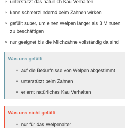
unterstützt das natürlich Kau-Verhalten
kann schmerzlindernd beim Zahnen wirken
gefüllt super, um einen Welpen länger als 3 Minuten
zu beschäftigen
nur geeignet bis die Milchzähne vollständig da sind
Was uns gefällt:
auf die Bedürfnisse von Welpen abgestimmt
unterstützt beim Zahnen
erlernt natürliches Kau Verhalten
Was uns nicht gefällt:
nur für das Welpenalter