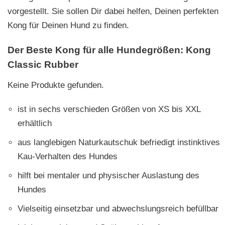
vorgestellt. Sie sollen Dir dabei helfen, Deinen perfekten
Kong für Deinen Hund zu finden.
Der Beste Kong für alle Hundegrößen:
Kong
Classic Rubber
Keine Produkte gefunden.
ist in sechs verschieden Größen von XS bis XXL
erhältlich
aus langlebigen Naturkautschuk befriedigt instinktives
Kau-Verhalten des Hundes
hilft bei mentaler und physischer Auslastung des
Hundes
Vielseitig einsetzbar und abwechslungsreich befüllbar