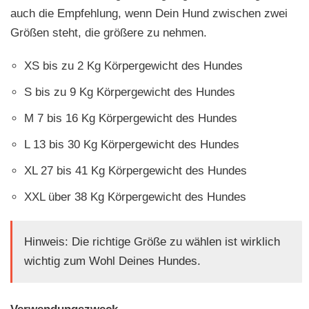
auch die Empfehlung, wenn Dein Hund zwischen zwei
Größen steht, die größere zu nehmen.
XS bis zu 2 Kg Körpergewicht des Hundes
S bis zu 9 Kg Körpergewicht des Hundes
M 7 bis 16 Kg Körpergewicht des Hundes
L 13 bis 30 Kg Körpergewicht des Hundes
XL 27 bis 41 Kg Körpergewicht des Hundes
XXL über 38 Kg Körpergewicht des Hundes
Hinweis: Die richtige Größe zu wählen ist wirklich
wichtig zum Wohl Deines Hundes.