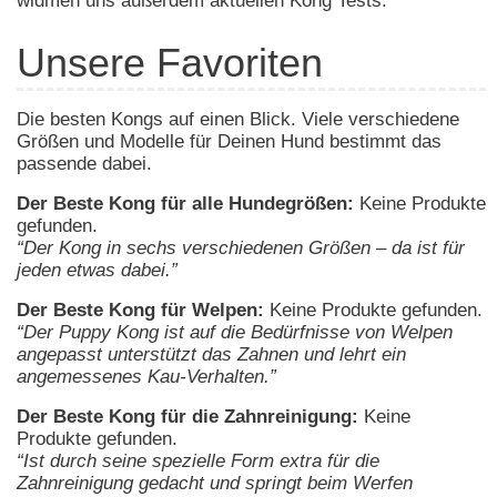
widmen uns außerdem aktuellen Kong Tests.
Unsere Favoriten
Die besten Kongs auf einen Blick. Viele verschiedene
Größen und Modelle für Deinen Hund bestimmt das
passende dabei.
Der Beste Kong für alle Hundegrößen:
Keine Produkte
gefunden.
“Der Kong in sechs verschiedenen Größen – da ist für
jeden etwas dabei.”
Der Beste Kong für Welpen:
Keine Produkte gefunden.
“Der Puppy Kong ist auf die Bedürfnisse von Welpen
angepasst unterstützt das Zahnen und lehrt ein
angemessenes Kau-Verhalten.”
Der Beste Kong für die Zahnreinigung:
Keine
Produkte gefunden.
“Ist durch seine spezielle Form extra für die
Zahnreinigung gedacht und springt beim Werfen