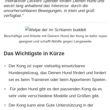
“Interaktiver Leckerli Spender fordert Deinen Hund und
weckt lang anhaltend das Interesse durch die
unvorhersehbaren Bewegungen, in klein und groß
verfügbar.“
Beschäftige und Arbeite mit Deinem Hund der Kong ist dafür super
geeignet und schafft Abhilfe gegen Langeweile.
Das Wichtigste in Kürze
Der Kong ist super vielseitig einsetzbares
Hundespielzeug, das Deinen Hund fördert und fordert
sei es beim Trainieren oder beim Apportieren Spielen.
Für jeden Hund gibt es den passenden Kong da es
sehr viele verschiedene Modelle und Größen gibt.
Der Kong kann eine Gute Unterstützung in der