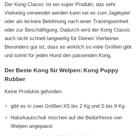
Der Kong Classic ist ein super Produkt, das sehr
Vielseitig verwendet werden kann sei es zum Jagdspiel
oder als leckere Belohnung nach einer Trainingseinheit
oder zur Beschäftigung. Dadurch wird der Kong Classic
auch nicht schnell langweilig für Deinen Vierbeiner.
Besonders gut ist, dass es wirklich so viele Größen gibt
und somit für jeden Hund den passenden Kong.
Der Beste Kong für Welpen:
Kong Puppy
Rubber
Keine Produkte gefunden.
gibt es in zwei Größen XS bis 2 Kg und S bis 9 Kg
Naturkautschuk mischen auf die Bedürfnisse von
Welpen angepasst