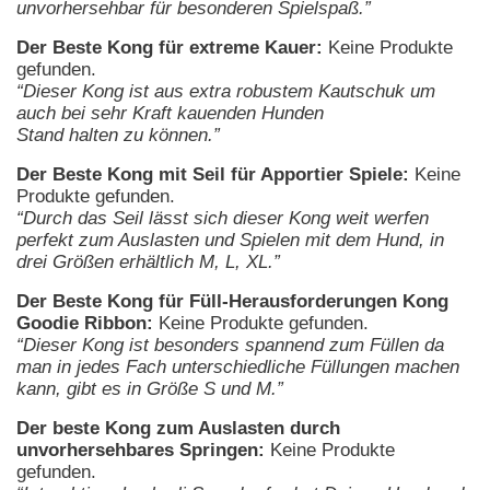
unvorhersehbar für besonderen Spielspaß.”
Der Beste Kong für extreme Kauer:
Keine Produkte
gefunden.
“Dieser Kong ist aus extra robustem Kautschuk um
auch bei sehr Kraft kauenden Hunden
Stand halten zu können.”
Der Beste Kong mit Seil für Apportier Spiele:
Keine
Produkte gefunden.
“Durch das Seil lässt sich dieser Kong weit werfen
perfekt zum Auslasten und Spielen mit dem Hund, in
drei Größen erhältlich M, L, XL.”
Der Beste Kong für Füll-Herausforderungen Kong
Goodie Ribbon:
Keine Produkte gefunden.
“Dieser Kong ist besonders spannend zum Füllen da
man in jedes Fach unterschiedliche Füllungen machen
kann, gibt es in Größe S und M.”
Der beste Kong zum Auslasten durch
unvorhersehbares Springen:
Keine Produkte
gefunden.