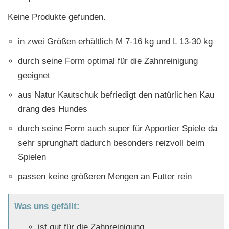
Keine Produkte gefunden.
in zwei Größen erhältlich M 7-16 kg und L 13-30 kg
durch seine Form optimal für die Zahnreinigung
geeignet
aus Natur Kautschuk befriedigt den natürlichen Kau
drang des Hundes
durch seine Form auch super für Apportier Spiele da
sehr sprunghaft dadurch besonders reizvoll beim
Spielen
passen keine größeren Mengen an Futter rein
Was uns gefällt:
ist gut für die Zahnreinigung