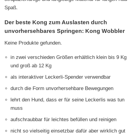
Spaß.
Der beste Kong zum Auslasten durch
unvorhersehbares Springen:
Kong Wobbler
Keine Produkte gefunden.
in zwei verschieden Größen erhältlich klein bis 9 Kg
und groß ab 12 Kg
als interaktiver Leckerli-Spender verwendbar
durch die Form unvorhersehbare Bewegungen
lehrt den Hund, dass er für seine Leckerlis was tun
muss
aufschraubbar für leichtes befüllen und reinigen
nicht so vielseitig einsetzbar dafür aber wirklich gut