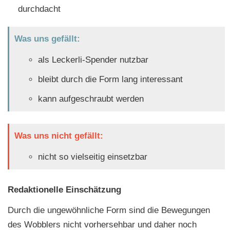
durchdacht
Was uns gefällt:
als Leckerli-Spender nutzbar
bleibt durch die Form lang interessant
kann aufgeschraubt werden
Was uns nicht gefällt:
nicht so vielseitig einsetzbar
Redaktionelle Einschätzung
Durch die ungewöhnliche Form sind die Bewegungen
des Wobblers nicht vorhersehbar und daher noch