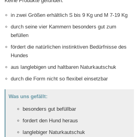
Keine Produkte gefunden.
in zwei Größen erhältlich S bis 9 Kg und M 7-19 Kg
durch seine vier Kammern besonders gut zum
befüllen
fördert die natürlichen instinktiven Bedürfnisse des
Hundes
aus langlebigen und haltbaren Naturkautschuk
durch die Form nicht so flexibel einsetzbar
Was uns gefällt:
besonders gut befüllbar
fordert den Hund heraus
langlebiger Naturkautschuk