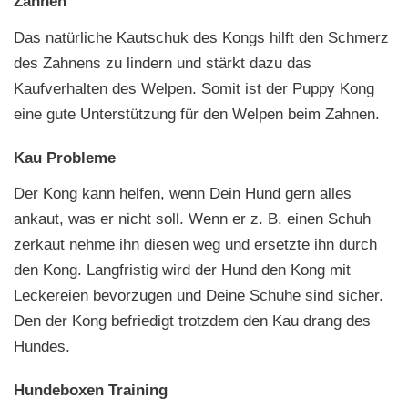
Zahnen
Das natürliche Kautschuk des Kongs hilft den Schmerz
des Zahnens zu lindern und stärkt dazu das
Kaufverhalten des Welpen. Somit ist der Puppy Kong
eine gute Unterstützung für den Welpen beim Zahnen.
Kau Probleme
Der Kong kann helfen, wenn Dein Hund gern alles
ankaut, was er nicht soll. Wenn er z. B. einen Schuh
zerkaut nehme ihn diesen weg und ersetzte ihn durch
den Kong. Langfristig wird der Hund den Kong mit
Leckereien bevorzugen und Deine Schuhe sind sicher.
Den der Kong befriedigt trotzdem den Kau drang des
Hundes.
Hundeboxen Training