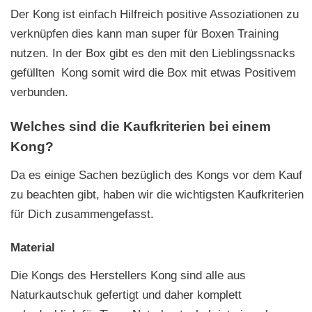
Der Kong ist einfach Hilfreich positive Assoziationen zu
verknüpfen dies kann man super für Boxen Training
nutzen. In der Box gibt es den mit den Lieblingssnacks
gefüllten Kong somit wird die Box mit etwas Positivem
verbunden.
Welches sind die Kaufkriterien bei einem
Kong?
Da es einige Sachen bezüglich des Kongs vor dem Kauf
zu beachten gibt, haben wir die wichtigsten Kaufkriterien
für Dich zusammengefasst.
Material
Die Kongs des Herstellers Kong sind alle aus
Naturkautschuk gefertigt und daher komplett