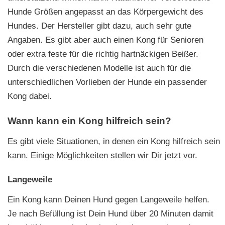
Hunde Größen angepasst an das Körpergewicht des
Hundes. Der Hersteller gibt dazu, auch sehr gute
Angaben. Es gibt aber auch einen Kong für Senioren
oder extra feste für die richtig hartnäckigen Beißer.
Durch die verschiedenen Modelle ist auch für die
unterschiedlichen Vorlieben der Hunde ein passender
Kong dabei.
Wann kann ein Kong hilfreich sein?
Es gibt viele Situationen, in denen ein Kong hilfreich sein
kann. Einige Möglichkeiten stellen wir Dir jetzt vor.
Langeweile
Ein Kong kann Deinen Hund gegen Langeweile helfen.
Je nach Befüllung ist Dein Hund über 20 Minuten damit