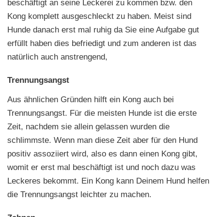
beschäftigt an seine Leckerei zu kommen bzw. den
Kong komplett ausgeschleckt zu haben. Meist sind
Hunde danach erst mal ruhig da Sie eine Aufgabe gut
erfüllt haben dies befriedigt und zum anderen ist das
natürlich auch anstrengend,
Trennungsangst
Aus ähnlichen Gründen hilft ein Kong auch bei
Trennungsangst. Für die meisten Hunde ist die erste
Zeit, nachdem sie allein gelassen wurden die
schlimmste. Wenn man diese Zeit aber für den Hund
positiv assoziiert wird, also es dann einen Kong gibt,
womit er erst mal beschäftigt ist und noch dazu was
Leckeres bekommt. Ein Kong kann Deinem Hund helfen
die Trennungsangst leichter zu machen.