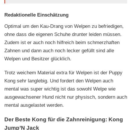
Redaktionelle Einschätzung
Optimal um den Kau-Drang von Welpen zu befriedigen,
ohne dass die eigenen Schuhe drunter leiden müssen.
Zudem ist er auch noch hilfreich beim schmerzhaften
Zahnen und dann auch noch lecker gefüllt sind alle
Welpen und Besitzer glücklich.
Trotz weichem Material extra für Welpen ist der Puppy
Kong sehr langlebig. Und fordert den Welpen auch
mental was super wichtig ist das sowohl Welpe wie
ausgewachsener Hund nicht nur physisch, sondern auch
mental ausgelastet werden.
Der Beste Kong für die Zahnreinigung:
Kong
Jump’N Jack