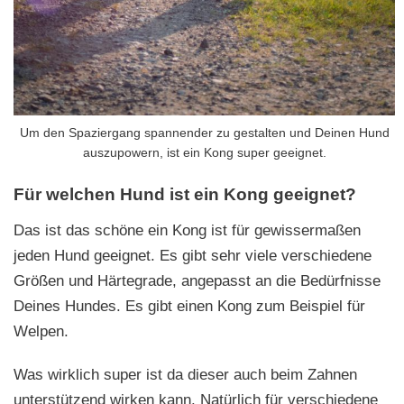
Um den Spaziergang spannender zu gestalten und Deinen Hund
auszupowern, ist ein Kong super geeignet.
Für welchen Hund ist ein Kong geeignet?
Das ist das schöne ein Kong ist für gewissermaßen
jeden Hund geeignet. Es gibt sehr viele verschiedene
Größen und Härtegrade, angepasst an die Bedürfnisse
Deines Hundes. Es gibt einen Kong zum Beispiel für
Welpen.
Was wirklich super ist da dieser auch beim Zahnen
unterstützend wirken kann. Natürlich für verschiedene