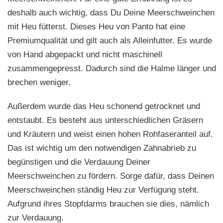
deshalb auch wichtig, dass Du Deine Meerschweinchen
mit Heu fütterst. Dieses Heu von Panto hat eine
Premiumqualität und gilt auch als Alleinfutter. Es wurde
von Hand abgepackt und nicht maschinell
zusammengepresst. Dadurch sind die Halme länger und
brechen weniger.
Außerdem wurde das Heu schonend getrocknet und
entstaubt. Es besteht aus unterschiedlichen Gräsern
und Kräutern und weist einen hohen Rohfaseranteil auf.
Das ist wichtig um den notwendigen Zahnabrieb zu
begünstigen und die Verdauung Deiner
Meerschweinchen zu fördern. Sorge dafür, dass Deinen
Meerschweinchen ständig Heu zur Verfügung steht.
Aufgrund ihres Stopfdarms brauchen sie dies, nämlich
zur Verdauung.