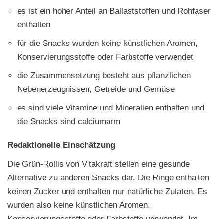
es ist ein hoher Anteil an Ballaststoffen und Rohfaser
enthalten
für die Snacks wurden keine künstlichen Aromen,
Konservierungsstoffe oder Farbstoffe verwendet
die Zusammensetzung besteht aus pflanzlichen
Nebenerzeugnissen, Getreide und Gemüse
es sind viele Vitamine und Mineralien enthalten und
die Snacks sind calciumarm
Redaktionelle Einschätzung
Die Grün-Rollis von Vitakraft stellen eine gesunde
Alternative zu anderen Snacks dar. Die Ringe enthalten
keinen Zucker und enthalten nur natürliche Zutaten. Es
wurden also keine künstlichen Aromen,
Konservierungsstoffe oder Farbstoffe verwendet. Im