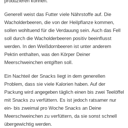
produzieren können.
Generell weist das Futter viele Nährstoffe auf. Die
Wacholderbeeren, die von der Heilpflanze kommen,
sollen wohltuend für die Verdauung sein. Auch das Fell
soll durch die Wacholderbeeren positiv beeinflusst
werden. In den Weißdornbeeren ist unter anderem
Pektin enthalten, was den Körper Deiner
Meerschweinchen entgiften soll.
Ein Nachteil der Snacks liegt in dem generellen
Problem, dass sie viele Kalorien haben. Auf der
Packung wird angegeben täglich einen bis zwei Teelöffel
mit Snacks zu verfüttern. Es ist jedoch ratsamer nur
ein- bis zweimal pro Woche Snacks an Deine
Meerschweinchen zu verfüttern, da sie sonst schnell
übergewichtig werden.