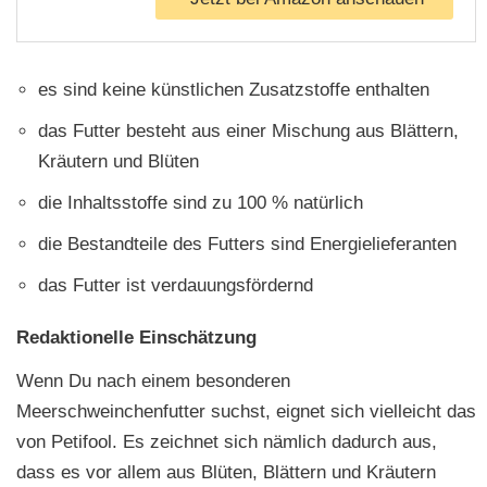
es sind keine künstlichen Zusatzstoffe enthalten
das Futter besteht aus einer Mischung aus Blättern,
Kräutern und Blüten
die Inhaltsstoffe sind zu 100 % natürlich
die Bestandteile des Futters sind Energielieferanten
das Futter ist verdauungsfördernd
Redaktionelle Einschätzung
Wenn Du nach einem besonderen
Meerschweinchenfutter suchst, eignet sich vielleicht das
von Petifool. Es zeichnet sich nämlich dadurch aus,
dass es vor allem aus Blüten, Blättern und Kräutern