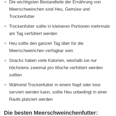
Die wichtigsten Bestandteile der Ernährung von
Meerschweinchen sind Heu, Gemüse und
Trockenfutter
Trockenfutter sollte in kleineren Portionen mehrmals
am Tag verfüttert werden
Heu sollte den ganzen Tag über für die
Meerschweinchen verfügbar sein
Snacks haben viele Kalorien, weshalb sie nur
höchstens zweimal pro Woche verfüttert werden
sollten
Während Trockenfutter in einem Napf oder lose
serviert werden kann, sollte Heu unbedingt in einer
Raufe platziert werden
Die besten Meerschweinchenfutter: