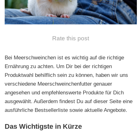
n
Rate this post
Bei Meerschweinchen ist es wichtig auf die richtige
Ernährung zu achten. Um Dir bei der richtigen
Produktwahl behilflich sein zu können, haben wir uns
verschiedene Meerschweinchenfutter genauer
angesehen und empfehlenswerte Produkte für Dich
ausgewählt. Außerdem findest Du auf dieser Seite eine
ausführliche Bestsellerliste sowie aktuelle Angebote.
Das Wichtigste in Kürze