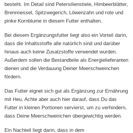
besteht. Im Detail sind Petersilienstiele, Himbeerblätter,
Brennnessel, Spitzwegerich, Löwenzahn und rote und
pinke Kornblume in diesem Futter enthalten.
Bei diesem Ergänzungsfutter liegt also ein Vorteil darin,
dass die Inhaltsstoffe alle natürlich sind und darüber
hinaus auch keine Zusatzstoffe verwendet wurden.
Außerdem sollen die Bestandteile als Energielieferanten
dienen und die Verdauung Deiner Meerschweinchen
fördern.
Das Futter eignet sich gut als Ergänzung zur Ernährung
mit Heu. Achte aber auch hier darauf, dass Du das
Futter in kleinen Portionen servierst, um zu verhindern,
dass Deine Meerschweinchen übergewichtig werden.
Ein Nachteil liegt darin, dass in dem