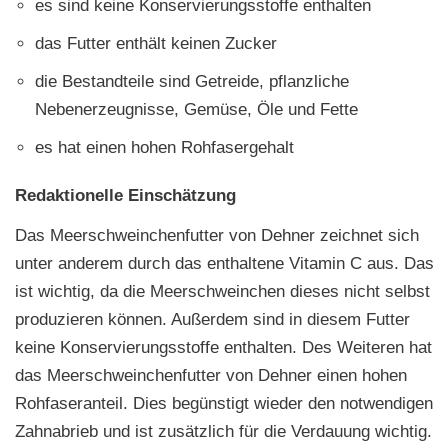
es sind keine Konservierungsstoffe enthalten
das Futter enthält keinen Zucker
die Bestandteile sind Getreide, pflanzliche
Nebenerzeugnisse, Gemüse, Öle und Fette
es hat einen hohen Rohfasergehalt
Redaktionelle Einschätzung
Das Meerschweinchenfutter von Dehner zeichnet sich
unter anderem durch das enthaltene Vitamin C aus. Das
ist wichtig, da die Meerschweinchen dieses nicht selbst
produzieren können. Außerdem sind in diesem Futter
keine Konservierungsstoffe enthalten. Des Weiteren hat
das Meerschweinchenfutter von Dehner einen hohen
Rohfaseranteil. Dies begünstigt wieder den notwendigen
Zahnabrieb und ist zusätzlich für die Verdauung wichtig.