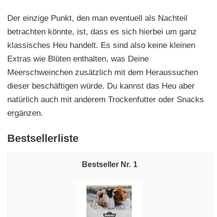
Der einzige Punkt, den man eventuell als Nachteil
betrachten könnte, ist, dass es sich hierbei um ganz
klassisches Heu handelt. Es sind also keine kleinen
Extras wie Blüten enthalten, was Deine
Meerschweinchen zusätzlich mit dem Heraussuchen
dieser beschäftigen würde. Du kannst das Heu aber
natürlich auch mit anderem Trockenfutter oder Snacks
ergänzen.
Bestsellerliste
1