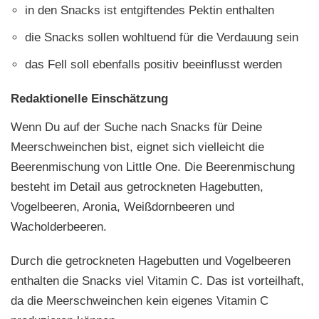
in den Snacks ist entgiftendes Pektin enthalten
die Snacks sollen wohltuend für die Verdauung sein
das Fell soll ebenfalls positiv beeinflusst werden
Redaktionelle Einschätzung
Wenn Du auf der Suche nach Snacks für Deine
Meerschweinchen bist, eignet sich vielleicht die
Beerenmischung von Little One. Die Beerenmischung
besteht im Detail aus getrockneten Hagebutten,
Vogelbeeren, Aronia, Weißdornbeeren und
Wacholderbeeren.
Durch die getrockneten Hagebutten und Vogelbeeren
enthalten die Snacks viel Vitamin C. Das ist vorteilhaft,
da die Meerschweinchen kein eigenes Vitamin C