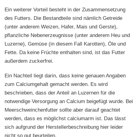
Ein weiterer Vorteil besteht in der Zusammensetzung
des Futters. Die Bestandteile sind nämlich Getreide
(unter anderem Weizen, Hafer, Mais und Gerste),
pflanzliche Nebenerzeugnisse (unter anderem Heu und
Luzerne), Gemüse (in diesem Fall Karotten), Öle und
Fette. Da keine Früchte enthalten sind, ist das Futter
außerdem zuckerfrei.
Ein Nachteil liegt darin, dass keine genauen Angaben
zum Calciumgehalt gemacht werden. Es wird
beschrieben, dass der Anteil an Luzernen für die
notwendige Versorgung an Calcium beigefügt wurde. Bei
Meerschweinchenfutter sollte aber darauf geachtet
werden, dass es möglichst calciumarm ist. Das lässt
sich aufgrund der Herstellerbeschreibung hier leider
nicht so gut beurteilen.