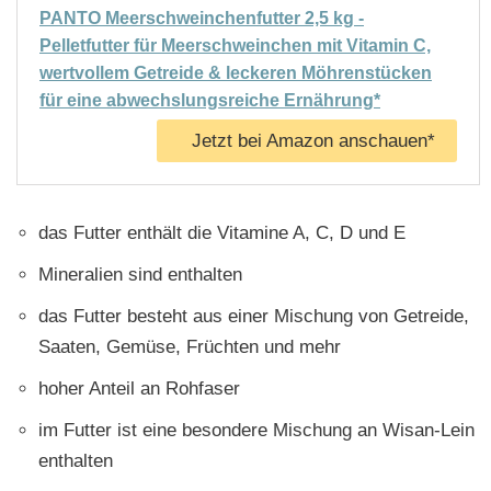
PANTO Meerschweinchenfutter 2,5 kg -
Pelletfutter für Meerschweinchen mit Vitamin C,
wertvollem Getreide & leckeren Möhrenstücken
für eine abwechslungsreiche Ernährung*
Jetzt bei Amazon anschauen*
das Futter enthält die Vitamine A, C, D und E
Mineralien sind enthalten
das Futter besteht aus einer Mischung von Getreide,
Saaten, Gemüse, Früchten und mehr
hoher Anteil an Rohfaser
im Futter ist eine besondere Mischung an Wisan-Lein
enthalten