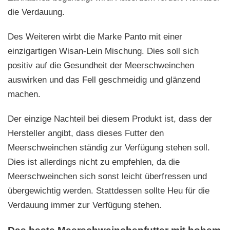
die Verdauung.
Des Weiteren wirbt die Marke Panto mit einer
einzigartigen Wisan-Lein Mischung. Dies soll sich
positiv auf die Gesundheit der Meerschweinchen
auswirken und das Fell geschmeidig und glänzend
machen.
Der einzige Nachteil bei diesem Produkt ist, dass der
Hersteller angibt, dass dieses Futter den
Meerschweinchen ständig zur Verfügung stehen soll.
Dies ist allerdings nicht zu empfehlen, da die
Meerschweinchen sich sonst leicht überfressen und
übergewichtig werden. Stattdessen sollte Heu für die
Verdauung immer zur Verfügung stehen.