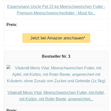
Eggersmann Uncle Pet 15 kg Meerschweinchen Futter -
Premium Meerschweinchenfutter - Müsli für...
Jetzt bei Amazon anschauen*
3
Vitakraft Menü Vital, Meerschweinchen Futter, mit Apfel,
mit Kürbis, mit Roter Beete, angereichert...