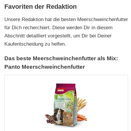
Favoriten der Redaktion
Unsere Redaktion hat die besten Meerschweinchenfutter
für Dich recherchiert. Diese werden Dir in diesem
Abschnitt detailliert vorgestellt, um Dir bei Deiner
Kaufentscheidung zu helfen.
Das beste Meerschweinchenfutter als Mix:
Panto Meerschweinchenfutter