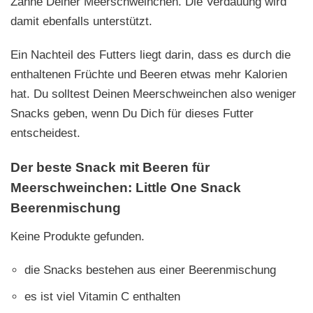
Zähne Deiner Meerschweinchen. Die Verdauung wird
damit ebenfalls unterstützt.
Ein Nachteil des Futters liegt darin, dass es durch die
enthaltenen Früchte und Beeren etwas mehr Kalorien
hat. Du solltest Deinen Meerschweinchen also weniger
Snacks geben, wenn Du Dich für dieses Futter
entscheidest.
Der beste Snack mit Beeren für
Meerschweinchen: Little One Snack
Beerenmischung
Keine Produkte gefunden.
die Snacks bestehen aus einer Beerenmischung
es ist viel Vitamin C enthalten