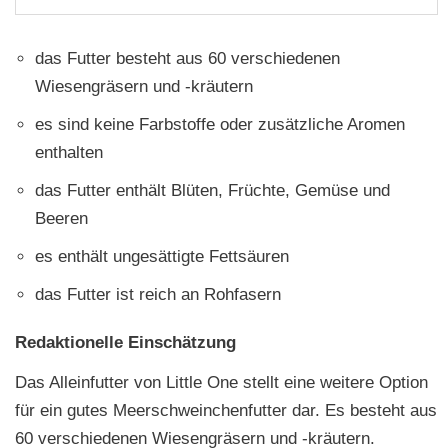
das Futter besteht aus 60 verschiedenen
Wiesengräsern und -kräutern
es sind keine Farbstoffe oder zusätzliche Aromen
enthalten
das Futter enthält Blüten, Früchte, Gemüse und
Beeren
es enthält ungesättigte Fettsäuren
das Futter ist reich an Rohfasern
Redaktionelle Einschätzung
Das Alleinfutter von Little One stellt eine weitere Option
für ein gutes Meerschweinchenfutter dar. Es besteht aus
60 verschiedenen Wiesengräsern und -kräutern.