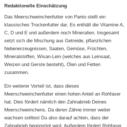
Redaktionelle Einschätzung
Das Meerschweinchenfutter von Panto stellt ein
klassisches Trockenfutter dar. Es enthält die Vitamine A,
C, D und E und außerdem noch Mineralien. Insgesamt
setzt sich die Mischung aus Getreide, pflanzlichen
Nebenerzeugnissen, Saaten, Gemüse, Früchten,
Mineralstoffen, Wisan-Lein (welches aus Leinsaat,
Weizen und Gerste besteht), Ölen und Fetten
zusammen.
Ein weiterer Vorteil ist, dass dieses
Meerschweinchenfutter einen hohen Anteil an Rohfaser
hat. Dies fördert nämlich den Zahnabrieb Deines
Meerschweinchens. Da deren Zähne immer weiter
wachsen solltest Du also darauf achten, dass der
Zahnabrieb begünstigt wird. Außerdem fördert Rohfaser