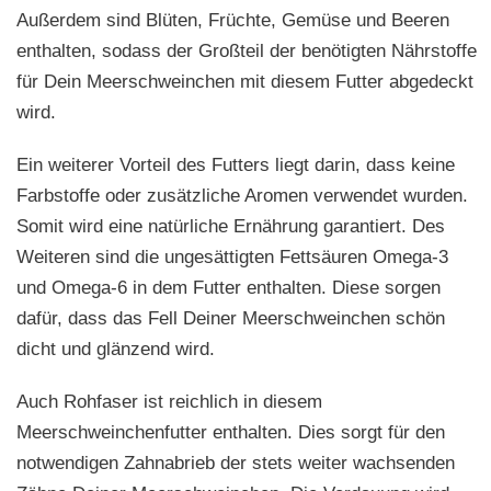
Außerdem sind Blüten, Früchte, Gemüse und Beeren
enthalten, sodass der Großteil der benötigten Nährstoffe
für Dein Meerschweinchen mit diesem Futter abgedeckt
wird.
Ein weiterer Vorteil des Futters liegt darin, dass keine
Farbstoffe oder zusätzliche Aromen verwendet wurden.
Somit wird eine natürliche Ernährung garantiert. Des
Weiteren sind die ungesättigten Fettsäuren Omega-3
und Omega-6 in dem Futter enthalten. Diese sorgen
dafür, dass das Fell Deiner Meerschweinchen schön
dicht und glänzend wird.
Auch Rohfaser ist reichlich in diesem
Meerschweinchenfutter enthalten. Dies sorgt für den
notwendigen Zahnabrieb der stets weiter wachsenden