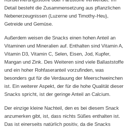
Detail besteht die Zusammensetzung aus pflanzlichen
Nebenerzeugnissen (Luzerne und Timothy-Heu),
Getreide und Gemüse.
Außerdem weisen die Snacks einen hohen Anteil an
Vitaminen und Mineralien auf. Enthalten sind Vitamin A,
Vitamin D3, Vitamin C, Selen, Eisen, Jod, Kupfer,
Mangan und Zink. Des Weiteren sind viele Ballaststoffe
und ein hoher Rohfaseranteil vorzufinden, was
besonders gut für die Verdauung der Meerschweinchen
ist. Ein weiterer Aspekt, der für die hohe Qualität dieser
Snacks spricht, ist der geringe Anteil an Calcium.
Der einzige kleine Nachteil, den es bei diesem Snack
anzumerken gibt, ist, dass nichts Süßes enthalten ist.
Das ist einerseits natürlich positiv, da die Snacks