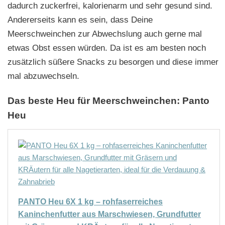
dadurch zuckerfrei, kalorienarm und sehr gesund sind.
Andererseits kann es sein, dass Deine
Meerschweinchen zur Abwechslung auch gerne mal
etwas Obst essen würden. Da ist es am besten noch
zusätzlich süßere Snacks zu besorgen und diese immer
mal abzuwechseln.
Das beste Heu für Meerschweinchen: Panto
Heu
PANTO Heu 6X 1 kg – rohfaserreiches
Kaninchenfutter aus Marschwiesen, Grundfutter