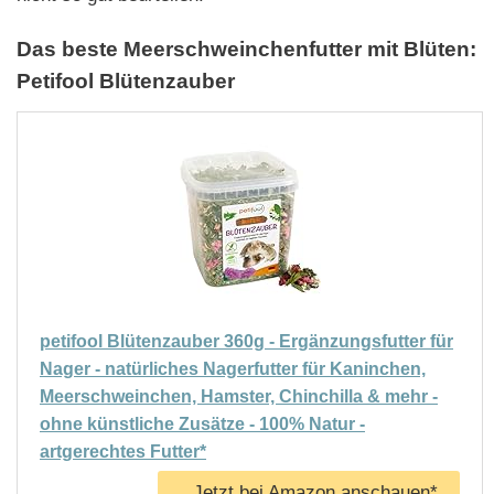
Das beste Meerschweinchenfutter mit Blüten:
Petifool Blütenzauber
petifool Blütenzauber 360g - Ergänzungsfutter für
Nager - natürliches Nagerfutter für Kaninchen,
Meerschweinchen, Hamster, Chinchilla & mehr -
ohne künstliche Zusätze - 100% Natur -
artgerechtes Futter*
Jetzt bei Amazon anschauen*