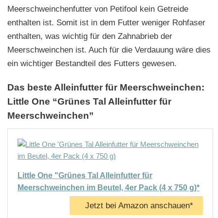
Meerschweinchenfutter von Petifool kein Getreide
enthalten ist. Somit ist in dem Futter weniger Rohfaser
enthalten, was wichtig für den Zahnabrieb der
Meerschweinchen ist. Auch für die Verdauung wäre dies
ein wichtiger Bestandteil des Futters gewesen.
Das beste Alleinfutter für Meerschweinchen:
Little One “Grünes Tal Alleinfutter für
Meerschweinchen”
Little One "Grünes Tal Alleinfutter für
Meerschweinchen im Beutel, 4er Pack (4 x 750 g)*
Jetzt bei Amazon anschauen*