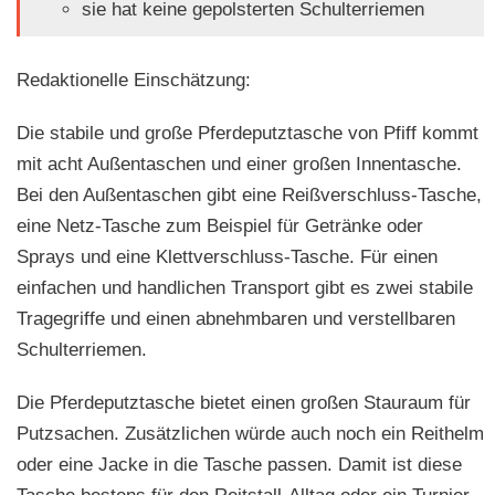
sie hat keine gepolsterten Schulterriemen
Redaktionelle Einschätzung:
Die stabile und große Pferdeputztasche von Pfiff kommt
mit acht Außentaschen und einer großen Innentasche.
Bei den Außentaschen gibt eine Reißverschluss-Tasche,
eine Netz-Tasche zum Beispiel für Getränke oder
Sprays und eine Klettverschluss-Tasche. Für einen
einfachen und handlichen Transport gibt es zwei stabile
Tragegriffe und einen abnehmbaren und verstellbaren
Schulterriemen.
Die Pferdeputztasche bietet einen großen Stauraum für
Putzsachen. Zusätzlichen würde auch noch ein Reithelm
oder eine Jacke in die Tasche passen. Damit ist diese