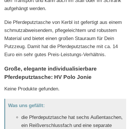
den Transport und kann auch im Stall oder im Schrank
aufgehängt werden.
Die Pferdeputztasche von Kerbl ist gefertigt aus einem
schmutzabweisendem, pflegeleichtem und robustem
Material und bietet einen großen Stauraum für Dein
Putzzeug. Damit hat die Pferdeputztasche mit ca. 14
Euro ein sehr gutes Preis-Leistungs-Verhältnis.
Große, elegante individualisierbare
Pferdeputztasche: HV Polo Jonie
Keine Produkte gefunden.
Was uns gefällt:
die Pferdeputztasche hat sechs Außentaschen,
ein Reißverschlussfach und eine separate