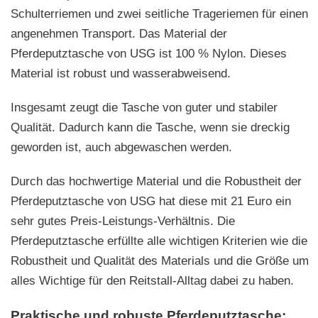
Schulterriemen und zwei seitliche Trageriemen für einen
angenehmen Transport. Das Material der
Pferdeputztasche von USG ist 100 % Nylon. Dieses
Material ist robust und wasserabweisend.
Insgesamt zeugt die Tasche von guter und stabiler
Qualität. Dadurch kann die Tasche, wenn sie dreckig
geworden ist, auch abgewaschen werden.
Durch das hochwertige Material und die Robustheit der
Pferdeputztasche von USG hat diese mit 21 Euro ein
sehr gutes Preis-Leistungs-Verhältnis. Die
Pferdeputztasche erfüllte alle wichtigen Kriterien wie die
Robustheit und Qualität des Materials und die Größe um
alles Wichtige für den Reitstall-Alltag dabei zu haben.
Praktische und robuste Pferdeputztasche: