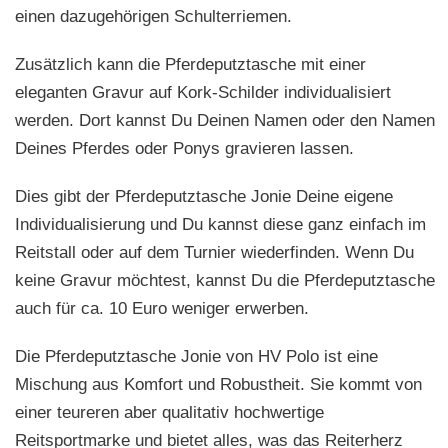
einen dazugehörigen Schulterriemen.
Zusätzlich kann die Pferdeputztasche mit einer
eleganten Gravur auf Kork-Schilder individualisiert
werden. Dort kannst Du Deinen Namen oder den Namen
Deines Pferdes oder Ponys gravieren lassen.
Dies gibt der Pferdeputztasche Jonie Deine eigene
Individualisierung und Du kannst diese ganz einfach im
Reitstall oder auf dem Turnier wiederfinden. Wenn Du
keine Gravur möchtest, kannst Du die Pferdeputztasche
auch für ca. 10 Euro weniger erwerben.
Die Pferdeputztasche Jonie von HV Polo ist eine
Mischung aus Komfort und Robustheit. Sie kommt von
einer teureren aber qualitativ hochwertige
Reitsportmarke und bietet alles, was das Reiterherz