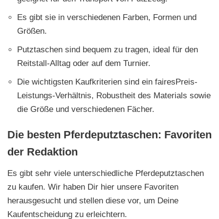
Es gibt sie in verschiedenen Farben, Formen und
Größen.
Putztaschen sind bequem zu tragen, ideal für den
Reitstall-Alltag oder auf dem Turnier.
Die wichtigsten Kaufkriterien sind ein fairesPreis-
Leistungs-Verhältnis, Robustheit des Materials sowie
die Größe und verschiedenen Fächer.
Die besten Pferdeputztaschen: Favoriten
der Redaktion
Es gibt sehr viele unterschiedliche Pferdeputztaschen
zu kaufen. Wir haben Dir hier unsere Favoriten
herausgesucht und stellen diese vor, um Deine
Kaufentscheidung zu erleichtern.