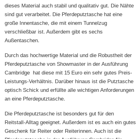
dieses Material auch stabil und qualitativ gut. Die Nähte
sind gut verarbeitet. Die Pferdeputztasche hat eine
große Innentasche, die mit einem Tunnelzug
verschließbar ist. Außerdem gibt es sechs
Außentaschen.
Durch das hochwertige Material und die Robustheit der
Pferdeputztasche von Showmaster in der Ausführung
Cambridge hat diese mit 15 Euro ein sehr gutes Preis-
Leistungs-Verhältnis. Darüber hinaus ist die Putztasche
optisch Schick und erfüllte alle wichtigen Anforderungen
an eine Pferdeputztasche.
Die Pferdeputztasche ist besonders gut für den
Reitstall-Alltag geeignet. Außerdem ist es auch ein gutes
Geschenk für Reiter oder Reiterinnen. Auch ist die