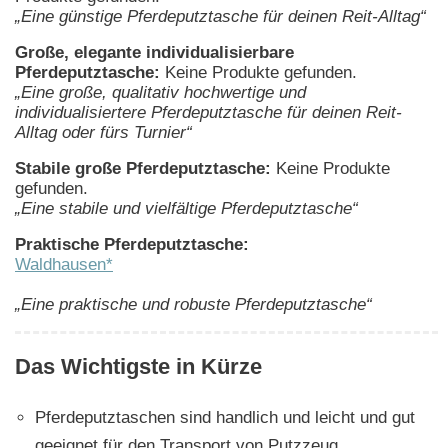
„Eine günstige Pferdeputztasche für deinen Reit-Alltag“
Große, elegante individualisierbare
Pferdeputztasche:
Keine Produkte gefunden.
„Eine große, qualitativ hochwertige und
individualisiertere Pferdeputztasche für deinen Reit-
Alltag oder fürs Turnier“
Stabile große Pferdeputztasche:
Keine Produkte
gefunden.
„Eine stabile und vielfältige Pferdeputztasche“
Praktische Pferdeputztasche:
Waldhausen*
„Eine praktische und robuste Pferdeputztasche“
Das Wichtigste in Kürze
Pferdeputztaschen sind handlich und leicht und gut
geeignet für den Transport von Putzzeug.