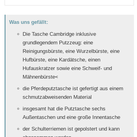
Was uns gefällt:
Die Tasche Cambridge inklusive
grundlegendem Putzzeug: eine
Reinigungsbürste, eine Wurzelbürste, eine
Hufbürste, eine Kardätsche, einen
Hufauskratzer sowie eine Schweif- und
Mähnenbürste<
die Pferdeputztasche ist gefertigt aus einem
schmutzabweisenden Material
insgesamt hat die Putztasche sechs
Außentaschen und eine große Innentasche
der Schulterriemen ist gepolstert und kann