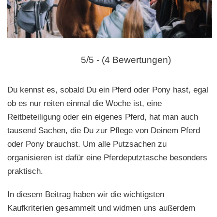
n
5/5 - (4 Bewertungen)
Du kennst es, sobald Du ein Pferd oder Pony hast, egal
ob es nur reiten einmal die Woche ist, eine
Reitbeteiligung oder ein eigenes Pferd, hat man auch
tausend Sachen, die Du zur Pflege von Deinem Pferd
oder Pony brauchst. Um alle Putzsachen zu
organisieren ist dafür eine Pferdeputztasche besonders
praktisch.
In diesem Beitrag haben wir die wichtigsten
Kaufkriterien gesammelt und widmen uns außerdem