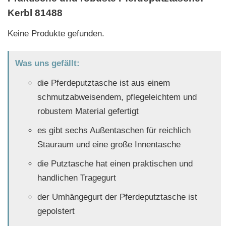
Kerbl 81488
Keine Produkte gefunden.
Was uns gefällt:
die Pferdeputztasche ist aus einem
schmutzabweisendem, pflegeleichtem und
robustem Material gefertigt
es gibt sechs Außentaschen für reichlich
Stauraum und eine große Innentasche
die Putztasche hat einen praktischen und
handlichen Tragegurt
der Umhängegurt der Pferdeputztasche ist
gepolstert