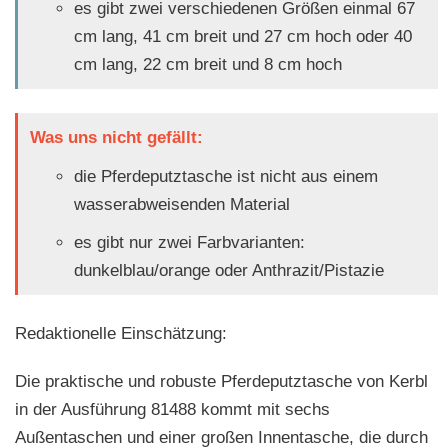
es gibt zwei verschiedenen Größen einmal 67
cm lang, 41 cm breit und 27 cm hoch oder 40
cm lang, 22 cm breit und 8 cm hoch
Was uns nicht gefällt:
die Pferdeputztasche ist nicht aus einem
wasserabweisenden Material
es gibt nur zwei Farbvarianten:
dunkelblau/orange oder Anthrazit/Pistazie
Redaktionelle Einschätzung:
Die praktische und robuste Pferdeputztasche von Kerbl
in der Ausführung 81488 kommt mit sechs
Außentaschen und einer großen Innentasche, die durch