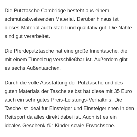
Die Putztasche Cambridge besteht aus einem
schmutzabweisenden Material. Darüber hinaus ist
dieses Material auch stabil und qualitativ gut. Die Nähte
sind gut verarbeitet.
Die Pferdeputztasche hat eine große Innentasche, die
mit einem Tunnelzug verschließbar ist. Außerdem gibt
es sechs Außentaschen.
Durch die volle Ausstattung der Putztasche und des
guten Materials der Tasche selbst hat diese mit 35 Euro
auch ein sehr gutes Preis-Leistungs-Verhältnis. Die
Tasche ist ideal für Einsteiger und Einsteigerinnen in den
Reitsport da alles direkt dabei ist. Auch ist es ein
ideales Geschenk für Kinder sowie Erwachsene.