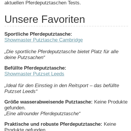
aktuellen Pferdeputztaschen Tests.
Unsere Favoriten
Sportliche Pferdeputztasche:
Showmaster Putztasche Cambridge
„Die sportliche Pferdeputztasche bietet Platz für alle
deine Putzsachen“
Befüllte Pferdeputztasche:
Showmaster Putzset Leeds
„Ideal für den Einstieg in den Reitsport – das befüllte
Putzset Leeds“
Größe wasserabweisende Putztasche:
Keine Produkte
gefunden.
„Eine allrounder Pferdeputztasche“
Praktische und robuste Pferdeputztasche:
Keine
Produkte gefunden.