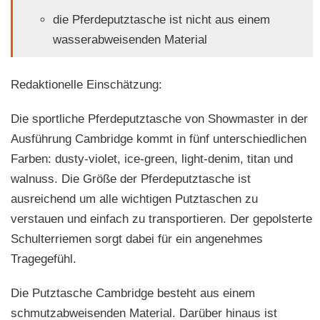
die Pferdeputztasche ist nicht aus einem
wasserabweisenden Material
Redaktionelle Einschätzung:
Die sportliche Pferdeputztasche von Showmaster in der
Ausführung Cambridge kommt in fünf unterschiedlichen
Farben: dusty-violet, ice-green, light-denim, titan und
walnuss. Die Größe der Pferdeputztasche ist
ausreichend um alle wichtigen Putztaschen zu
verstauen und einfach zu transportieren. Der gepolsterte
Schulterriemen sorgt dabei für ein angenehmes
Tragegefühl.
Die Putztasche Cambridge besteht aus einem
schmutzabweisenden Material. Darüber hinaus ist