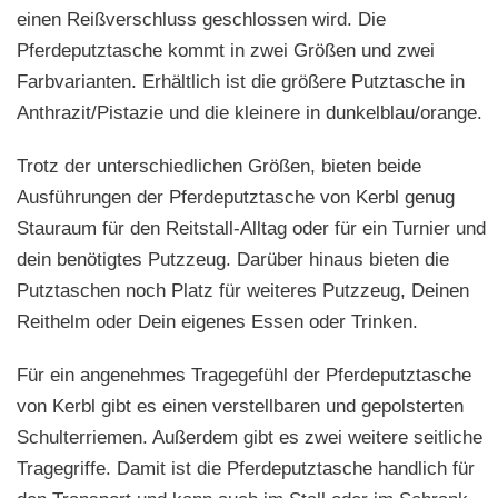
einen Reißverschluss geschlossen wird. Die
Pferdeputztasche kommt in zwei Größen und zwei
Farbvarianten. Erhältlich ist die größere Putztasche in
Anthrazit/Pistazie und die kleinere in dunkelblau/orange.
Trotz der unterschiedlichen Größen, bieten beide
Ausführungen der Pferdeputztasche von Kerbl genug
Stauraum für den Reitstall-Alltag oder für ein Turnier und
dein benötigtes Putzzeug. Darüber hinaus bieten die
Putztaschen noch Platz für weiteres Putzzeug, Deinen
Reithelm oder Dein eigenes Essen oder Trinken.
Für ein angenehmes Tragegefühl der Pferdeputztasche
von Kerbl gibt es einen verstellbaren und gepolsterten
Schulterriemen. Außerdem gibt es zwei weitere seitliche
Tragegriffe. Damit ist die Pferdeputztasche handlich für