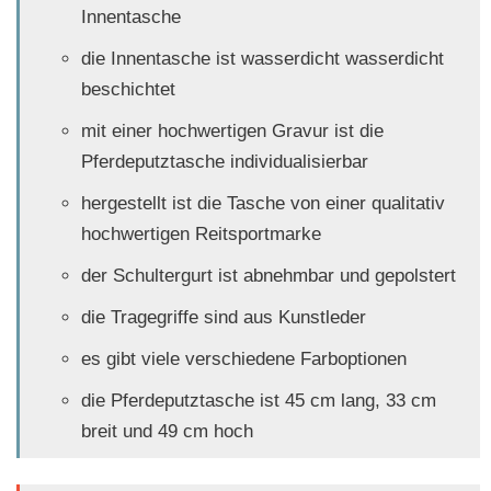
Innentasche
die Innentasche ist wasserdicht wasserdicht
beschichtet
mit einer hochwertigen Gravur ist die
Pferdeputztasche individualisierbar
hergestellt ist die Tasche von einer qualitativ
hochwertigen Reitsportmarke
der Schultergurt ist abnehmbar und gepolstert
die Tragegriffe sind aus Kunstleder
es gibt viele verschiedene Farboptionen
die Pferdeputztasche ist 45 cm lang, 33 cm
breit und 49 cm hoch