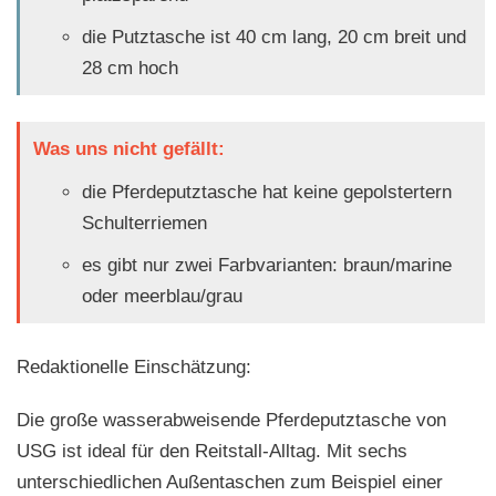
die Putztasche ist 40 cm lang, 20 cm breit und
28 cm hoch
Was uns nicht gefällt:
die Pferdeputztasche hat keine gepolstertern
Schulterriemen
es gibt nur zwei Farbvarianten: braun/marine
oder meerblau/grau
Redaktionelle Einschätzung:
Die große wasserabweisende Pferdeputztasche von
USG ist ideal für den Reitstall-Alltag. Mit sechs
unterschiedlichen Außentaschen zum Beispiel einer