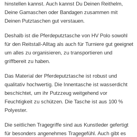
hinstellen kannst. Auch kannst Du Deinen Reithelm,
Deine Gamaschen oder Bandagen zusammen mit
Deinen Putztaschen gut verstauen.
Deshalb ist die Pferdeputztasche von HV Polo sowohl
für den Reitstall-Alltag als auch für Turniere gut geeignet
um alles zu organisieren, zu transportieren und
griffbereit zu haben.
Das Material der Pferdeputztasche ist robust und
qualitativ hochwertig. Die Innentasche ist wasserdicht
beschichtet, um ihr Putzzeug weitgehend vor
Feuchtigkeit zu schützen. Die Tasche ist aus 100 %
Polyester.
Die seitlichen Tragegriffe sind aus Kunstleder gefertigt
für besonders angenehmes Tragegefühl. Auch gibt es