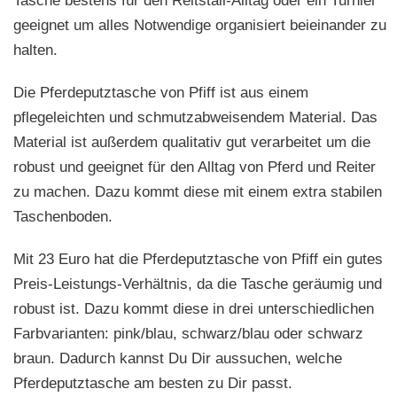
Tasche bestens für den Reitstall-Alltag oder ein Turnier
geeignet um alles Notwendige organisiert beieinander zu
halten.
Die Pferdeputztasche von Pfiff ist aus einem
pflegeleichten und schmutzabweisendem Material. Das
Material ist außerdem qualitativ gut verarbeitet um die
robust und geeignet für den Alltag von Pferd und Reiter
zu machen. Dazu kommt diese mit einem extra stabilen
Taschenboden.
Mit 23 Euro hat die Pferdeputztasche von Pfiff ein gutes
Preis-Leistungs-Verhältnis, da die Tasche geräumig und
robust ist. Dazu kommt diese in drei unterschiedlichen
Farbvarianten: pink/blau, schwarz/blau oder schwarz
braun. Dadurch kannst Du Dir aussuchen, welche
Pferdeputztasche am besten zu Dir passt.