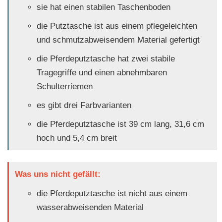
sie hat einen stabilen Taschenboden
die Putztasche ist aus einem pflegeleichten
und schmutzabweisendem Material gefertigt
die Pferdeputztasche hat zwei stabile
Tragegriffe und einen abnehmbaren
Schulterriemen
es gibt drei Farbvarianten
die Pferdeputztasche ist 39 cm lang, 31,6 cm
hoch und 5,4 cm breit
Was uns nicht gefällt:
die Pferdeputztasche ist nicht aus einem
wasserabweisenden Material