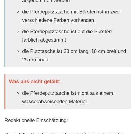
abgenommen werden
die Pferdeputztasche mit Bürsten ist in zwei
verschiedene Farben vorhanden
die Pferdeputztasche ist auf die Bürsten
farblich abgestimmt
die Putztasche ist 28 cm lang, 18 cm breit und
25 cm hoch
Was uns nicht gefällt:
die Pferdeputztasche ist nicht aus einem
wasserabweisenden Material
Redaktionelle Einschätzung: