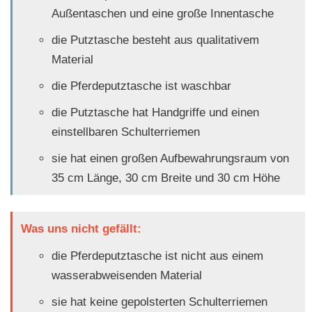
Außentaschen und eine große Innentasche
die Putztasche besteht aus qualitativem
Material
die Pferdeputztasche ist waschbar
die Putztasche hat Handgriffe und einen
einstellbaren Schulterriemen
sie hat einen großen Aufbewahrungsraum von
35 cm Länge, 30 cm Breite und 30 cm Höhe
Was uns nicht gefällt:
die Pferdeputztasche ist nicht aus einem
wasserabweisenden Material
sie hat keine gepolsterten Schulterriemen