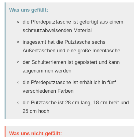
Was uns gefällt:
die Pferdeputztasche ist gefertigt aus einem
schmutzabweisenden Material
insgesamt hat die Putztasche sechs
Außentaschen und eine große Innentasche
der Schulterriemen ist gepolstert und kann
abgenommen werden
die Pferdeputztasche ist erhältlich in fünf
verschiedenen Farben
die Putztasche ist 28 cm lang, 18 cm breit und
25 cm hoch
Was uns nicht gefällt: