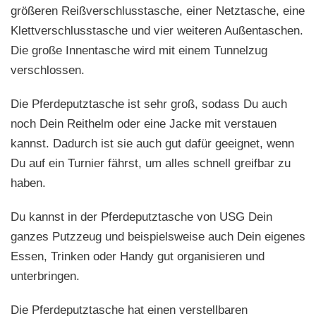
größeren Reißverschlusstasche, einer Netztasche, eine
Klettverschlusstasche und vier weiteren Außentaschen.
Die große Innentasche wird mit einem Tunnelzug
verschlossen.
Die Pferdeputztasche ist sehr groß, sodass Du auch
noch Dein Reithelm oder eine Jacke mit verstauen
kannst. Dadurch ist sie auch gut dafür geeignet, wenn
Du auf ein Turnier fährst, um alles schnell greifbar zu
haben.
Du kannst in der Pferdeputztasche von USG Dein
ganzes Putzzeug und beispielsweise auch Dein eigenes
Essen, Trinken oder Handy gut organisieren und
unterbringen.
Die Pferdeputztasche hat einen verstellbaren