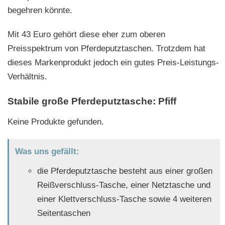
begehren könnte.
Mit 43 Euro gehört diese eher zum oberen
Preisspektrum von Pferdeputztaschen. Trotzdem hat
dieses Markenprodukt jedoch ein gutes Preis-Leistungs-
Verhältnis.
Stabile große Pferdeputztasche: Pfiff
Keine Produkte gefunden.
Was uns gefällt:
die Pferdeputztasche besteht aus einer großen
Reißverschluss-Tasche, einer Netztasche und
einer Klettverschluss-Tasche sowie 4 weiteren
Seitentaschen