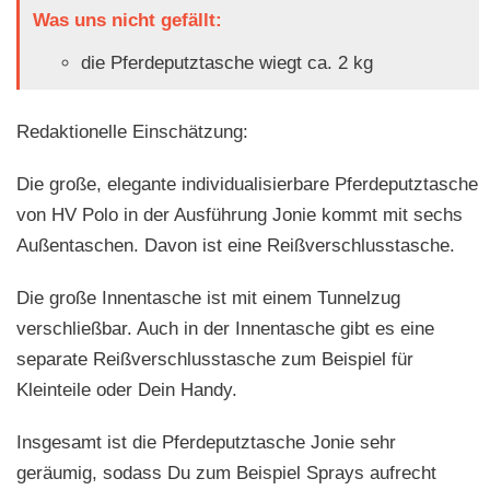
Was uns nicht gefällt:
die Pferdeputztasche wiegt ca. 2 kg
Redaktionelle Einschätzung:
Die große, elegante individualisierbare Pferdeputztasche
von HV Polo in der Ausführung Jonie kommt mit sechs
Außentaschen. Davon ist eine Reißverschlusstasche.
Die große Innentasche ist mit einem Tunnelzug
verschließbar. Auch in der Innentasche gibt es eine
separate Reißverschlusstasche zum Beispiel für
Kleinteile oder Dein Handy.
Insgesamt ist die Pferdeputztasche Jonie sehr
geräumig, sodass Du zum Beispiel Sprays aufrecht