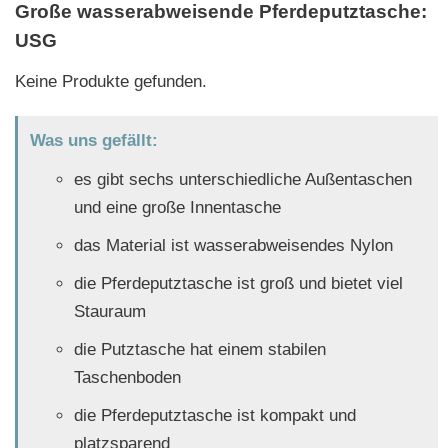
Große wasserabweisende Pferdeputztasche:
USG
Keine Produkte gefunden.
Was uns gefällt:
es gibt sechs unterschiedliche Außentaschen
und eine große Innentasche
das Material ist wasserabweisendes Nylon
die Pferdeputztasche ist groß und bietet viel
Stauraum
die Putztasche hat einem stabilen
Taschenboden
die Pferdeputztasche ist kompakt und
platzsparend