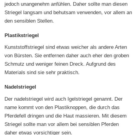
jedoch unangenehm anfühlen. Daher sollte man diesen
Striegel langsam und behutsam verwenden, vor allem an
den sensiblen Stellen.
Plastikstriegel
Kunststoffstriegel sind etwas weicher als andere Arten
von Bürsten. Sie entfernen daher auch eher den groben
Schmutz und weniger feinen Dreck. Aufgrund des
Materials sind sie sehr praktisch.
Nadelstriegel
Der nadelstriegel wird auch Igelstriegel genannt. Der
name kommt von den Plastiknoppen, die durch das
Pferdefell dringen und die Haut massieren. Mit diesem
Striegel sollte man vor allem bei sensiblen Pferden
daher etwas vorsichtiger sein.