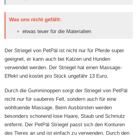
Was uns nicht gefällt:
etwas teuer für die Materialien
Der Striegel von PetPäl ist nicht nur für Pferde super
geeignet, er kann auch bei Katzen und Hunden
verwendet werden. Der Striegel hat einen Massage-
Effekt und kostet pro Stück ungefähr 13 Euro.
Durch die Gumminoppen sorgt der Striegel von PetPäl
nicht nur für sauberes Fell, sondern auch für eine
wohltuende Massage. Beim Ausbürsten werden
besonders schonend lose Haare, Staub und Schmutz
entfernt. Der PetPäl Striegel passt sich den Konturen
des Tieres an und ist einfach zu verwenden. Durch den