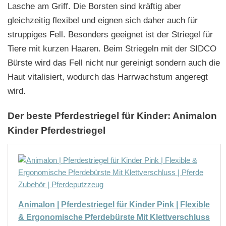
Lasche am Griff. Die Borsten sind kräftig aber
gleichzeitig flexibel und eignen sich daher auch für
struppiges Fell. Besonders geeignet ist der Striegel für
Tiere mit kurzen Haaren. Beim Striegeln mit der SIDCO
Bürste wird das Fell nicht nur gereinigt sondern auch die
Haut vitalisiert, wodurch das Harrwachstum angeregt
wird.
Der beste Pferdestriegel für Kinder: Animalon
Kinder Pferdestriegel
Animalon | Pferdestriegel für Kinder Pink | Flexible
& Ergonomische Pferdebürste Mit Klettverschluss