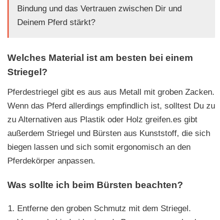
Bindung und das Vertrauen zwischen Dir und
Deinem Pferd stärkt?
Welches Material ist am besten bei einem
Striegel?
Pferdestriegel gibt es aus aus Metall mit groben Zacken.
Wenn das Pferd allerdings empfindlich ist, solltest Du zu
zu Alternativen aus Plastik oder Holz greifen.es gibt
außerdem Striegel und Bürsten aus Kunststoff, die sich
biegen lassen und sich somit ergonomisch an den
Pferdekörper anpassen.
Was sollte ich beim Bürsten beachten?
Entferne den groben Schmutz mit dem Striegel.