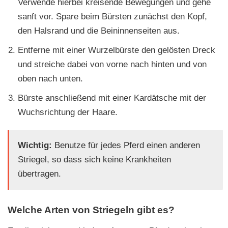
Verwende hierbei kreisende Bewegungen und gehe
sanft vor. Spare beim Bürsten zunächst den Kopf,
den Halsrand und die Beininnenseiten aus.
Entferne mit einer Wurzelbürste den gelösten Dreck
und streiche dabei von vorne nach hinten und von
oben nach unten.
Bürste anschließend mit einer Kardätsche mit der
Wuchsrichtung der Haare.
Wichtig:
Benutze für jedes Pferd einen anderen
Striegel, so dass sich keine Krankheiten
übertragen.
Welche Arten von Striegeln gibt es?