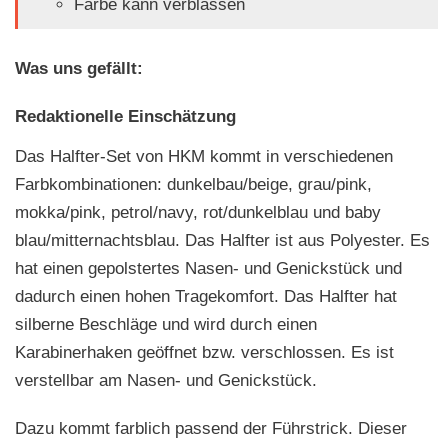
Farbe kann verblassen
Was uns gefällt:
Redaktionelle Einschätzung
Das Halfter-Set von HKM kommt in verschiedenen
Farbkombinationen: dunkelbau/beige, grau/pink,
mokka/pink, petrol/navy, rot/dunkelblau und baby
blau/mitternachtsblau. Das Halfter ist aus Polyester. Es
hat einen gepolstertes Nasen- und Genickstück und
dadurch einen hohen Tragekomfort. Das Halfter hat
silberne Beschläge und wird durch einen
Karabinerhaken geöffnet bzw. verschlossen. Es ist
verstellbar am Nasen- und Genickstück.
Dazu kommt farblich passend der Führstrick. Dieser