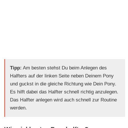
Tipp:
Am besten stehst Du beim Anlegen des
Halfters auf der linken Seite neben Deinem Pony
und guckst in die gleiche Richtung wie Dein Pony.
Es hilft dabei das Halfter schnell richtig anzulegen.
Das Halfter anlegen wird auch schnell zur Routine
werden.