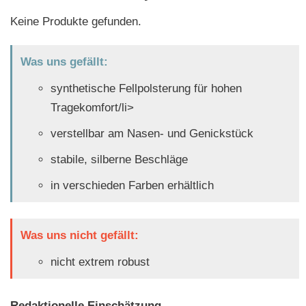
Keine Produkte gefunden.
Was uns gefällt:
synthetische Fellpolsterung für hohen
Tragekomfort/li>
verstellbar am Nasen- und Genickstück
stabile, silberne Beschläge
in verschieden Farben erhältlich
Was uns nicht gefällt:
nicht extrem robust
Redaktionelle Einschätzung