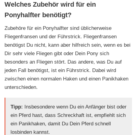
Welches Zubehör wird für ein
Ponyhalfter benötigt?
Zubehöre für ein Ponyhalfter sind üblicherweise
Fliegenfransen und der Führstrick. Fliegenfransen
benötigst Du nicht, kann aber hilfreich sein, wenn es bei
Dir sehr viele Fliegen gibt oder Dein Pony sich
besonders an Fliegen stört. Das andere, was Du auf
jeden Fall benötigst, ist ein Führstrick. Dabei wird
zwischen einen normalen Haken und einen Panikhaken
unterschieden.
Tipp:
Insbesondere wenn Du ein Anfänger bist oder
ein Pferd hast, dass Schreckhaft ist, empfiehlt sich
ein Panikhaken, damit Du Dein Pferd schnell
losbinden kannst.