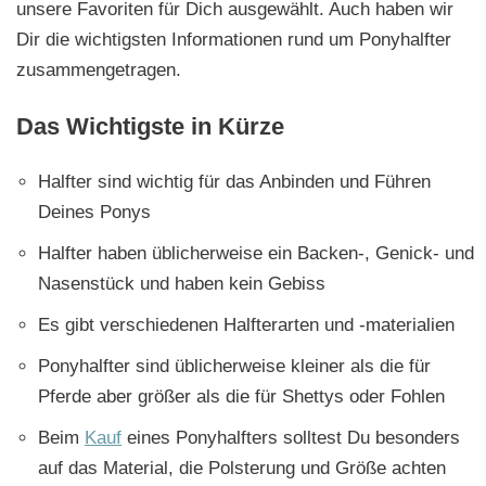
unsere Favoriten für Dich ausgewählt. Auch haben wir
Dir die wichtigsten Informationen rund um Ponyhalfter
zusammengetragen.
Das Wichtigste in Kürze
Halfter sind wichtig für das Anbinden und Führen
Deines Ponys
Halfter haben üblicherweise ein Backen-, Genick- und
Nasenstück und haben kein Gebiss
Es gibt verschiedenen Halfterarten und -materialien
Ponyhalfter sind üblicherweise kleiner als die für
Pferde aber größer als die für Shettys oder Fohlen
Beim
Kauf
eines Ponyhalfters solltest Du besonders
auf das Material, die Polsterung und Größe achten