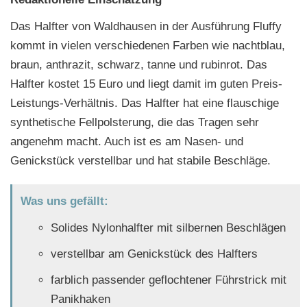
Das Halfter von Waldhausen in der Ausführung Fluffy
kommt in vielen verschiedenen Farben wie nachtblau,
braun, anthrazit, schwarz, tanne und rubinrot. Das
Halfter kostet 15 Euro und liegt damit im guten Preis-
Leistungs-Verhältnis. Das Halfter hat eine flauschige
synthetische Fellpolsterung, die das Tragen sehr
angenehm macht. Auch ist es am Nasen- und
Genickstück verstellbar und hat stabile Beschläge.
Was uns gefällt:
Solides Nylonhalfter mit silbernen Beschlägen
verstellbar am Genickstück des Halfters
farblich passender geflochtener Führstrick mit
Panikhaken