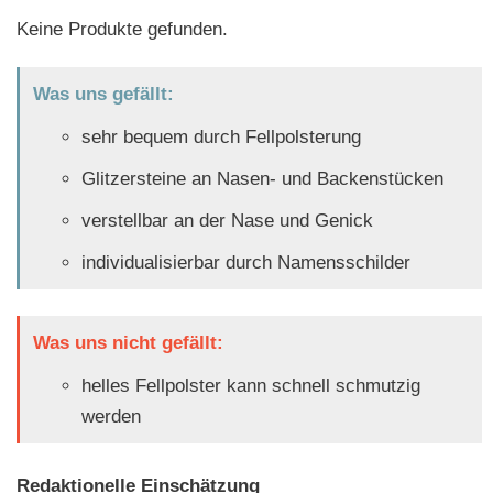
Keine Produkte gefunden.
Was uns gefällt:
sehr bequem durch Fellpolsterung
Glitzersteine an Nasen- und Backenstücken
verstellbar an der Nase und Genick
individualisierbar durch Namensschilder
Was uns nicht gefällt:
helles Fellpolster kann schnell schmutzig
werden
Redaktionelle Einschätzung