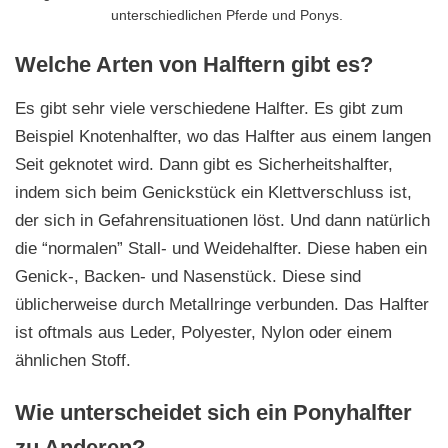
unterschiedlichen Pferde und Ponys.
Welche Arten von Halftern gibt es?
Es gibt sehr viele verschiedene Halfter. Es gibt zum
Beispiel Knotenhalfter, wo das Halfter aus einem langen
Seit geknotet wird. Dann gibt es Sicherheitshalfter,
indem sich beim Genickstück ein Klettverschluss ist,
der sich in Gefahrensituationen löst. Und dann natürlich
die “normalen” Stall- und Weidehalfter. Diese haben ein
Genick-, Backen- und Nasenstück. Diese sind
üblicherweise durch Metallringe verbunden. Das Halfter
ist oftmals aus Leder, Polyester, Nylon oder einem
ähnlichen Stoff.
Wie unterscheidet sich ein Ponyhalfter
zu Anderen?