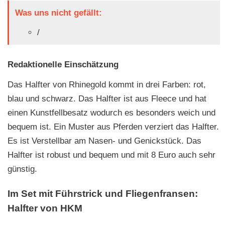
Was uns nicht gefällt:
/
Redaktionelle Einschätzung
Das Halfter von Rhinegold kommt in drei Farben: rot,
blau und schwarz. Das Halfter ist aus Fleece und hat
einen Kunstfellbesatz wodurch es besonders weich und
bequem ist. Ein Muster aus Pferden verziert das Halfter.
Es ist Verstellbar am Nasen- und Genickstück. Das
Halfter ist robust und bequem und mit 8 Euro auch sehr
günstig.
Im Set mit Führstrick und Fliegenfransen:
Halfter von HKM