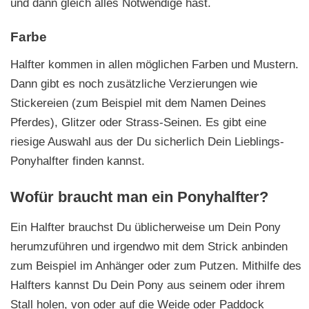
und dann gleich alles Notwendige hast.
Farbe
Halfter kommen in allen möglichen Farben und Mustern.
Dann gibt es noch zusätzliche Verzierungen wie
Stickereien (zum Beispiel mit dem Namen Deines
Pferdes), Glitzer oder Strass-Seinen. Es gibt eine
riesige Auswahl aus der Du sicherlich Dein Lieblings-
Ponyhalfter finden kannst.
Wofür braucht man ein Ponyhalfter?
Ein Halfter brauchst Du üblicherweise um Dein Pony
herumzuführen und irgendwo mit dem Strick anbinden
zum Beispiel im Anhänger oder zum Putzen. Mithilfe des
Halfters kannst Du Dein Pony aus seinem oder ihrem
Stall holen, von oder auf die Weide oder Paddock