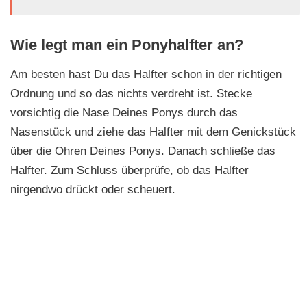
Wie legt man ein Ponyhalfter an?
Am besten hast Du das Halfter schon in der richtigen
Ordnung und so das nichts verdreht ist. Stecke
vorsichtig die Nase Deines Ponys durch das
Nasenstück und ziehe das Halfter mit dem Genickstück
über die Ohren Deines Ponys. Danach schließe das
Halfter. Zum Schluss überprüfe, ob das Halfter
nirgendwo drückt oder scheuert.