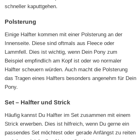
schneller kaputtgehen.
Polsterung
Einige Halfter kommen mit einer Polsterung an der
Innenseite. Diese sind oftmals aus Fleece oder
Lammfell. Dies ist wichtig, wenn Dein Pony zum
Beispiel empfindlich am Kopf ist oder wo normaler
Halfter scheuern würden. Auch macht die Polsterung
das Tragen eines Halfters besonders angenehm für Dein
Pony.
Set – Halfter und Strick
Häufig kannst Du Halfter im Set zusammen mit einem
Strick erwerben. Dies ist hilfreich, wenn Du gerne ein
passendes Set möchtest oder gerade Anfängst zu reiten