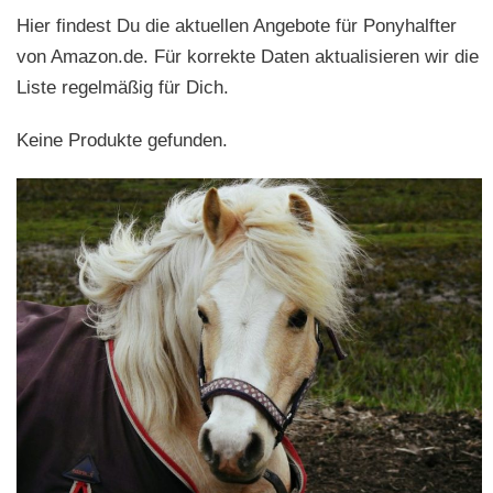
Hier findest Du die aktuellen Angebote für Ponyhalfter
von Amazon.de. Für korrekte Daten aktualisieren wir die
Liste regelmäßig für Dich.
Keine Produkte gefunden.