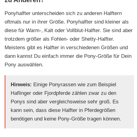
Ponyhalfter unterscheiden sich zu anderen Halftern
oftmals nur in ihrer Größe. Ponyhalfter sind kleiner als
diese für Warm-, Kalt oder Vollblut-Halfter. Sie sind aber
trotzdem größer als Fohlen- oder Shetty-Halfter.
Meistens gibt es Halfter in verschiedenen Größen und
dann kannst Du einfach immer die Pony-Größe für Dein
Pony auswählen.
Hinweis:
Einige Ponyrassen wie zum Beispiel
Haflinger oder Fjordpferde zählen zwar zu den
Ponys sind aber vergleichsweise sehr groß. Es
kann sein, dass diese Halfter in Pferdegrößen
benötigen und keine Pony-Größe tragen können.