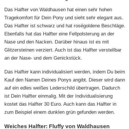
Das Halfter von Waldhausen hat einen sehr hohen
Tragekomfort für Dein Pony und sieht sehr elegant aus.
Das Halfter ist schwarz und hat roségoldene Beschläge.
Ebenfalls hat das Halfter eine Fellpolsterung an der
Nase und den Nacken. Darüber hinaus ist es mit
Glitzersteinen verziert. Auch ist das Halfter verstellbar
an der Nase- und dem Genickstück.
Das Halfter kann individualisiert werden, indem Du beim
Kauf den Namen Deines Ponys angibt. Dieser wird dann
auf ein edles weißes Lederschild übertragen. Dadurch
ist Dein Halfter einmalig. Mit der Individualisierung
kostet das Halfter 30 Euro. Auch kann das Halfter in
zum Beispiel einem dunklen grün gefunden werden.
Weiches Halfter: Fluffy von Waldhausen