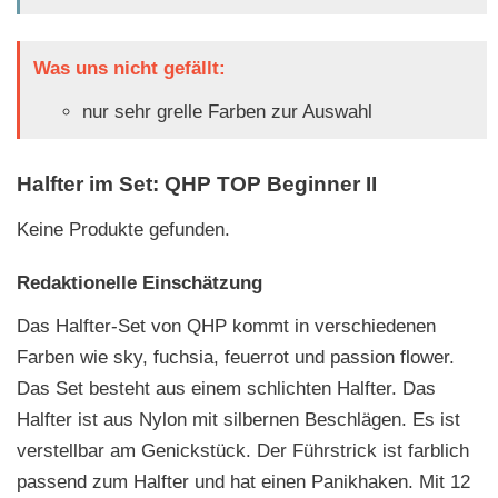
Was uns nicht gefällt:
nur sehr grelle Farben zur Auswahl
Halfter im Set: QHP TOP Beginner II
Keine Produkte gefunden.
Redaktionelle Einschätzung
Das Halfter-Set von QHP kommt in verschiedenen
Farben wie sky, fuchsia, feuerrot und passion flower.
Das Set besteht aus einem schlichten Halfter. Das
Halfter ist aus Nylon mit silbernen Beschlägen. Es ist
verstellbar am Genickstück. Der Führstrick ist farblich
passend zum Halfter und hat einen Panikhaken. Mit 12