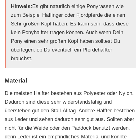
Hinweis:
Es gibt natürlich einige Ponyrassen wie
zum Beispiel Haflinger oder Fjordpferde die einen
Sehr großen Kopf haben. Es kann sein, dass diese
kein Ponyhalfter tragen können. Auch wenn Dein
Pony einen sehr großen Kopf haben solltest Du
überlegen, ob Du eventuell ein Pferdehalfter
brauchst.
Material
Die meisten Halfter bestehen aus Polyester oder Nylon.
Dadurch sind diese sehr widerstandsfähig und
überstehen gut den Stall-Alltag. Andere Halfter bestehen
aus Leder und sehen dadurch sehr gut aus. Sollten aber
nicht für die Weide oder den Paddock benutzt werden,
denn Leder ist ein empfindliches Material und könnte