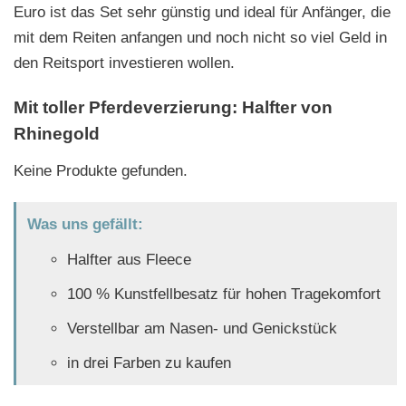
Euro ist das Set sehr günstig und ideal für Anfänger, die
mit dem Reiten anfangen und noch nicht so viel Geld in
den Reitsport investieren wollen.
Mit toller Pferdeverzierung: Halfter von
Rhinegold
Keine Produkte gefunden.
Was uns gefällt:
Halfter aus Fleece
100 % Kunstfellbesatz für hohen Tragekomfort
Verstellbar am Nasen- und Genickstück
in drei Farben zu kaufen