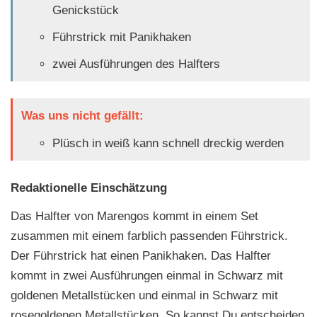
Genickstück
Führstrick mit Panikhaken
zwei Ausführungen des Halfters
Was uns nicht gefällt:
Plüsch in weiß kann schnell dreckig werden
Redaktionelle Einschätzung
Das Halfter von Marengos kommt in einem Set
zusammen mit einem farblich passenden Führstrick.
Der Führstrick hat einen Panikhaken. Das Halfter
kommt in zwei Ausführungen einmal in Schwarz mit
goldenen Metallstücken und einmal in Schwarz mit
rosegoldenen Metallstücken. So kannst Du entscheiden,