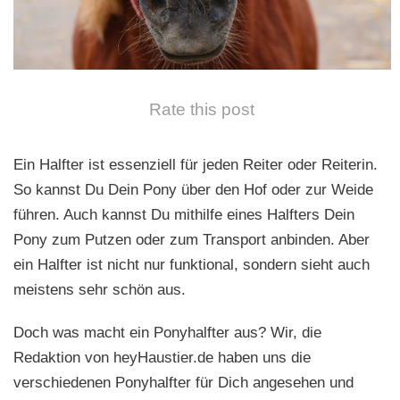
n
Rate this post
Ein Halfter ist essenziell für jeden Reiter oder Reiterin.
So kannst Du Dein Pony über den Hof oder zur Weide
führen. Auch kannst Du mithilfe eines Halfters Dein
Pony zum Putzen oder zum Transport anbinden. Aber
ein Halfter ist nicht nur funktional, sondern sieht auch
meistens sehr schön aus.
Doch was macht ein Ponyhalfter aus? Wir, die
Redaktion von heyHaustier.de haben uns die
verschiedenen Ponyhalfter für Dich angesehen und