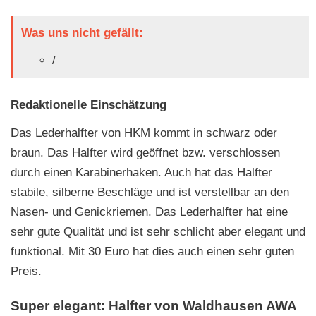
Was uns nicht gefällt:
/
Redaktionelle Einschätzung
Das Lederhalfter von HKM kommt in schwarz oder
braun. Das Halfter wird geöffnet bzw. verschlossen
durch einen Karabinerhaken. Auch hat das Halfter
stabile, silberne Beschläge und ist verstellbar an den
Nasen- und Genickriemen. Das Lederhalfter hat eine
sehr gute Qualität und ist sehr schlicht aber elegant und
funktional. Mit 30 Euro hat dies auch einen sehr guten
Preis.
Super elegant: Halfter von Waldhausen AWA