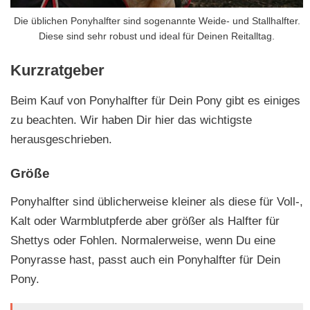
Die üblichen Ponyhalfter sind sogenannte Weide- und Stallhalfter.
Diese sind sehr robust und ideal für Deinen Reitalltag.
Kurzratgeber
Beim Kauf von Ponyhalfter für Dein Pony gibt es einiges
zu beachten. Wir haben Dir hier das wichtigste
herausgeschrieben.
Größe
Ponyhalfter sind üblicherweise kleiner als diese für Voll-,
Kalt oder Warmblutpferde aber größer als Halfter für
Shettys oder Fohlen. Normalerweise, wenn Du eine
Ponyrasse hast, passt auch ein Ponyhalfter für Dein
Pony.