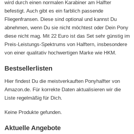
wird durch einen normalen Karabiner am Halfter
befestigt. Auch gibt es ein farblich passende
Fliegenfransen. Diese sind optional und kannst Du
abnehmen, wenn Du sie nicht möchtest oder Dein Pony
diese nicht mag. Mit 22 Euro ist das Set sehr günstig im
Preis-Leistungs-Spektrums von Halftern, insbesondere
von einer qualitativ hochwertigen Marke wie HKM.
Bestsellerlisten
Hier findest Du die meistverkauften Ponyhalfter von
Amazon.de. Für korrekte Daten aktualisieren wir die
Liste regelmäßig für Dich.
Keine Produkte gefunden.
Aktuelle Angebote