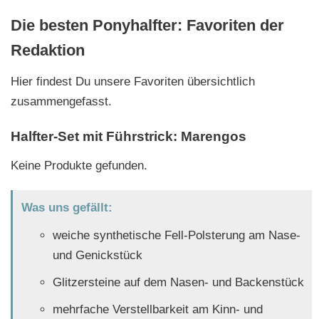
Die besten Ponyhalfter: Favoriten der
Redaktion
Hier findest Du unsere Favoriten übersichtlich
zusammengefasst.
Halfter-Set mit Führstrick: Marengos
Keine Produkte gefunden.
Was uns gefällt:
weiche synthetische Fell-Polsterung am Nase-
und Genickstück
Glitzersteine auf dem Nasen- und Backenstück
mehrfache Verstellbarkeit am Kinn- und