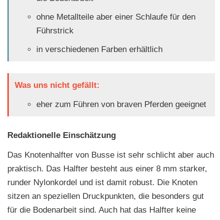
ohne Metallteile aber einer Schlaufe für den
Führstrick
in verschiedenen Farben erhältlich
Was uns nicht gefällt:
eher zum Führen von braven Pferden geeignet
Redaktionelle Einschätzung
Das Knotenhalfter von Busse ist sehr schlicht aber auch
praktisch. Das Halfter besteht aus einer 8 mm starker,
runder Nylonkordel und ist damit robust. Die Knoten
sitzen an speziellen Druckpunkten, die besonders gut
für die Bodenarbeit sind. Auch hat das Halfter keine