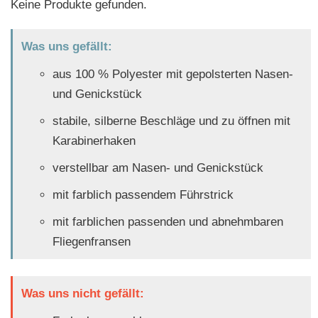
Keine Produkte gefunden.
Was uns gefällt:
aus 100 % Polyester mit gepolsterten Nasen-
und Genickstück
stabile, silberne Beschläge und zu öffnen mit
Karabinerhaken
verstellbar am Nasen- und Genickstück
mit farblich passendem Führstrick
mit farblichen passenden und abnehmbaren
Fliegenfransen
Was uns nicht gefällt: