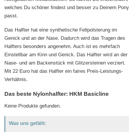
welches Du schöner findest und besser zu Deinem Pony
passt.
Das Halfter hat eine synthetische Fellpolsterung im
Genick und an der Nase. Dadurch wird das Tragen des
Halfters besonders angenehm. Auch ist es mehrfach
Einstellbar am Kinn und Genick. Das Halfter wird an der
Nase- und am Backenstück mit Glitzersteinen verziert.
Mit 22 Euro hat das Halfter ein faires Preis-Leistungs-
Verhältnis.
Das beste Nylonhalfter: HKM Basicline
Keine Produkte gefunden.
Was uns gefällt: