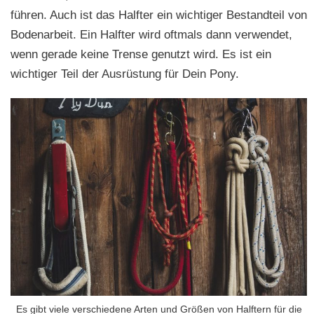
führen. Auch ist das Halfter ein wichtiger Bestandteil von
Bodenarbeit. Ein Halfter wird oftmals dann verwendet,
wenn gerade keine Trense genutzt wird. Es ist ein
wichtiger Teil der Ausrüstung für Dein Pony.
Es gibt viele verschiedene Arten und Größen von Halftern für die