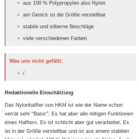
aus 100 % Polypropylen also Nylon
am Genick ist die Größe verstellbar
stabile und silberne Beschläge
viele verschiedenen Farben
Was uns nicht gefällt:
/
Redaktionelle Einschätzung
Das Nylonhalfter von HKM ist wie der Name schon
verrät sehr “Basic”. Es hat aber alle nötigen Funktionen
eines Halfters. Es ist schlicht aber gut verarbeitet. Es
ist in der Größe verstellbar und ist aus einem stabilen