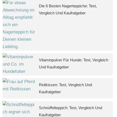
Die 6 Besten Nagerteppiche: Test,
Vergleich Und Kaufratgeber
Vitaminpulver Für Hunde: Test, Vergleich
Und Kaufratgeber
Reitkissen: Test, Vergleich Und
Kaufratgeber
Schnüffelteppich: Test, Vergleich Und
Kaufratgeber