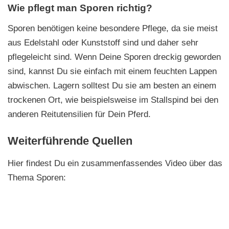
Wie pflegt man Sporen richtig?
Sporen benötigen keine besondere Pflege, da sie meist
aus Edelstahl oder Kunststoff sind und daher sehr
pflegeleicht sind. Wenn Deine Sporen dreckig geworden
sind, kannst Du sie einfach mit einem feuchten Lappen
abwischen. Lagern solltest Du sie am besten an einem
trockenen Ort, wie beispielsweise im Stallspind bei den
anderen Reitutensilien für Dein Pferd.
Weiterführende Quellen
Hier findest Du ein zusammenfassendes Video über das
Thema Sporen: