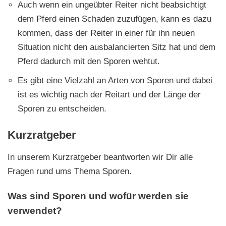
Auch wenn ein ungeübter Reiter nicht beabsichtigt
dem Pferd einen Schaden zuzufügen, kann es dazu
kommen, dass der Reiter in einer für ihn neuen
Situation nicht den ausbalancierten Sitz hat und dem
Pferd dadurch mit den Sporen wehtut.
Es gibt eine Vielzahl an Arten von Sporen und dabei
ist es wichtig nach der Reitart und der Länge der
Sporen zu entscheiden.
Kurzratgeber
In unserem Kurzratgeber beantworten wir Dir alle
Fragen rund ums Thema Sporen.
Was sind Sporen und wofür werden sie
verwendet?