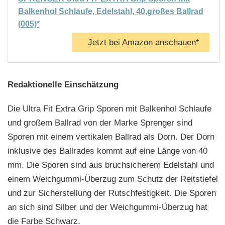
Balkenhol Schlaufe, Edelstahl, 40,großes Ballrad
(005)*
Jetzt bei Amazon anschauen*
Redaktionelle Einschätzung
Die Ultra Fit Extra Grip Sporen mit Balkenhol Schlaufe
und großem Ballrad von der Marke Sprenger sind
Sporen mit einem vertikalen Ballrad als Dorn. Der Dorn
inklusive des Ballrades kommt auf eine Länge von 40
mm. Die Sporen sind aus bruchsicherem Edelstahl und
einem Weichgummi-Überzug zum Schutz der Reitstiefel
und zur Sicherstellung der Rutschfestigkeit. Die Sporen
an sich sind Silber und der Weichgummi-Überzug hat
die Farbe Schwarz.