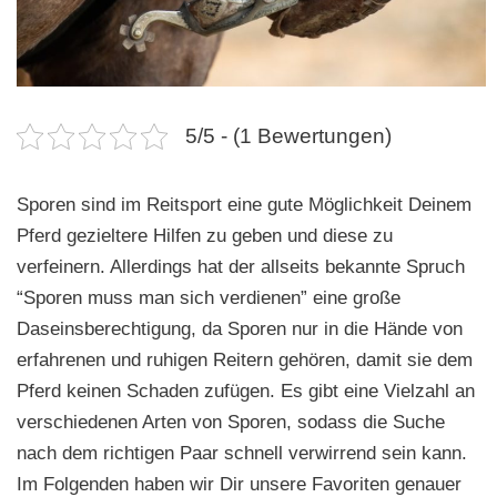
n
5/5 - (1 Bewertungen)
Sporen sind im Reitsport eine gute Möglichkeit Deinem
Pferd gezieltere Hilfen zu geben und diese zu
verfeinern. Allerdings hat der allseits bekannte Spruch
“Sporen muss man sich verdienen” eine große
Daseinsberechtigung, da Sporen nur in die Hände von
erfahrenen und ruhigen Reitern gehören, damit sie dem
Pferd keinen Schaden zufügen. Es gibt eine Vielzahl an
verschiedenen Arten von Sporen, sodass die Suche
nach dem richtigen Paar schnell verwirrend sein kann.
Im Folgenden haben wir Dir unsere Favoriten genauer