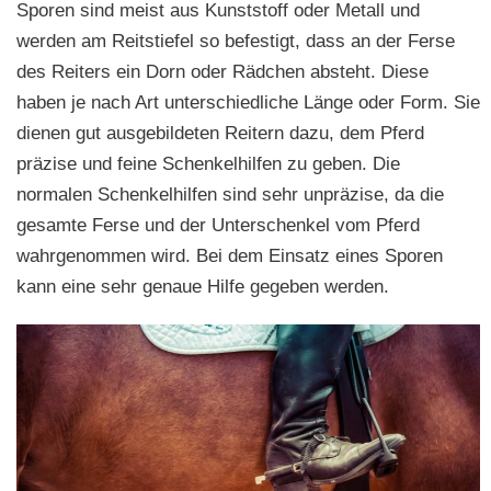
Sporen sind meist aus Kunststoff oder Metall und
werden am Reitstiefel so befestigt, dass an der Ferse
des Reiters ein Dorn oder Rädchen absteht. Diese
haben je nach Art unterschiedliche Länge oder Form. Sie
dienen gut ausgebildeten Reitern dazu, dem Pferd
präzise und feine Schenkelhilfen zu geben. Die
normalen Schenkelhilfen sind sehr unpräzise, da die
gesamte Ferse und der Unterschenkel vom Pferd
wahrgenommen wird. Bei dem Einsatz eines Sporen
kann eine sehr genaue Hilfe gegeben werden.