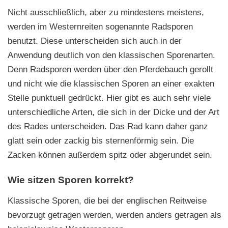
Nicht ausschließlich, aber zu mindestens meistens,
werden im Westernreiten sogenannte Radsporen
benutzt. Diese unterscheiden sich auch in der
Anwendung deutlich von den klassischen Sporenarten.
Denn Radsporen werden über den Pferdebauch gerollt
und nicht wie die klassischen Sporen an einer exakten
Stelle punktuell gedrückt. Hier gibt es auch sehr viele
unterschiedliche Arten, die sich in der Dicke und der Art
des Rades unterscheiden. Das Rad kann daher ganz
glatt sein oder zackig bis sternenförmig sein. Die
Zacken können außerdem spitz oder abgerundet sein.
Wie sitzen Sporen korrekt?
Klassische Sporen, die bei der englischen Reitweise
bevorzugt getragen werden, werden anders getragen als