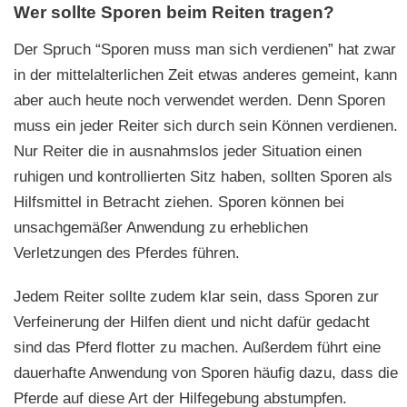
Wer sollte Sporen beim Reiten tragen?
Der Spruch “Sporen muss man sich verdienen” hat zwar
in der mittelalterlichen Zeit etwas anderes gemeint, kann
aber auch heute noch verwendet werden. Denn Sporen
muss ein jeder Reiter sich durch sein Können verdienen.
Nur Reiter die in ausnahmslos jeder Situation einen
ruhigen und kontrollierten Sitz haben, sollten Sporen als
Hilfsmittel in Betracht ziehen. Sporen können bei
unsachgemäßer Anwendung zu erheblichen
Verletzungen des Pferdes führen.
Jedem Reiter sollte zudem klar sein, dass Sporen zur
Verfeinerung der Hilfen dient und nicht dafür gedacht
sind das Pferd flotter zu machen. Außerdem führt eine
dauerhafte Anwendung von Sporen häufig dazu, dass die
Pferde auf diese Art der Hilfegebung abstumpfen.