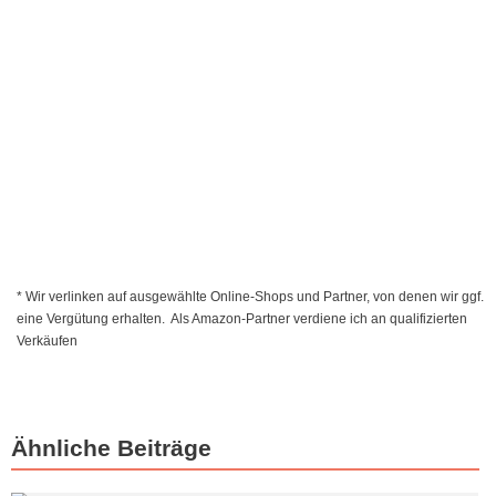
* Wir verlinken auf ausgewählte Online-Shops und Partner, von denen wir ggf.
eine Vergütung erhalten. Als Amazon-Partner verdiene ich an qualifizierten
Verkäufen
Ähnliche Beiträge