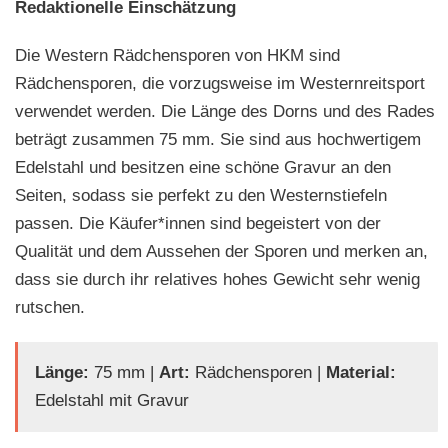
Redaktionelle Einschätzung
Die Western Rädchensporen von HKM sind
Rädchensporen, die vorzugsweise im Westernreitsport
verwendet werden. Die Länge des Dorns und des Rades
beträgt zusammen 75 mm. Sie sind aus hochwertigem
Edelstahl und besitzen eine schöne Gravur an den
Seiten, sodass sie perfekt zu den Westernstiefeln
passen. Die Käufer*innen sind begeistert von der
Qualität und dem Aussehen der Sporen und merken an,
dass sie durch ihr relatives hohes Gewicht sehr wenig
rutschen.
Länge:
75 mm |
Art:
Rädchensporen |
Material:
Edelstahl mit Gravur