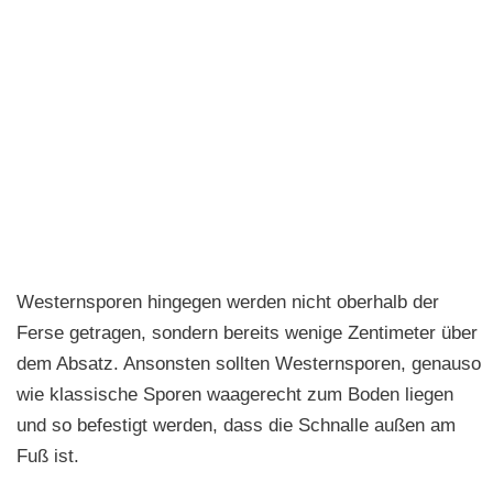
Westernsporen hingegen werden nicht oberhalb der
Ferse getragen, sondern bereits wenige Zentimeter über
dem Absatz. Ansonsten sollten Westernsporen, genauso
wie klassische Sporen waagerecht zum Boden liegen
und so befestigt werden, dass die Schnalle außen am
Fuß ist.