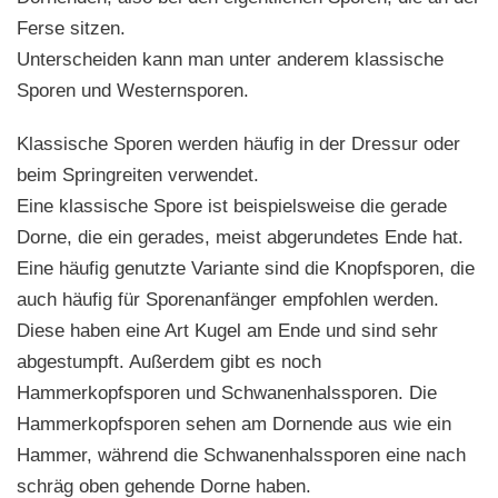
Ferse sitzen.
Unterscheiden kann man unter anderem klassische
Sporen und Westernsporen.
Klassische Sporen werden häufig in der Dressur oder
beim Springreiten verwendet.
Eine klassische Spore ist beispielsweise die gerade
Dorne, die ein gerades, meist abgerundetes Ende hat.
Eine häufig genutzte Variante sind die Knopfsporen, die
auch häufig für Sporenanfänger empfohlen werden.
Diese haben eine Art Kugel am Ende und sind sehr
abgestumpft. Außerdem gibt es noch
Hammerkopfsporen und Schwanenhalssporen. Die
Hammerkopfsporen sehen am Dornende aus wie ein
Hammer, während die Schwanenhalssporen eine nach
schräg oben gehende Dorne haben.