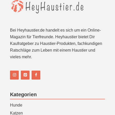
Bei Heyhaustier.de handelt es sich um ein Online-
Magazin für Tierfreunde. Heyhaustier bietet Dir
Kaufratgeber zu Haustier-Produkten, fachkundigen
Ratschläge zum Leben mit einem Haustier und
vieles mehr.
Kategorien
Hunde
Katzen