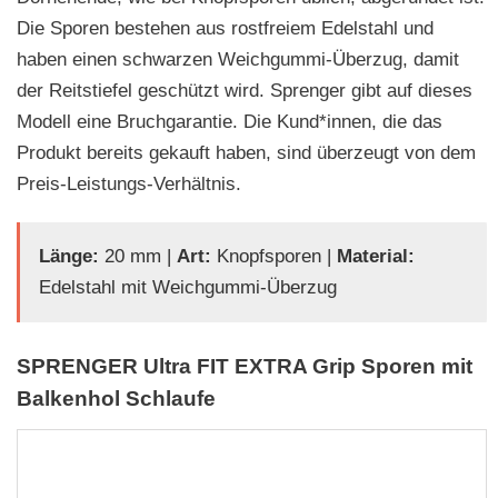
Die Sporen bestehen aus rostfreiem Edelstahl und
haben einen schwarzen Weichgummi-Überzug, damit
der Reitstiefel geschützt wird. Sprenger gibt auf dieses
Modell eine Bruchgarantie. Die Kund*innen, die das
Produkt bereits gekauft haben, sind überzeugt von dem
Preis-Leistungs-Verhältnis.
Länge:
20 mm |
Art:
Knopfsporen |
Material:
Edelstahl mit Weichgummi-Überzug
SPRENGER Ultra FIT EXTRA Grip Sporen mit
Balkenhol Schlaufe