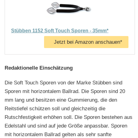
Stübben 1152 Soft Touch Sporen - 35mm*
Jetzt bei Amazon anschauen*
Redaktionelle Einschätzung
Die Soft Touch Sporen von der Marke Stübben sind
Sporen mit horizontalem Ballrad. Die Sporen sind 20
mm lang und besitzen eine Gummierung, die den
Reitstiefel schützen soll und gleichzeitig die
Rutschfestigkeit erhöhen soll. Die Sporen bestehen aus
Edelstahl und sind auf jede Größe anpassbar. Sporen
mit horizontalem Ballrad gelten als sehr sanfte