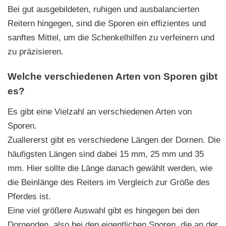
Bei gut ausgebildeten, ruhigen und ausbalancierten
Reitern hingegen, sind die Sporen ein effizientes und
sanftes Mittel, um die Schenkelhilfen zu verfeinern und
zu präzisieren.
Welche verschiedenen Arten von Sporen gibt
es?
Es gibt eine Vielzahl an verschiedenen Arten von
Sporen.
Zuallererst gibt es verschiedene Längen der Dornen. Die
häufigsten Längen sind dabei 15 mm, 25 mm und 35
mm. Hier sollte die Länge danach gewählt werden, wie
die Beinlänge des Reiters im Vergleich zur Größe des
Pferdes ist.
Eine viel größere Auswahl gibt es hingegen bei den
Dornenden, also bei den eigentlichen Sporen, die an der