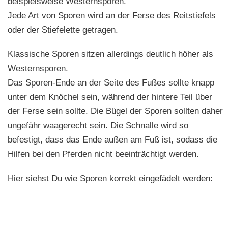
beispielsweise Westernsporen.
Jede Art von Sporen wird an der Ferse des Reitstiefels
oder der Stiefelette getragen.
Klassische Sporen sitzen allerdings deutlich höher als
Westernsporen.
Das Sporen-Ende an der Seite des Fußes sollte knapp
unter dem Knöchel sein, während der hintere Teil über
der Ferse sein sollte. Die Bügel der Sporen sollten daher
ungefähr waagerecht sein. Die Schnalle wird so
befestigt, dass das Ende außen am Fuß ist, sodass die
Hilfen bei den Pferden nicht beeinträchtigt werden.
Hier siehst Du wie Sporen korrekt eingefädelt werden: