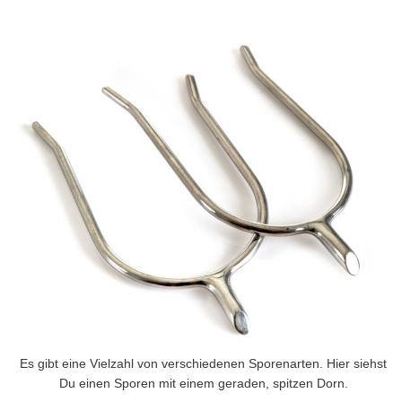
Es gibt eine Vielzahl von verschiedenen Sporenarten. Hier siehst
Du einen Sporen mit einem geraden, spitzen Dorn.