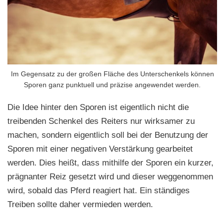
Im Gegensatz zu der großen Fläche des Unterschenkels können
Sporen ganz punktuell und präzise angewendet werden.
Die Idee hinter den Sporen ist eigentlich nicht die
treibenden Schenkel des Reiters nur wirksamer zu
machen, sondern eigentlich soll bei der Benutzung der
Sporen mit einer negativen Verstärkung gearbeitet
werden. Dies heißt, dass mithilfe der Sporen ein kurzer,
prägnanter Reiz gesetzt wird und dieser weggenommen
wird, sobald das Pferd reagiert hat. Ein ständiges
Treiben sollte daher vermieden werden.