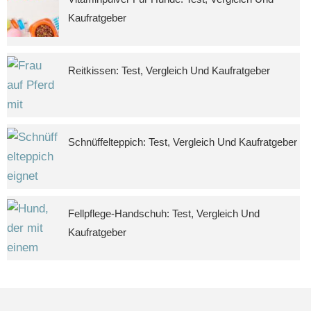
Kaufratgeber
Reitkissen: Test, Vergleich Und Kaufratgeber
Schnüffelteppich: Test, Vergleich Und Kaufratgeber
Fellpflege-Handschuh: Test, Vergleich Und
Kaufratgeber