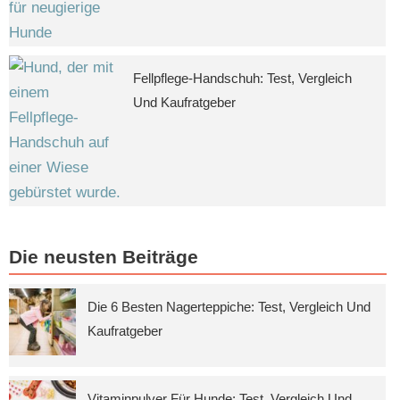
Fellpflege-Handschuh: Test, Vergleich
Und Kaufratgeber
Die neusten Beiträge
Die 6 Besten Nagerteppiche: Test, Vergleich Und
Kaufratgeber
Vitaminpulver Für Hunde: Test, Vergleich Und