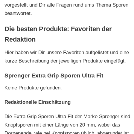
vorgestellt und Dir alle Fragen rund ums Thema Sporen
beantwortet.
Die besten Produkte: Favoriten der
Redaktion
Hier haben wir Dir unsere Favoriten aufgelistet und eine
kurze Beschreibung der jeweiligen Produkte eingefügt.
Sprenger Extra Grip Sporen Ultra Fit
Keine Produkte gefunden.
Redaktionelle Einschätzung
Die Extra Grip Sporen Ultra Fit der Marke Sprenger sind
Knopfsporen mit einer Länge von 20 mm, wobei das
Dornenende, wie bei Knopfsporen üblich, abgerundet ist.