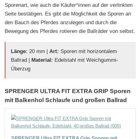
Sporenart, wie auch die Käufer*innen auf der verlinkten
Seite bestätigen. Es gibt die Möglichkeit die Sporen an
den Bauch des Pferdes anzulegen und durch die
Bewegung des Pferdes rotieren die Ballräder von selbst.
Länge:
20 mm |
Art:
Sporen mit horizontalem
Ballrad |
Material:
Edelstahl mit Weichgummi-
Überzug
SPRENGER ULTRA FIT EXTRA GRIP Sporen
mit Balkenhol Schlaufe und großen Ballrad
SPRENGER Ultra FIT EXTRA Grip Sporen mit