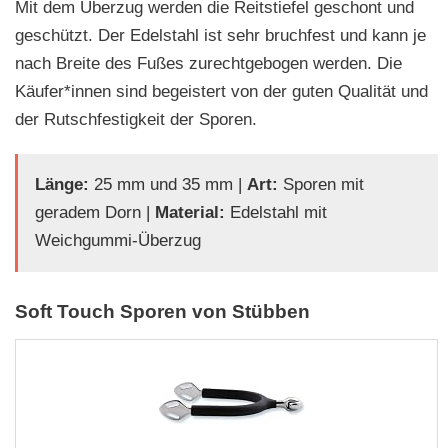
Mit dem Überzug werden die Reitstiefel geschont und
geschützt. Der Edelstahl ist sehr bruchfest und kann je
nach Breite des Fußes zurechtgebogen werden. Die
Käufer*innen sind begeistert von der guten Qualität und
der Rutschfestigkeit der Sporen.
Länge:
25 mm und 35 mm |
Art:
Sporen mit
geradem Dorn |
Material:
Edelstahl mit
Weichgummi-Überzug
Soft Touch Sporen von Stübben