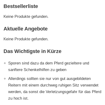
Bestsellerliste
Keine Produkte gefunden.
Aktuelle Angebote
Keine Produkte gefunden.
Das Wichtigste in Kürze
Sporen sind dazu da dem Pferd gezieltere und
sanftere Schenkelhilfen zu geben
Allerdings sollten sie nur von gut ausgebildeten
Reitern mit einem durchweg ruhigen Sitz verwendet
werden, da sonst die Verletzungsgefahr für das Pferd
zu hoch ist.