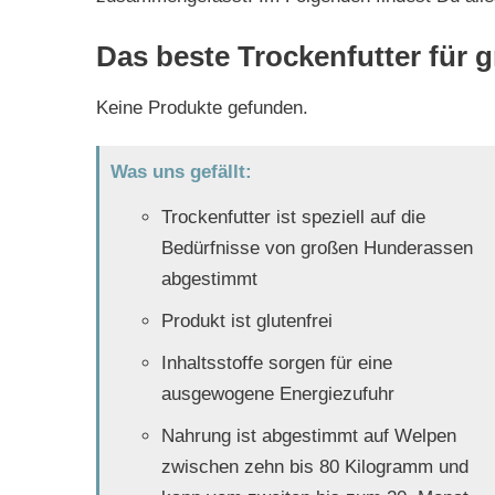
Das beste Trockenfutter für 
Keine Produkte gefunden.
Was uns gefällt:
Trockenfutter ist speziell auf die
Bedürfnisse von großen Hunderassen
abgestimmt
Produkt ist glutenfrei
Inhaltsstoffe sorgen für eine
ausgewogene Energiezufuhr
Nahrung ist abgestimmt auf Welpen
zwischen zehn bis 80 Kilogramm und