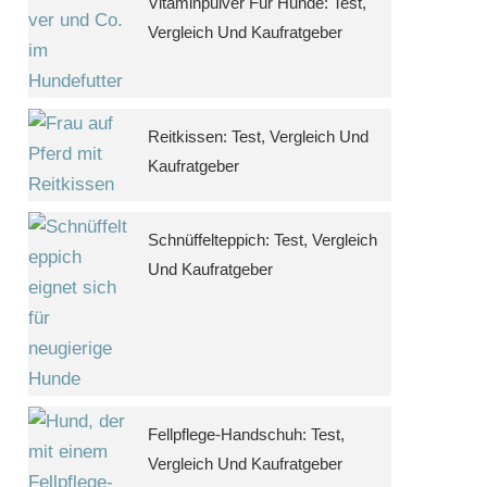
Vitaminpulver Für Hunde: Test,
Vergleich Und Kaufratgeber
Reitkissen: Test, Vergleich Und
Kaufratgeber
Schnüffelteppich: Test, Vergleich
Und Kaufratgeber
Fellpflege-Handschuh: Test,
Vergleich Und Kaufratgeber