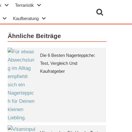
k
Terraristik
Kaufberatung
Ähnliche Beiträge
Die 6 Besten Nagerteppiche:
Test, Vergleich Und
Kaufratgeber