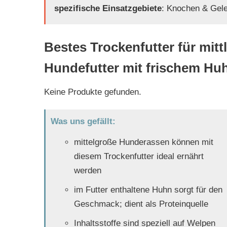
spezifische Einsatzgebiete
: Knochen & Gele
Bestes Trockenfutter für mit
Hundefutter mit frischem Hu
Keine Produkte gefunden.
Was uns gefällt:
mittelgroße Hunderassen können mit
diesem Trockenfutter ideal ernährt
werden
im Futter enthaltene Huhn sorgt für den
Geschmack; dient als Proteinquelle
Inhaltsstoffe sind speziell auf Welpen