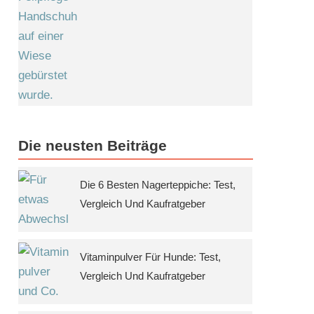
Die neusten Beiträge
Die 6 Besten Nagerteppiche: Test,
Vergleich Und Kaufratgeber
Vitaminpulver Für Hunde: Test,
Vergleich Und Kaufratgeber