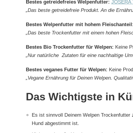
Bestes getreidefreies Welpenfutter:
JOSERA Y
„Das beste getreidefreie Produkt. An die Ernähr
Bestes Welpenfutter mit hohem Fleischanteil
„Das beste Trockenfutter mit einem hohen Fleisc
Bestes Bio Trockenfutter für Welpen:
Keine P
„Nur natürliche Zutaten für eine nachhaltige Um
Bestes veganes Futter für Welpen:
Keine Prod
„Vegane Ernährung für Deinen Welpen. Qualitati
Das Wichtigste in Kü
Es ist sinnvoll Deinem Welpen Trockenfutter
Hund abgestimmt ist.