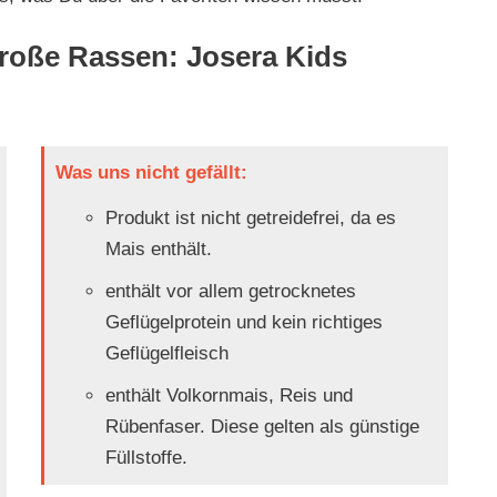
große Rassen: Josera Kids
Was uns nicht gefällt:
Produkt ist nicht getreidefrei, da es
Mais enthält.
enthält vor allem getrocknetes
Geflügelprotein und kein richtiges
Geflügelfleisch
enthält Volkornmais, Reis und
Rübenfaser. Diese gelten als günstige
Füllstoffe.