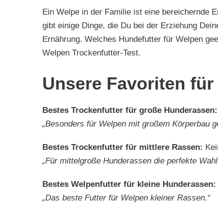
Ein Welpe in der Familie ist eine bereichernde E
gibt einige Dinge, die Du bei der Erziehung Dei
Ernährung. Welches Hundefutter für Welpen geeig
Welpen Trockenfutter-Test.
Unsere Favoriten für
Bestes Trockenfutter für große Hunderassen
„Besonders für Welpen mit großem Körperbau ge
Bestes Trockenfutter für mittlere Rassen:
Kei
„Für mittelgroße Hunderassen die perfekte Wahl
Bestes Welpenfutter für kleine Hunderassen
„Das beste Futter für Welpen kleiner Rassen.“