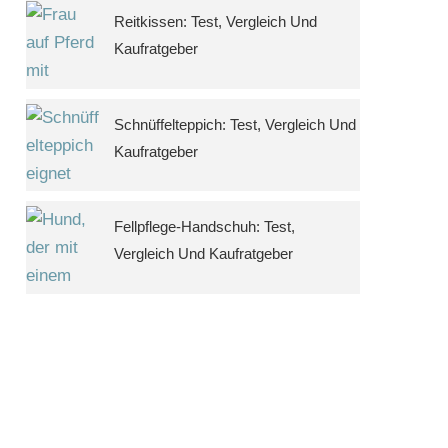
Reitkissen: Test, Vergleich Und
Kaufratgeber
Schnüffelteppich: Test, Vergleich Und
Kaufratgeber
Fellpflege-Handschuh: Test,
Vergleich Und Kaufratgeber