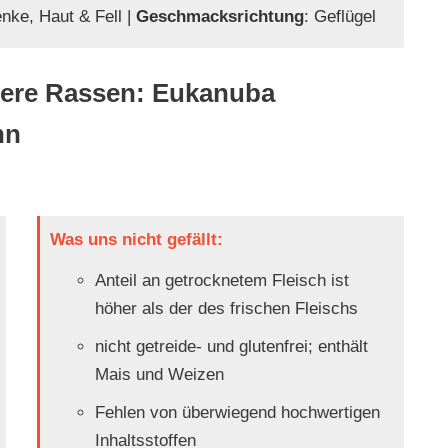
nke, Haut & Fell |
Geschmacksrichtung
: Geflügel
tlere Rassen: Eukanuba
hn
Was uns nicht gefällt:
Anteil an getrocknetem Fleisch ist
höher als der des frischen Fleischs
nicht getreide- und glutenfrei; enthält
Mais und Weizen
Fehlen von überwiegend hochwertigen
Inhaltsstoffen