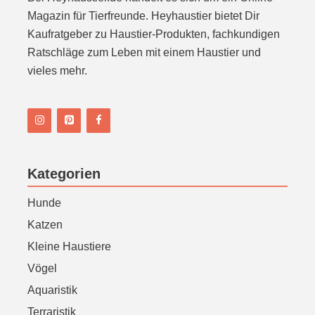
Magazin für Tierfreunde. Heyhaustier bietet Dir
Kaufratgeber zu Haustier-Produkten, fachkundigen
Ratschläge zum Leben mit einem Haustier und
vieles mehr.
Kategorien
Hunde
Katzen
Kleine Haustiere
Vögel
Aquaristik
Terraristik