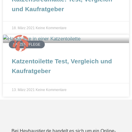
und Kaufratgeber
18. März 2021
Keine Kommentare
KATZENPFLEGE
Katzentoilette Test, Vergleich und
Kaufratgeber
13. März 2021
Keine Kommentare
Bei Heyhaustier.de handelt es sich um ein Online-