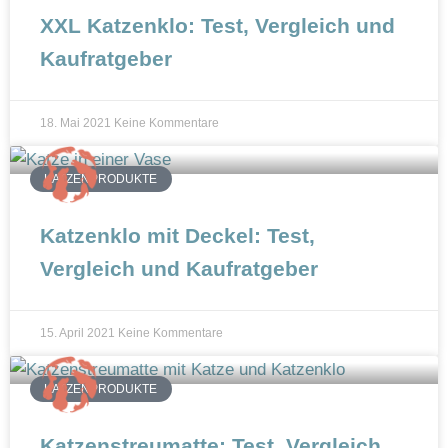
XXL Katzenklo: Test, Vergleich und
Kaufratgeber
18. Mai 2021
Keine Kommentare
KATZENPRODUKTE
Katzenklo mit Deckel: Test,
Vergleich und Kaufratgeber
15. April 2021
Keine Kommentare
KATZENPRODUKTE
Katzenstreumatte: Test, Vergleich